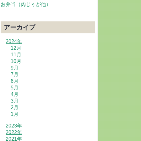
お弁当（肉じゃが他）
アーカイブ
2024年
12月
11月
10月
9月
7月
6月
5月
4月
3月
2月
1月
2023年
2022年
2021年