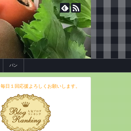
パン
毎日１回応援よろしくお願いします。