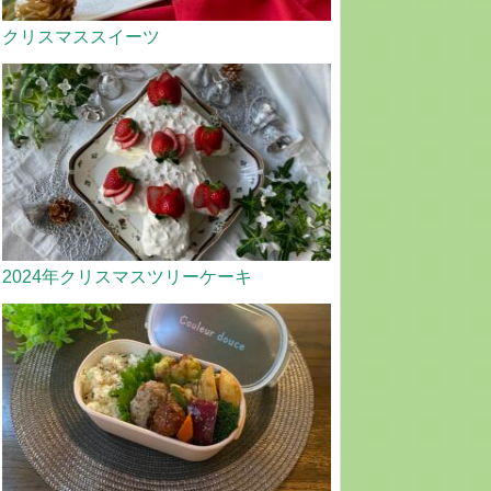
クリスマススイーツ
2024年クリスマスツリーケーキ