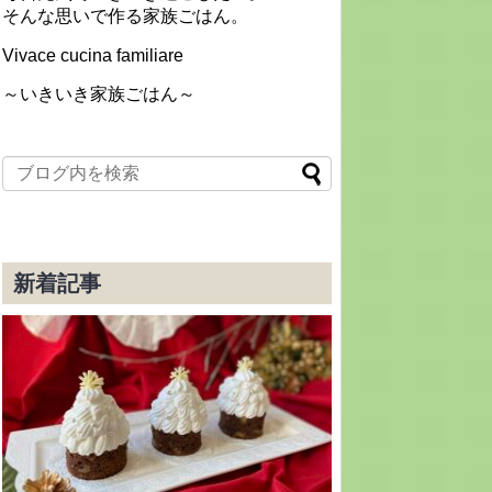
そんな思いで作る家族ごはん。
Vivace cucina familiare
～いきいき家族ごはん～
新着記事