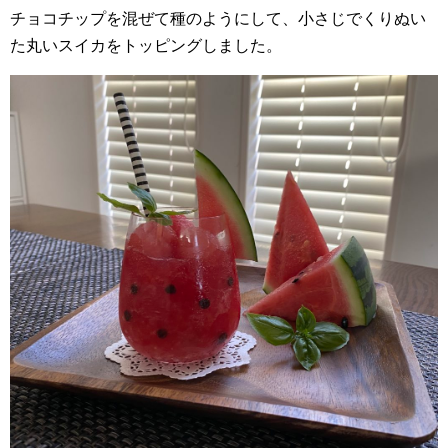
チョコチップを混ぜて種のようにして、小さじでくりぬい
た丸いスイカをトッピングしました。