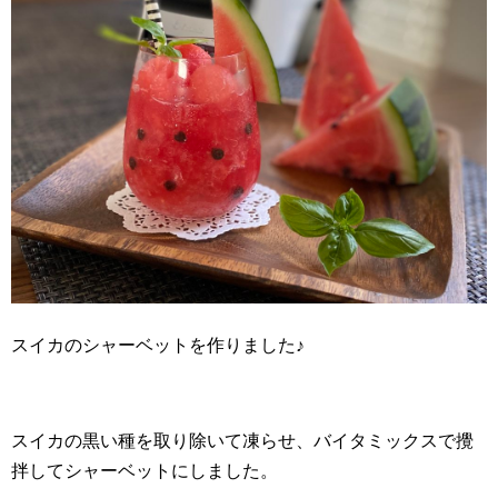
スイカのシャーベットを作りました♪
スイカの黒い種を取り除いて凍らせ、バイタミックスで攪
拌してシャーベットにしました。