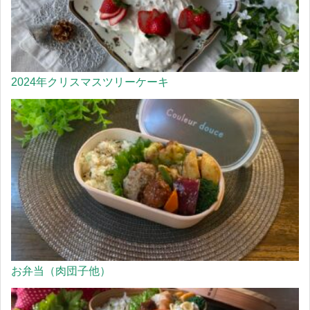
2024年クリスマスツリーケーキ
お弁当（肉団子他）