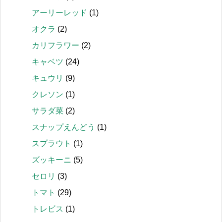
アーリーレッド
(1)
オクラ
(2)
カリフラワー
(2)
キャベツ
(24)
キュウリ
(9)
クレソン
(1)
サラダ菜
(2)
スナップえんどう
(1)
スプラウト
(1)
ズッキーニ
(5)
セロリ
(3)
トマト
(29)
トレビス
(1)