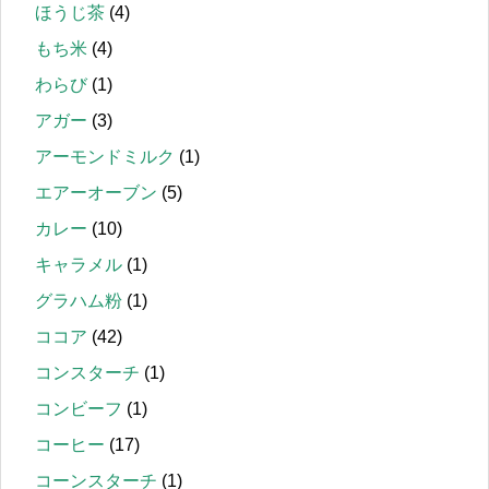
ほうじ茶
(4)
もち米
(4)
わらび
(1)
アガー
(3)
アーモンドミルク
(1)
エアーオーブン
(5)
カレー
(10)
キャラメル
(1)
グラハム粉
(1)
ココア
(42)
コンスターチ
(1)
コンビーフ
(1)
コーヒー
(17)
コーンスターチ
(1)