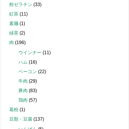
粉ゼラチン
(33)
紅茶
(11)
素麺
(1)
緑茶
(2)
肉
(196)
ウインナー
(11)
ハム
(16)
ベーコン
(22)
牛肉
(29)
豚肉
(83)
鶏肉
(57)
葛粉
(1)
豆類・豆腐
(137)