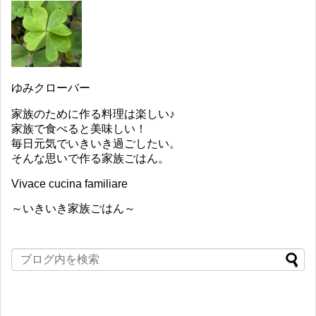
ゆみクローバー
家族のために作る料理は楽しい♪
家族で食べると美味しい！
毎日元気でいきいき過ごしたい。
そんな思いで作る家族ごはん。
Vivace cucina familiare
～いきいき家族ごはん～