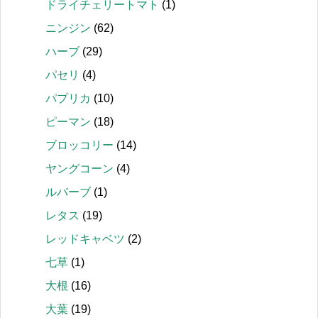
ドライチェリートマト
(1)
ニンジン
(62)
ハーブ
(29)
パセリ
(4)
パプリカ
(10)
ピーマン
(18)
ブロッコリー
(14)
ヤングコーン
(4)
ルバーブ
(1)
レタス
(19)
レッドキャベツ
(2)
七草
(1)
大根
(16)
大葉
(19)