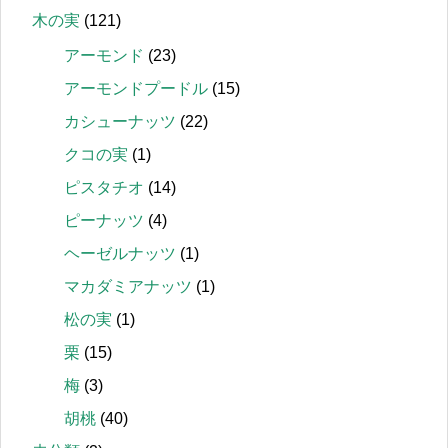
木の実
(121)
アーモンド
(23)
アーモンドプードル
(15)
カシューナッツ
(22)
クコの実
(1)
ピスタチオ
(14)
ピーナッツ
(4)
ヘーゼルナッツ
(1)
マカダミアナッツ
(1)
松の実
(1)
栗
(15)
梅
(3)
胡桃
(40)