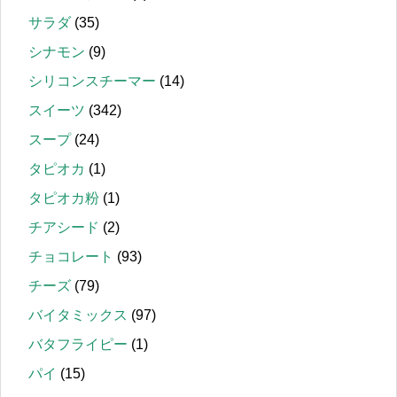
サラダ
(35)
シナモン
(9)
シリコンスチーマー
(14)
スイーツ
(342)
スープ
(24)
タピオカ
(1)
タピオカ粉
(1)
チアシード
(2)
チョコレート
(93)
チーズ
(79)
バイタミックス
(97)
バタフライピー
(1)
パイ
(15)