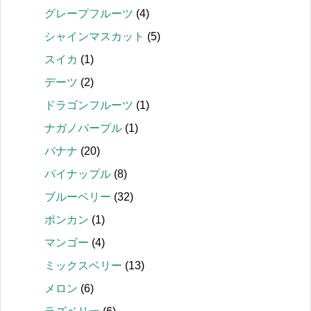
グレープフルーツ
(4)
シャインマスカット
(5)
スイカ
(1)
デーツ
(2)
ドラゴンフルーツ
(1)
ナガノパープル
(1)
バナナ
(20)
パイナップル
(8)
ブルーベリー
(32)
ポンカン
(1)
マンゴー
(4)
ミックスベリー
(13)
メロン
(6)