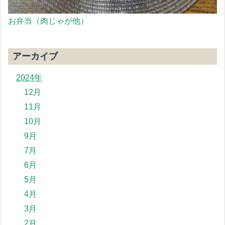
お弁当（肉じゃが他）
アーカイブ
2024年
12月
11月
10月
9月
7月
6月
5月
4月
3月
2月