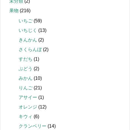
未分類
(2)
果物
(216)
いちご
(59)
いちじく
(13)
きんかん
(2)
さくらんぼ
(2)
すだち
(1)
ぶどう
(2)
みかん
(10)
りんご
(21)
アサイー
(1)
オレンジ
(12)
キウィ
(6)
クランベリー
(14)