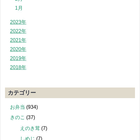
1月
2023年
2022年
2021年
2020年
2019年
2018年
カテゴリー
お弁当
(934)
きのこ
(37)
えのき茸
(7)
しめじ
(7)