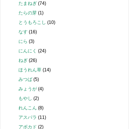
たまねぎ
(74)
たらの芽
(1)
とうもろこし
(10)
なす
(16)
にら
(3)
にんにく
(24)
ねぎ
(26)
ほうれん草
(14)
みつば
(5)
みょうが
(4)
もやし
(2)
れんこん
(8)
アスパラ
(11)
アボカド
(2)