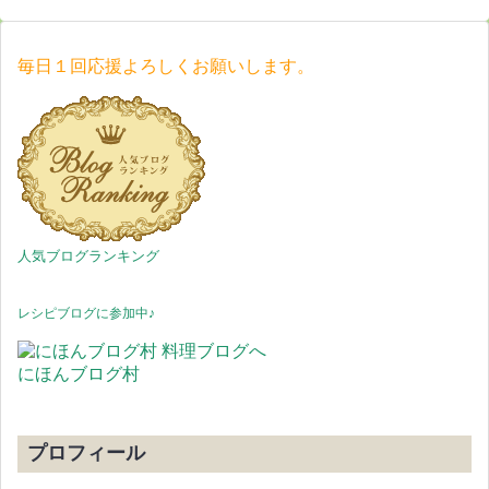
毎日１回応援よろしくお願いします。
人気ブログランキング
レシピブログに参加中♪
にほんブログ村
プロフィール