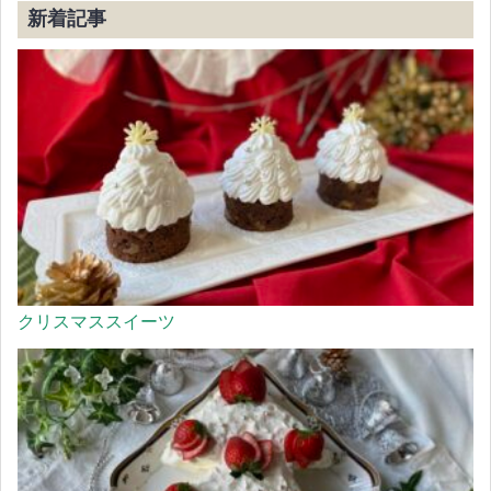
新着記事
クリスマススイーツ