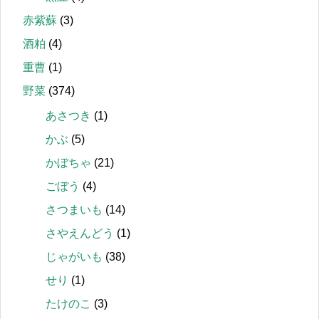
赤紫蘇
(3)
酒粕
(4)
重曹
(1)
野菜
(374)
あさつき
(1)
かぶ
(5)
かぼちゃ
(21)
ごぼう
(4)
さつまいも
(14)
さやえんどう
(1)
じゃがいも
(38)
せり
(1)
たけのこ
(3)