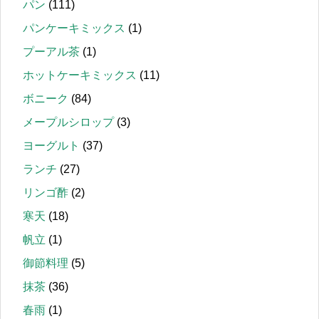
パン
(111)
パンケーキミックス
(1)
プーアル茶
(1)
ホットケーキミックス
(11)
ボニーク
(84)
メープルシロップ
(3)
ヨーグルト
(37)
ランチ
(27)
リンゴ酢
(2)
寒天
(18)
帆立
(1)
御節料理
(5)
抹茶
(36)
春雨
(1)