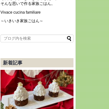
そんな思いで作る家族ごはん。
Vivace cucina familiare
～いきいき家族ごはん～
新着記事