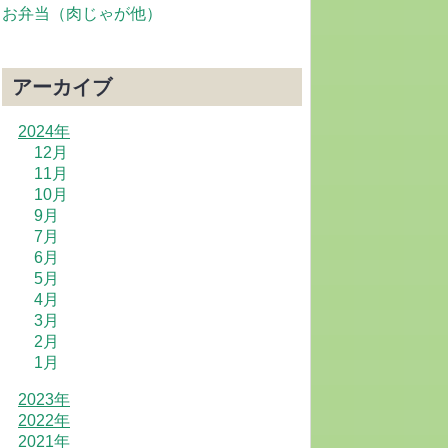
お弁当（肉じゃが他）
アーカイブ
2024年
12月
11月
10月
9月
7月
6月
5月
4月
3月
2月
1月
2023年
2022年
2021年