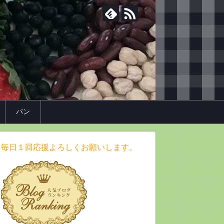
パン
毎日１回応援よろしくお願いします。