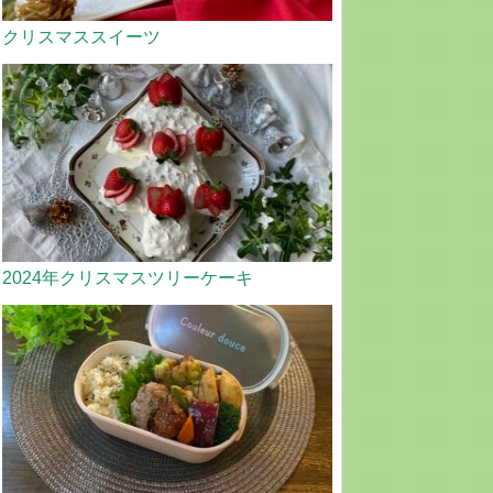
クリスマススイーツ
2024年クリスマスツリーケーキ