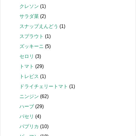
クレソン
(1)
サラダ菜
(2)
スナップえんどう
(1)
スプラウト
(1)
ズッキーニ
(5)
セロリ
(3)
トマト
(29)
トレビス
(1)
ドライチェリートマト
(1)
ニンジン
(62)
ハーブ
(29)
パセリ
(4)
パプリカ
(10)