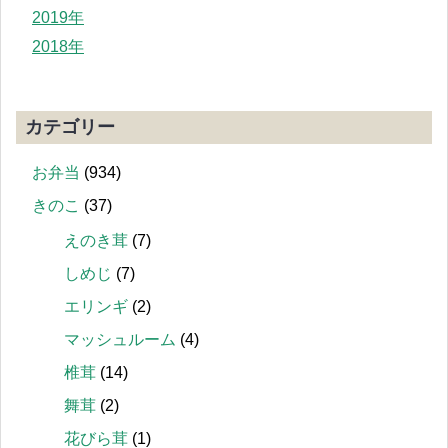
2019年
2018年
カテゴリー
お弁当
(934)
きのこ
(37)
えのき茸
(7)
しめじ
(7)
エリンギ
(2)
マッシュルーム
(4)
椎茸
(14)
舞茸
(2)
花びら茸
(1)