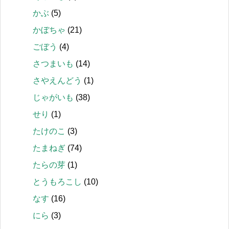
かぶ
(5)
かぼちゃ
(21)
ごぼう
(4)
さつまいも
(14)
さやえんどう
(1)
じゃがいも
(38)
せり
(1)
たけのこ
(3)
たまねぎ
(74)
たらの芽
(1)
とうもろこし
(10)
なす
(16)
にら
(3)