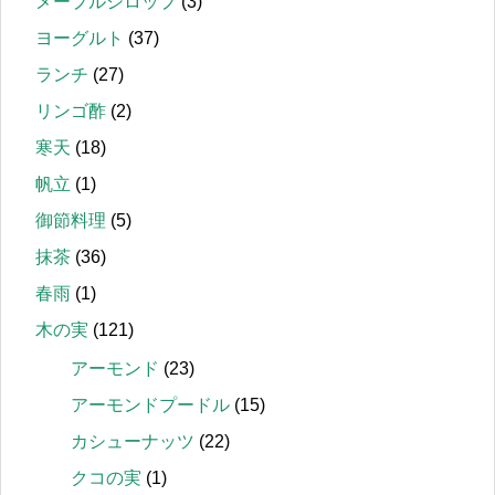
メープルシロップ
(3)
ヨーグルト
(37)
ランチ
(27)
リンゴ酢
(2)
寒天
(18)
帆立
(1)
御節料理
(5)
抹茶
(36)
春雨
(1)
木の実
(121)
アーモンド
(23)
アーモンドプードル
(15)
カシューナッツ
(22)
クコの実
(1)