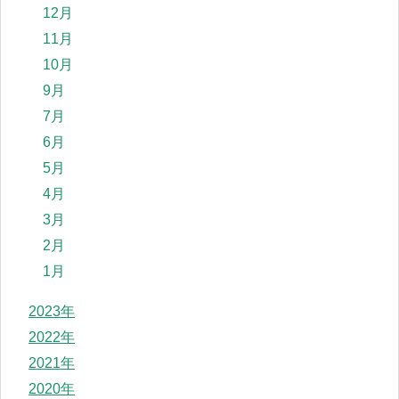
12月
11月
10月
9月
7月
6月
5月
4月
3月
2月
1月
2023年
2022年
2021年
2020年