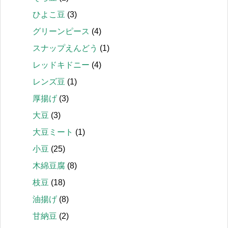
ひよこ豆
(3)
グリーンピース
(4)
スナップえんどう
(1)
レッドキドニー
(4)
レンズ豆
(1)
厚揚げ
(3)
大豆
(3)
大豆ミート
(1)
小豆
(25)
木綿豆腐
(8)
枝豆
(18)
油揚げ
(8)
甘納豆
(2)