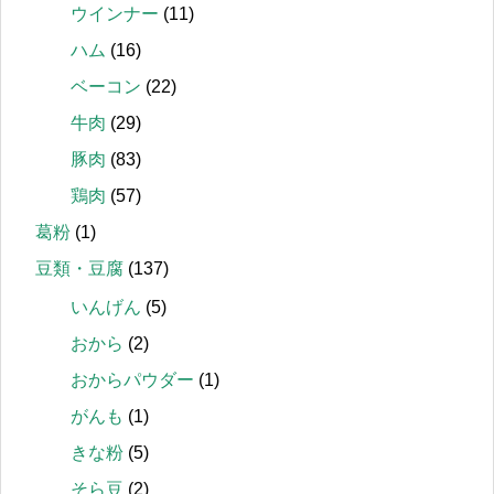
ウインナー
(11)
ハム
(16)
ベーコン
(22)
牛肉
(29)
豚肉
(83)
鶏肉
(57)
葛粉
(1)
豆類・豆腐
(137)
いんげん
(5)
おから
(2)
おからパウダー
(1)
がんも
(1)
きな粉
(5)
そら豆
(2)