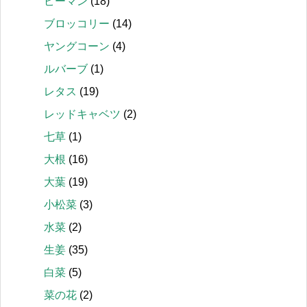
ピーマン
(18)
ブロッコリー
(14)
ヤングコーン
(4)
ルバーブ
(1)
レタス
(19)
レッドキャベツ
(2)
七草
(1)
大根
(16)
大葉
(19)
小松菜
(3)
水菜
(2)
生姜
(35)
白菜
(5)
菜の花
(2)