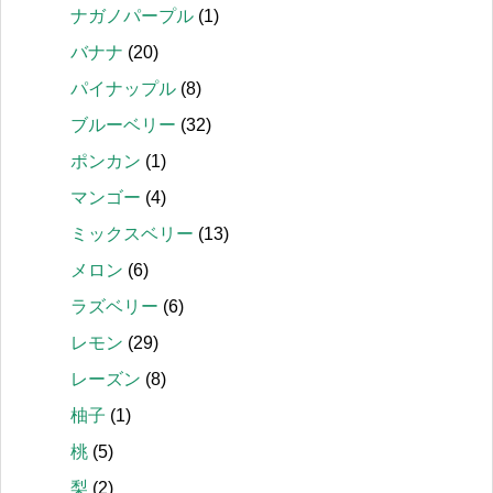
ナガノパープル
(1)
バナナ
(20)
パイナップル
(8)
ブルーベリー
(32)
ポンカン
(1)
マンゴー
(4)
ミックスベリー
(13)
メロン
(6)
ラズベリー
(6)
レモン
(29)
レーズン
(8)
柚子
(1)
桃
(5)
梨
(2)