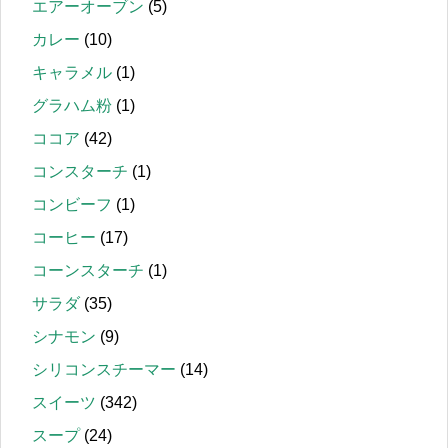
エアーオーブン
(5)
カレー
(10)
キャラメル
(1)
グラハム粉
(1)
ココア
(42)
コンスターチ
(1)
コンビーフ
(1)
コーヒー
(17)
コーンスターチ
(1)
サラダ
(35)
シナモン
(9)
シリコンスチーマー
(14)
スイーツ
(342)
スープ
(24)