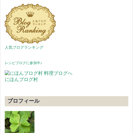
人気ブログランキング
レシピブログに参加中♪
にほんブログ村
プロフィール