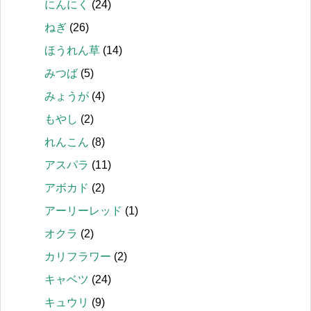
にんにく
(24)
ねぎ
(26)
ほうれん草
(14)
みつば
(5)
みょうが
(4)
もやし
(2)
れんこん
(8)
アスパラ
(11)
アボカド
(2)
アーリーレッド
(1)
オクラ
(2)
カリフラワー
(2)
キャベツ
(24)
キュウリ
(9)