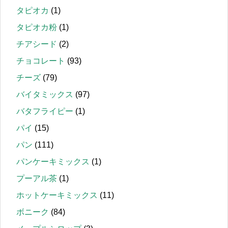
タピオカ
(1)
タピオカ粉
(1)
チアシード
(2)
チョコレート
(93)
チーズ
(79)
バイタミックス
(97)
バタフライピー
(1)
パイ
(15)
パン
(111)
パンケーキミックス
(1)
プーアル茶
(1)
ホットケーキミックス
(11)
ボニーク
(84)