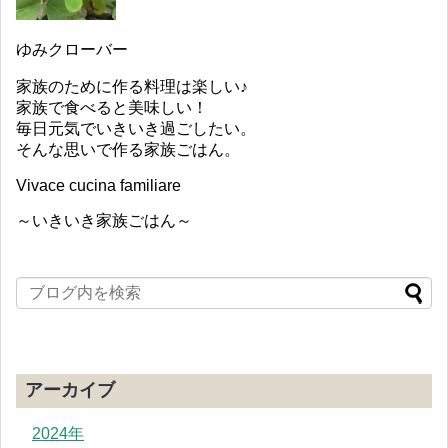
ゆみクローバー
家族のために作る料理は楽しい♪
家族で食べると美味しい！
毎日元気でいきいき過ごしたい。
そんな思いで作る家族ごはん。
Vivace cucina familiare
～いきいき家族ごはん～
アーカイブ
2024年