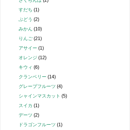
さくらんぼ
(2)
すだち
(1)
ぶどう
(2)
みかん
(10)
りんご
(21)
アサイー
(1)
オレンジ
(12)
キウィ
(6)
クランベリー
(14)
グレープフルーツ
(4)
シャインマスカット
(5)
スイカ
(1)
デーツ
(2)
ドラゴンフルーツ
(1)