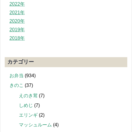
2022年
2021年
2020年
2019年
2018年
カテゴリー
お弁当
(934)
きのこ
(37)
えのき茸
(7)
しめじ
(7)
エリンギ
(2)
マッシュルーム
(4)