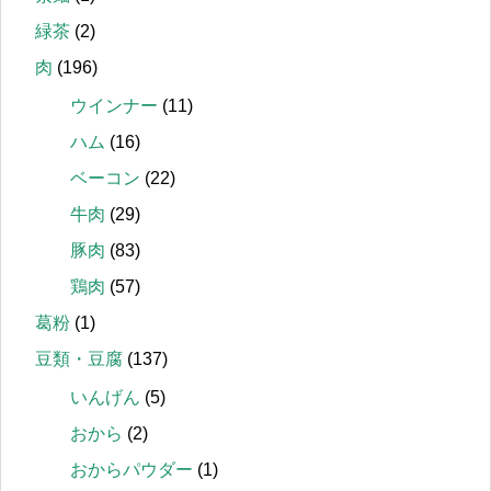
緑茶
(2)
肉
(196)
ウインナー
(11)
ハム
(16)
ベーコン
(22)
牛肉
(29)
豚肉
(83)
鶏肉
(57)
葛粉
(1)
豆類・豆腐
(137)
いんげん
(5)
おから
(2)
おからパウダー
(1)