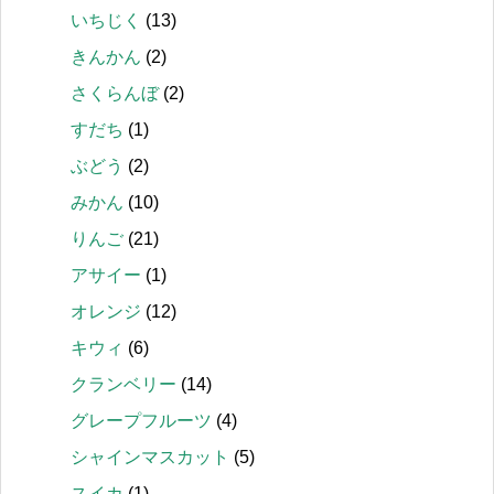
いちじく
(13)
きんかん
(2)
さくらんぼ
(2)
すだち
(1)
ぶどう
(2)
みかん
(10)
りんご
(21)
アサイー
(1)
オレンジ
(12)
キウィ
(6)
クランベリー
(14)
グレープフルーツ
(4)
シャインマスカット
(5)
スイカ
(1)