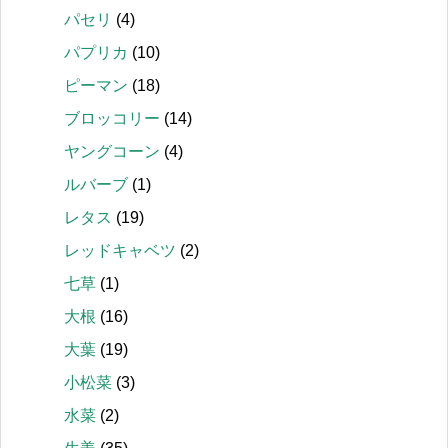
パセリ
(4)
パプリカ
(10)
ピーマン
(18)
ブロッコリー
(14)
ヤングコーン
(4)
ルバーブ
(1)
レタス
(19)
レッドキャベツ
(2)
七草
(1)
大根
(16)
大葉
(19)
小松菜
(3)
水菜
(2)