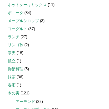
ホットケーキミックス
(11)
ボニーク
(84)
メープルシロップ
(3)
ヨーグルト
(37)
ランチ
(27)
リンゴ酢
(2)
寒天
(18)
帆立
(1)
御節料理
(5)
抹茶
(36)
春雨
(1)
木の実
(121)
アーモンド
(23)