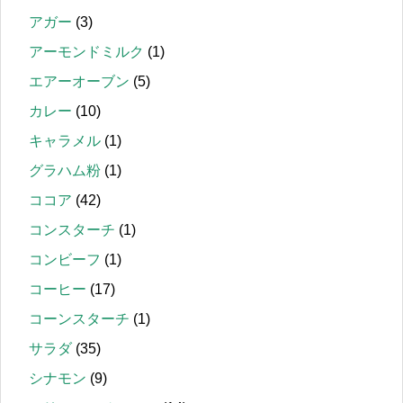
アガー
(3)
アーモンドミルク
(1)
エアーオーブン
(5)
カレー
(10)
キャラメル
(1)
グラハム粉
(1)
ココア
(42)
コンスターチ
(1)
コンビーフ
(1)
コーヒー
(17)
コーンスターチ
(1)
サラダ
(35)
シナモン
(9)