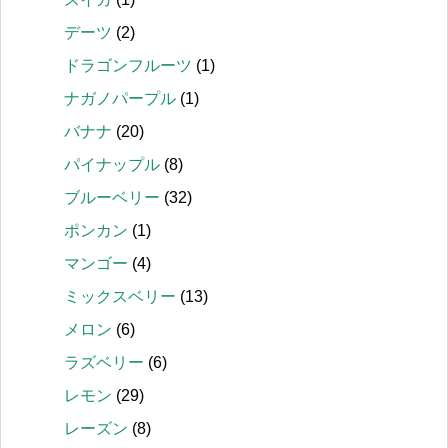
デーツ
(2)
ドラゴンフルーツ
(1)
ナガノパープル
(1)
バナナ
(20)
パイナップル
(8)
ブルーベリー
(32)
ポンカン
(1)
マンゴー
(4)
ミックスベリー
(13)
メロン
(6)
ラズベリー
(6)
レモン
(29)
レーズン
(8)