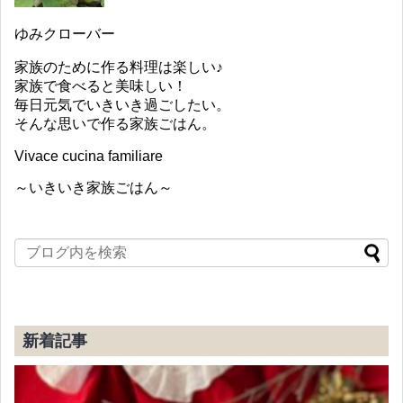
ゆみクローバー
家族のために作る料理は楽しい♪
家族で食べると美味しい！
毎日元気でいきいき過ごしたい。
そんな思いで作る家族ごはん。
Vivace cucina familiare
～いきいき家族ごはん～
新着記事