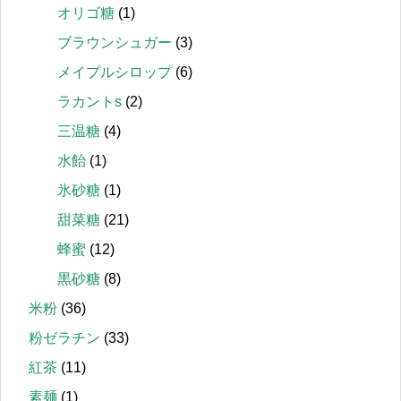
オリゴ糖
(1)
ブラウンシュガー
(3)
メイプルシロップ
(6)
ラカントs
(2)
三温糖
(4)
水飴
(1)
氷砂糖
(1)
甜菜糖
(21)
蜂蜜
(12)
黒砂糖
(8)
米粉
(36)
粉ゼラチン
(33)
紅茶
(11)
素麺
(1)