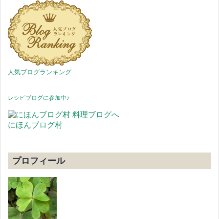
人気ブログランキング
レシピブログに参加中♪
にほんブログ村
プロフィール