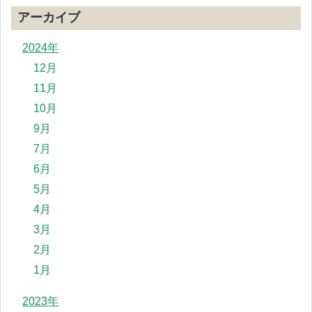
アーカイブ
2024年
12月
11月
10月
9月
7月
6月
5月
4月
3月
2月
1月
2023年