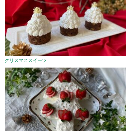
クリスマススイーツ