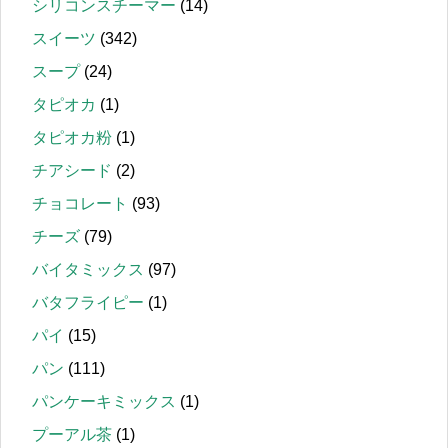
シリコンスチーマー
(14)
スイーツ
(342)
スープ
(24)
タピオカ
(1)
タピオカ粉
(1)
チアシード
(2)
チョコレート
(93)
チーズ
(79)
バイタミックス
(97)
バタフライピー
(1)
パイ
(15)
パン
(111)
パンケーキミックス
(1)
プーアル茶
(1)