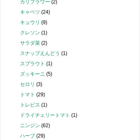
カリフラワー
(2)
キャベツ
(24)
キュウリ
(9)
クレソン
(1)
サラダ菜
(2)
スナップえんどう
(1)
スプラウト
(1)
ズッキーニ
(5)
セロリ
(3)
トマト
(29)
トレビス
(1)
ドライチェリートマト
(1)
ニンジン
(62)
ハーブ
(29)