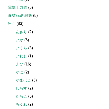
電気圧力鍋
(5)
食材解説 雑穀
(8)
魚介
(83)
あさり
(2)
いか
(6)
いくら
(3)
いわし
(1)
えび
(16)
かに
(2)
かまぼこ
(3)
しらす
(2)
たらこ
(5)
ちくわ
(2)