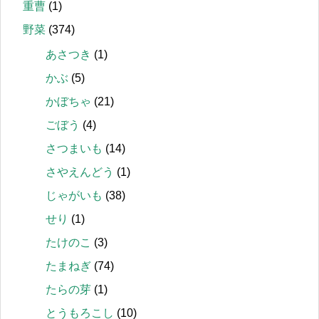
重曹
(1)
野菜
(374)
あさつき
(1)
かぶ
(5)
かぼちゃ
(21)
ごぼう
(4)
さつまいも
(14)
さやえんどう
(1)
じゃがいも
(38)
せり
(1)
たけのこ
(3)
たまねぎ
(74)
たらの芽
(1)
とうもろこし
(10)