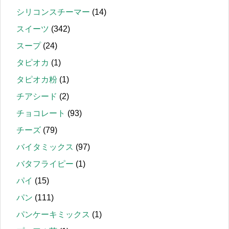
シリコンスチーマー
(14)
スイーツ
(342)
スープ
(24)
タピオカ
(1)
タピオカ粉
(1)
チアシード
(2)
チョコレート
(93)
チーズ
(79)
バイタミックス
(97)
バタフライピー
(1)
パイ
(15)
パン
(111)
パンケーキミックス
(1)