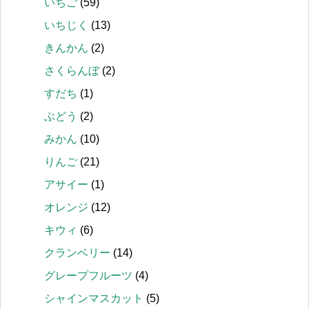
いちご
(59)
いちじく
(13)
きんかん
(2)
さくらんぼ
(2)
すだち
(1)
ぶどう
(2)
みかん
(10)
りんご
(21)
アサイー
(1)
オレンジ
(12)
キウィ
(6)
クランベリー
(14)
グレープフルーツ
(4)
シャインマスカット
(5)