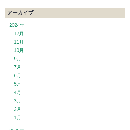
アーカイブ
2024年
12月
11月
10月
9月
7月
6月
5月
4月
3月
2月
1月