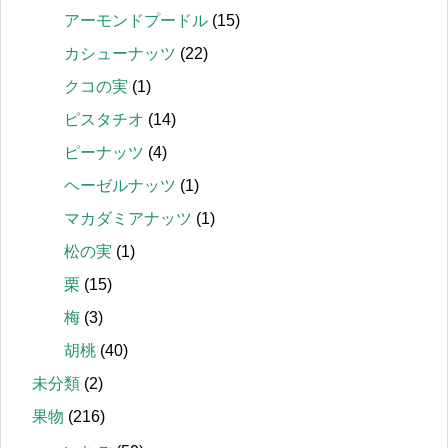
アーモンドプードル
(15)
カシューナッツ
(22)
クコの実
(1)
ピスタチオ
(14)
ピーナッツ
(4)
ヘーゼルナッツ
(1)
マカダミアナッツ
(1)
松の実
(1)
栗
(15)
梅
(3)
胡桃
(40)
未分類
(2)
果物
(216)