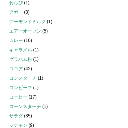
わらび
(1)
アガー
(3)
アーモンドミルク
(1)
エアーオーブン
(5)
カレー
(10)
キャラメル
(1)
グラハム粉
(1)
ココア
(42)
コンスターチ
(1)
コンビーフ
(1)
コーヒー
(17)
コーンスターチ
(1)
サラダ
(35)
シナモン
(9)