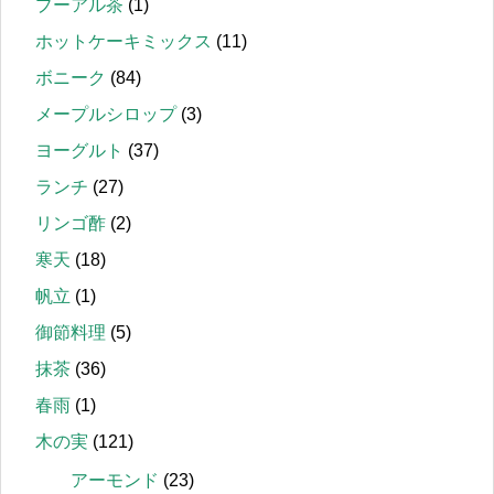
プーアル茶
(1)
ホットケーキミックス
(11)
ボニーク
(84)
メープルシロップ
(3)
ヨーグルト
(37)
ランチ
(27)
リンゴ酢
(2)
寒天
(18)
帆立
(1)
御節料理
(5)
抹茶
(36)
春雨
(1)
木の実
(121)
アーモンド
(23)