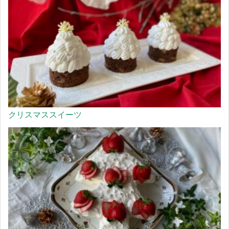
クリスマススイーツ