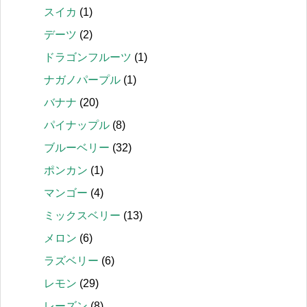
スイカ
(1)
デーツ
(2)
ドラゴンフルーツ
(1)
ナガノパープル
(1)
バナナ
(20)
パイナップル
(8)
ブルーベリー
(32)
ポンカン
(1)
マンゴー
(4)
ミックスベリー
(13)
メロン
(6)
ラズベリー
(6)
レモン
(29)
レーズン
(8)