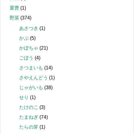
重曹
(1)
野菜
(374)
あさつき
(1)
かぶ
(5)
かぼちゃ
(21)
ごぼう
(4)
さつまいも
(14)
さやえんどう
(1)
じゃがいも
(38)
せり
(1)
たけのこ
(3)
たまねぎ
(74)
たらの芽
(1)