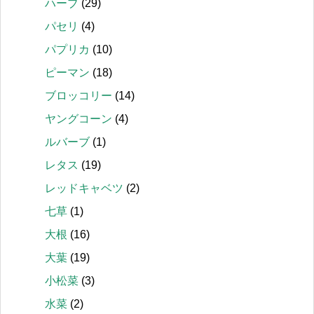
ハーブ
(29)
パセリ
(4)
パプリカ
(10)
ピーマン
(18)
ブロッコリー
(14)
ヤングコーン
(4)
ルバーブ
(1)
レタス
(19)
レッドキャベツ
(2)
七草
(1)
大根
(16)
大葉
(19)
小松菜
(3)
水菜
(2)