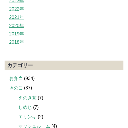
2023年
2022年
2021年
2020年
2019年
2018年
カテゴリー
お弁当
(934)
きのこ
(37)
えのき茸
(7)
しめじ
(7)
エリンギ
(2)
マッシュルーム
(4)