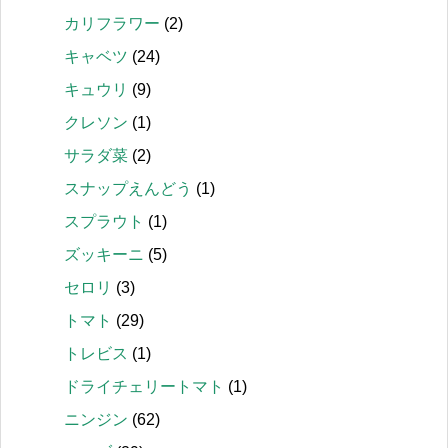
カリフラワー
(2)
キャベツ
(24)
キュウリ
(9)
クレソン
(1)
サラダ菜
(2)
スナップえんどう
(1)
スプラウト
(1)
ズッキーニ
(5)
セロリ
(3)
トマト
(29)
トレビス
(1)
ドライチェリートマト
(1)
ニンジン
(62)