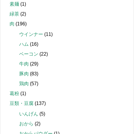
素麺
(1)
緑茶
(2)
肉
(196)
ウインナー
(11)
ハム
(16)
ベーコン
(22)
牛肉
(29)
豚肉
(83)
鶏肉
(57)
葛粉
(1)
豆類・豆腐
(137)
いんげん
(5)
おから
(2)
おからパウダー
(1)