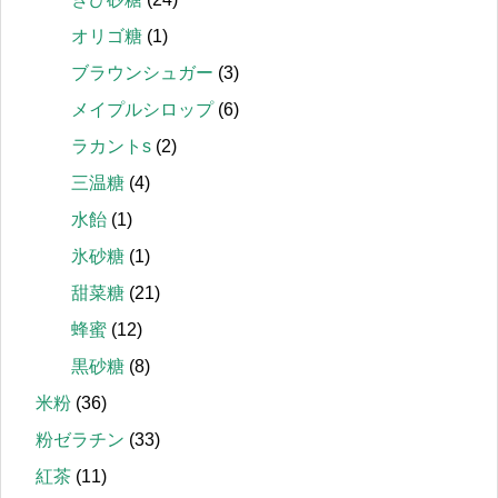
オリゴ糖
(1)
ブラウンシュガー
(3)
メイプルシロップ
(6)
ラカントs
(2)
三温糖
(4)
水飴
(1)
氷砂糖
(1)
甜菜糖
(21)
蜂蜜
(12)
黒砂糖
(8)
米粉
(36)
粉ゼラチン
(33)
紅茶
(11)