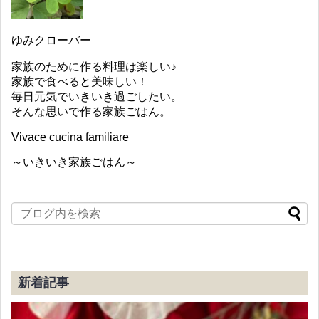
ゆみクローバー
家族のために作る料理は楽しい♪
家族で食べると美味しい！
毎日元気でいきいき過ごしたい。
そんな思いで作る家族ごはん。
Vivace cucina familiare
～いきいき家族ごはん～
新着記事