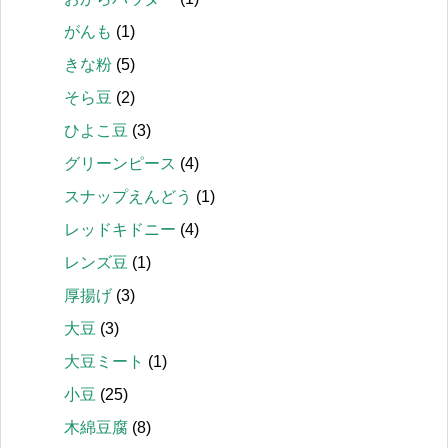
がんも
(1)
きな粉
(5)
そら豆
(2)
ひよこ豆
(3)
グリーンピース
(4)
スナップえんどう
(1)
レッドキドニー
(4)
レンズ豆
(1)
厚揚げ
(3)
大豆
(3)
大豆ミート
(1)
小豆
(25)
木綿豆腐
(8)