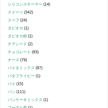
シリコンスチーマー
(14)
スイーツ
(342)
スープ
(24)
タピオカ
(1)
タピオカ粉
(1)
チアシード
(2)
チョコレート
(93)
チーズ
(79)
バイタミックス
(97)
バタフライピー
(1)
パイ
(15)
パン
(111)
パンケーキミックス
(1)
プーアル茶
(1)