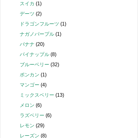
スイカ
(1)
デーツ
(2)
ドラゴンフルーツ
(1)
ナガノパープル
(1)
バナナ
(20)
パイナップル
(8)
ブルーベリー
(32)
ポンカン
(1)
マンゴー
(4)
ミックスベリー
(13)
メロン
(6)
ラズベリー
(6)
レモン
(29)
レーズン
(8)