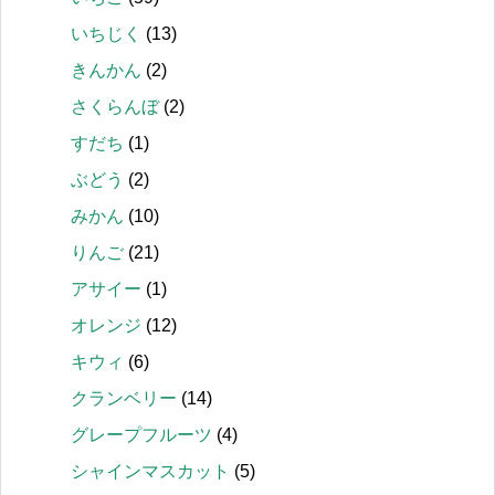
いちじく
(13)
きんかん
(2)
さくらんぼ
(2)
すだち
(1)
ぶどう
(2)
みかん
(10)
りんご
(21)
アサイー
(1)
オレンジ
(12)
キウィ
(6)
クランベリー
(14)
グレープフルーツ
(4)
シャインマスカット
(5)