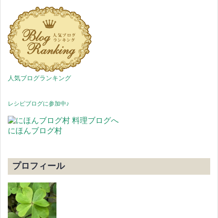
人気ブログランキング
レシピブログに参加中♪
にほんブログ村
プロフィール