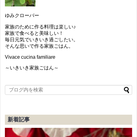
ゆみクローバー
家族のために作る料理は楽しい♪
家族で食べると美味しい！
毎日元気でいきいき過ごしたい。
そんな思いで作る家族ごはん。
Vivace cucina familiare
～いきいき家族ごはん～
新着記事