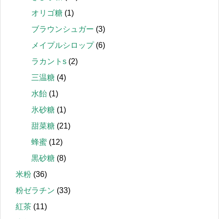
オリゴ糖
(1)
ブラウンシュガー
(3)
メイプルシロップ
(6)
ラカントs
(2)
三温糖
(4)
水飴
(1)
氷砂糖
(1)
甜菜糖
(21)
蜂蜜
(12)
黒砂糖
(8)
米粉
(36)
粉ゼラチン
(33)
紅茶
(11)