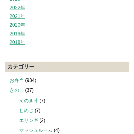
2022年
2021年
2020年
2019年
2018年
カテゴリー
お弁当
(934)
きのこ
(37)
えのき茸
(7)
しめじ
(7)
エリンギ
(2)
マッシュルーム
(4)