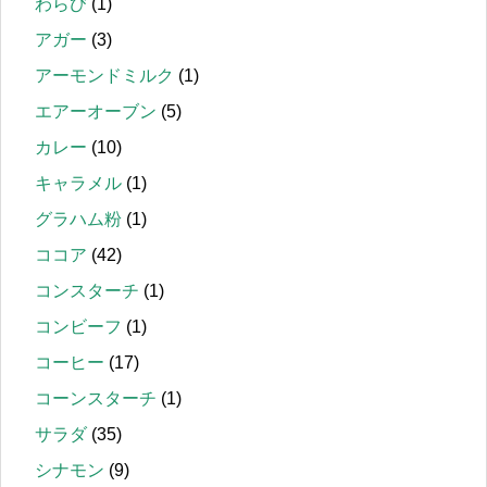
わらび
(1)
アガー
(3)
アーモンドミルク
(1)
エアーオーブン
(5)
カレー
(10)
キャラメル
(1)
グラハム粉
(1)
ココア
(42)
コンスターチ
(1)
コンビーフ
(1)
コーヒー
(17)
コーンスターチ
(1)
サラダ
(35)
シナモン
(9)