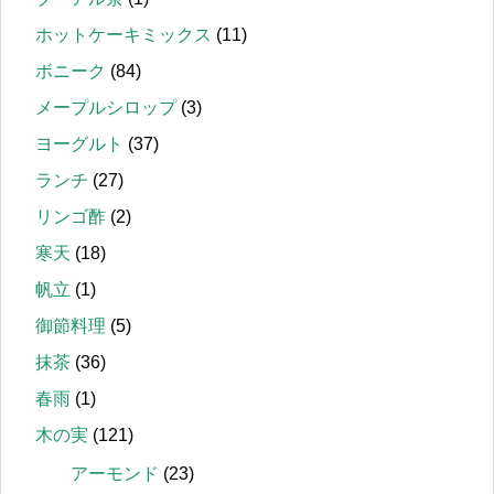
ホットケーキミックス
(11)
ボニーク
(84)
メープルシロップ
(3)
ヨーグルト
(37)
ランチ
(27)
リンゴ酢
(2)
寒天
(18)
帆立
(1)
御節料理
(5)
抹茶
(36)
春雨
(1)
木の実
(121)
アーモンド
(23)