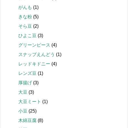
がんも
(1)
きな粉
(5)
そら豆
(2)
ひよこ豆
(3)
グリーンピース
(4)
スナップえんどう
(1)
レッドキドニー
(4)
レンズ豆
(1)
厚揚げ
(3)
大豆
(3)
大豆ミート
(1)
小豆
(25)
木綿豆腐
(8)