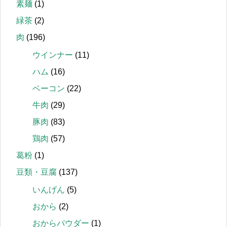
素麺
(1)
緑茶
(2)
肉
(196)
ウインナー
(11)
ハム
(16)
ベーコン
(22)
牛肉
(29)
豚肉
(83)
鶏肉
(57)
葛粉
(1)
豆類・豆腐
(137)
いんげん
(5)
おから
(2)
おからパウダー
(1)