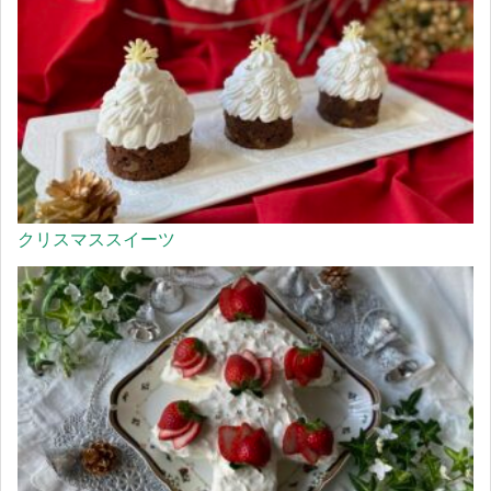
クリスマススイーツ