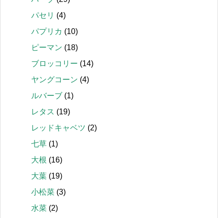
パセリ
(4)
パプリカ
(10)
ピーマン
(18)
ブロッコリー
(14)
ヤングコーン
(4)
ルバーブ
(1)
レタス
(19)
レッドキャベツ
(2)
七草
(1)
大根
(16)
大葉
(19)
小松菜
(3)
水菜
(2)