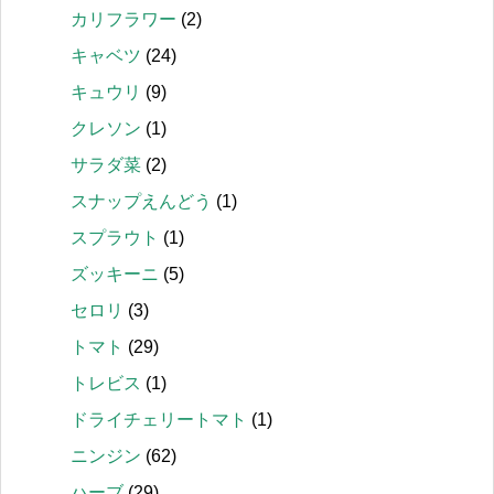
カリフラワー
(2)
キャベツ
(24)
キュウリ
(9)
クレソン
(1)
サラダ菜
(2)
スナップえんどう
(1)
スプラウト
(1)
ズッキーニ
(5)
セロリ
(3)
トマト
(29)
トレビス
(1)
ドライチェリートマト
(1)
ニンジン
(62)
ハーブ
(29)