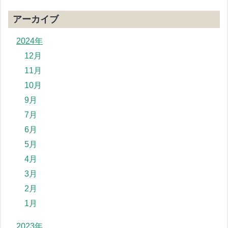
アーカイブ
2024年
12月
11月
10月
9月
7月
6月
5月
4月
3月
2月
1月
2023年