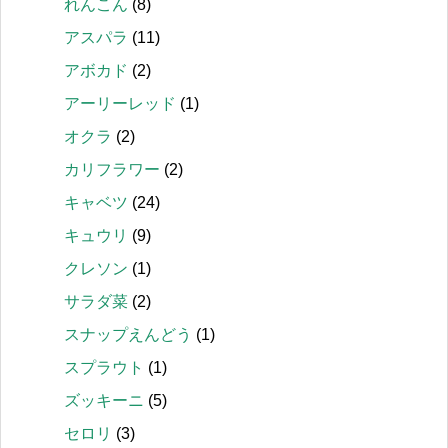
れんこん
(8)
アスパラ
(11)
アボカド
(2)
アーリーレッド
(1)
オクラ
(2)
カリフラワー
(2)
キャベツ
(24)
キュウリ
(9)
クレソン
(1)
サラダ菜
(2)
スナップえんどう
(1)
スプラウト
(1)
ズッキーニ
(5)
セロリ
(3)