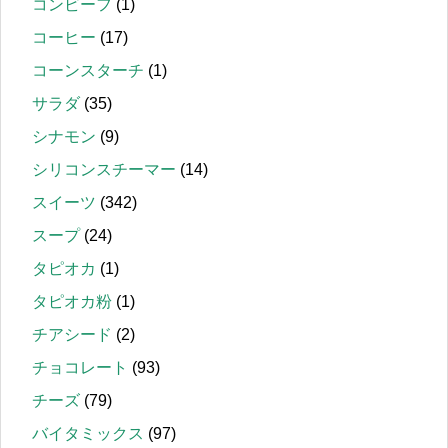
コンビーフ
(1)
コーヒー
(17)
コーンスターチ
(1)
サラダ
(35)
シナモン
(9)
シリコンスチーマー
(14)
スイーツ
(342)
スープ
(24)
タピオカ
(1)
タピオカ粉
(1)
チアシード
(2)
チョコレート
(93)
チーズ
(79)
バイタミックス
(97)