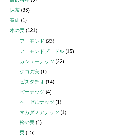
抹茶
(36)
春雨
(1)
木の実
(121)
アーモンド
(23)
アーモンドプードル
(15)
カシューナッツ
(22)
クコの実
(1)
ピスタチオ
(14)
ピーナッツ
(4)
ヘーゼルナッツ
(1)
マカダミアナッツ
(1)
松の実
(1)
栗
(15)