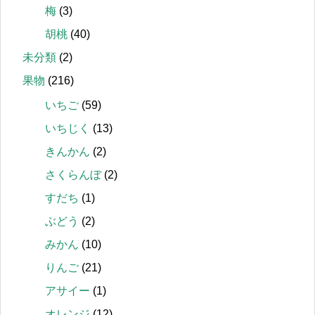
梅
(3)
胡桃
(40)
未分類
(2)
果物
(216)
いちご
(59)
いちじく
(13)
きんかん
(2)
さくらんぼ
(2)
すだち
(1)
ぶどう
(2)
みかん
(10)
りんご
(21)
アサイー
(1)
オレンジ
(12)