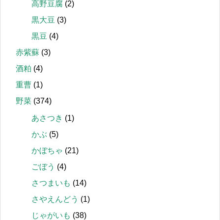
高野豆腐
(2)
黒大豆
(3)
黒豆
(4)
赤紫蘇
(3)
酒粕
(4)
重曹
(1)
野菜
(374)
あさつき
(1)
かぶ
(5)
かぼちゃ
(21)
ごぼう
(4)
さつまいも
(14)
さやえんどう
(1)
じゃがいも
(38)