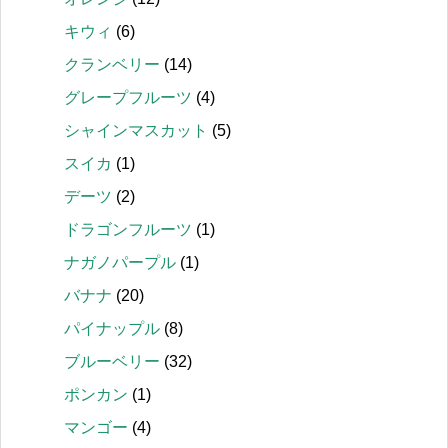
キウィ
(6)
クランベリー
(14)
グレープフルーツ
(4)
シャインマスカット
(5)
スイカ
(1)
デーツ
(2)
ドラゴンフルーツ
(1)
ナガノパープル
(1)
バナナ
(20)
パイナップル
(8)
ブルーベリー
(32)
ポンカン
(1)
マンゴー
(4)