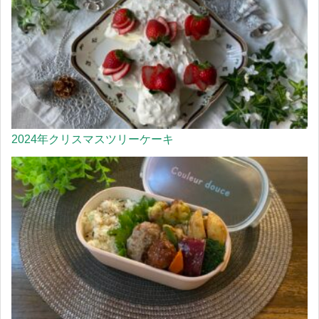
2024年クリスマスツリーケーキ