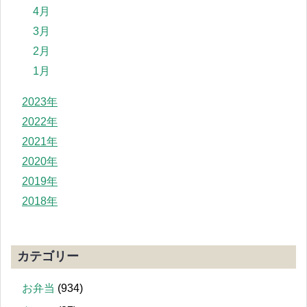
4月
3月
2月
1月
2023年
2022年
2021年
2020年
2019年
2018年
カテゴリー
お弁当
(934)