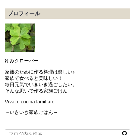
プロフィール
ゆみクローバー
家族のために作る料理は楽しい♪
家族で食べると美味しい！
毎日元気でいきいき過ごしたい。
そんな思いで作る家族ごはん。
Vivace cucina familiare
～いきいき家族ごはん～