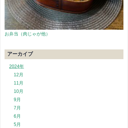
お弁当（肉じゃが他）
アーカイブ
2024年
12月
11月
10月
9月
7月
6月
5月