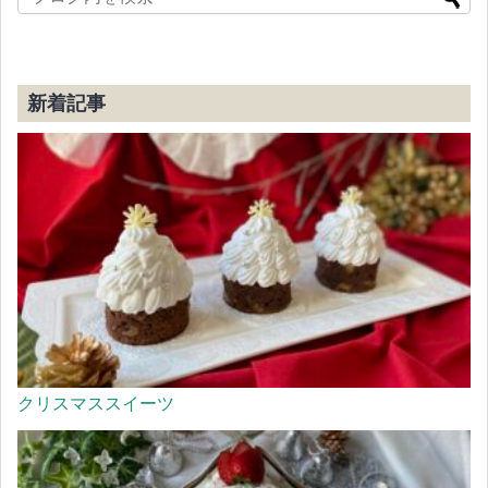
新着記事
クリスマススイーツ