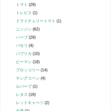
トマト
(29)
トレビス
(1)
ドライチェリートマト
(1)
ニンジン
(62)
ハーブ
(29)
パセリ
(4)
パプリカ
(10)
ピーマン
(18)
ブロッコリー
(14)
ヤングコーン
(4)
ルバーブ
(1)
レタス
(19)
レッドキャベツ
(2)
七草
(1)