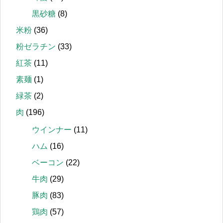
黒砂糖
(8)
米粉
(36)
粉ゼラチン
(33)
紅茶
(11)
素麺
(1)
緑茶
(2)
肉
(196)
ウインナー
(11)
ハム
(16)
ベーコン
(22)
牛肉
(29)
豚肉
(83)
鶏肉
(57)