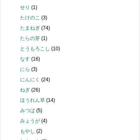
せり
(1)
たけのこ
(3)
たまねぎ
(74)
たらの芽
(1)
とうもろこし
(10)
なす
(16)
にら
(3)
にんにく
(24)
ねぎ
(26)
ほうれん草
(14)
みつば
(5)
みょうが
(4)
もやし
(2)