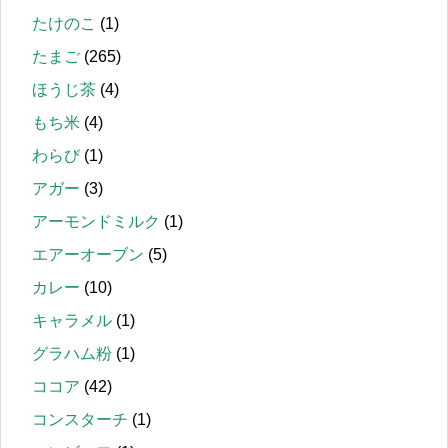
たけのこ
(1)
たまご
(265)
ほうじ茶
(4)
もち米
(4)
わらび
(1)
アガー
(3)
アーモンドミルク
(1)
エアーオーブン
(5)
カレー
(10)
キャラメル
(1)
グラハム粉
(1)
ココア
(42)
コンスターチ
(1)