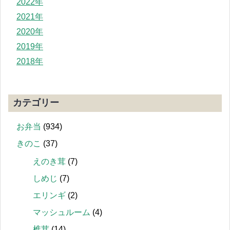
2022年
2021年
2020年
2019年
2018年
カテゴリー
お弁当
(934)
きのこ
(37)
えのき茸
(7)
しめじ
(7)
エリンギ
(2)
マッシュルーム
(4)
椎茸
(14)