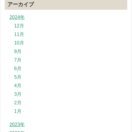
アーカイブ
2024年
12月
11月
10月
9月
7月
6月
5月
4月
3月
2月
1月
2023年