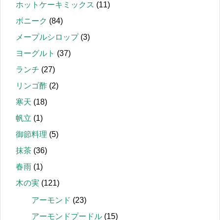
ホットケーキミックス
(11)
ボニーク
(84)
メープルシロップ
(3)
ヨーグルト
(37)
ランチ
(27)
リンゴ酢
(2)
寒天
(18)
帆立
(1)
御節料理
(5)
抹茶
(36)
春雨
(1)
木の実
(121)
アーモンド
(23)
アーモンドプードル
(15)