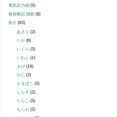
電気圧力鍋
(5)
食材解説 雑穀
(8)
魚介
(83)
あさり
(2)
いか
(6)
いくら
(3)
いわし
(1)
えび
(16)
かに
(2)
かまぼこ
(3)
しらす
(2)
たらこ
(5)
ちくわ
(2)