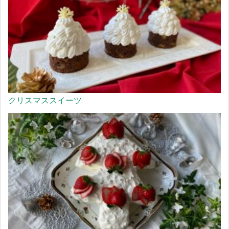
クリスマススイーツ