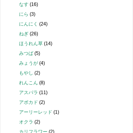
なす
(16)
にら
(3)
にんにく
(24)
ねぎ
(26)
ほうれん草
(14)
みつば
(5)
みょうが
(4)
もやし
(2)
れんこん
(8)
アスパラ
(11)
アボカド
(2)
アーリーレッド
(1)
オクラ
(2)
カリフラワー
(2)