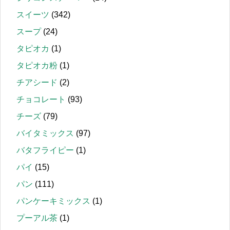
スイーツ
(342)
スープ
(24)
タピオカ
(1)
タピオカ粉
(1)
チアシード
(2)
チョコレート
(93)
チーズ
(79)
バイタミックス
(97)
バタフライピー
(1)
パイ
(15)
パン
(111)
パンケーキミックス
(1)
プーアル茶
(1)