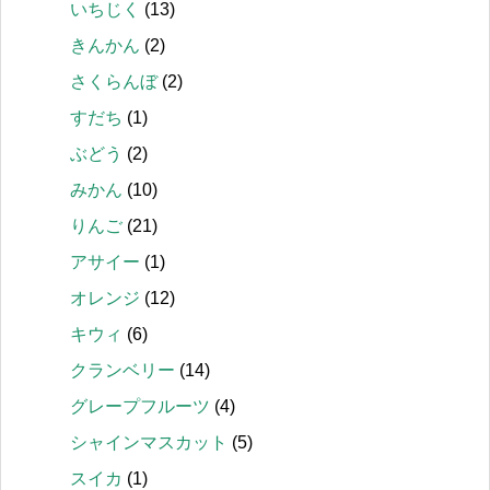
いちじく
(13)
きんかん
(2)
さくらんぼ
(2)
すだち
(1)
ぶどう
(2)
みかん
(10)
りんご
(21)
アサイー
(1)
オレンジ
(12)
キウィ
(6)
クランベリー
(14)
グレープフルーツ
(4)
シャインマスカット
(5)
スイカ
(1)