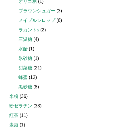
オリゴ糖
(1)
ブラウンシュガー
(3)
メイプルシロップ
(6)
ラカントs
(2)
三温糖
(4)
水飴
(1)
氷砂糖
(1)
甜菜糖
(21)
蜂蜜
(12)
黒砂糖
(8)
米粉
(36)
粉ゼラチン
(33)
紅茶
(11)
素麺
(1)