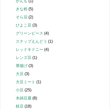
がんも
(1)
きな粉
(5)
そら豆
(2)
ひよこ豆
(3)
グリーンピース
(4)
スナップえんどう
(1)
レッドキドニー
(4)
レンズ豆
(1)
厚揚げ
(3)
大豆
(3)
大豆ミート
(1)
小豆
(25)
木綿豆腐
(8)
枝豆
(18)