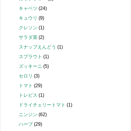
キャベツ
(24)
キュウリ
(9)
クレソン
(1)
サラダ菜
(2)
スナップえんどう
(1)
スプラウト
(1)
ズッキーニ
(5)
セロリ
(3)
トマト
(29)
トレビス
(1)
ドライチェリートマト
(1)
ニンジン
(62)
ハーブ
(29)