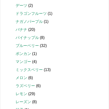
デーツ
(2)
ドラゴンフルーツ
(1)
ナガノパープル
(1)
バナナ
(20)
パイナップル
(8)
ブルーベリー
(32)
ポンカン
(1)
マンゴー
(4)
ミックスベリー
(13)
メロン
(6)
ラズベリー
(6)
レモン
(29)
レーズン
(8)