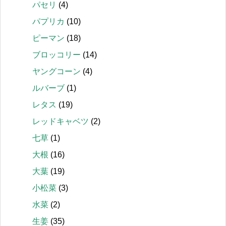
パセリ
(4)
パプリカ
(10)
ピーマン
(18)
ブロッコリー
(14)
ヤングコーン
(4)
ルバーブ
(1)
レタス
(19)
レッドキャベツ
(2)
七草
(1)
大根
(16)
大葉
(19)
小松菜
(3)
水菜
(2)
生姜
(35)