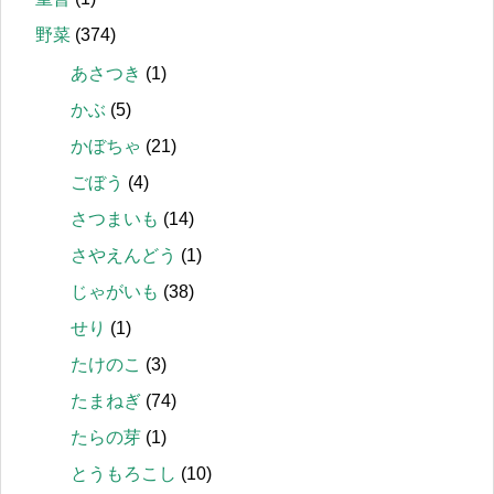
野菜
(374)
あさつき
(1)
かぶ
(5)
かぼちゃ
(21)
ごぼう
(4)
さつまいも
(14)
さやえんどう
(1)
じゃがいも
(38)
せり
(1)
たけのこ
(3)
たまねぎ
(74)
たらの芽
(1)
とうもろこし
(10)