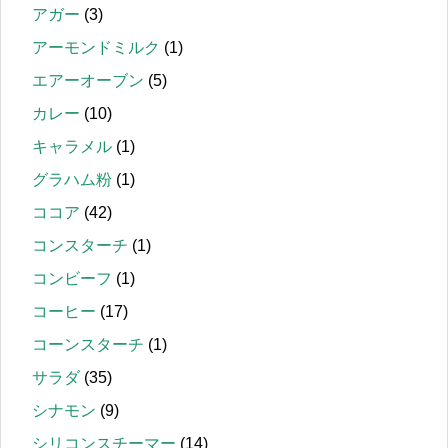
アガー
(3)
アーモンドミルク
(1)
エアーオーブン
(5)
カレー
(10)
キャラメル
(1)
グラハム粉
(1)
ココア
(42)
コンスターチ
(1)
コンビーフ
(1)
コーヒー
(17)
コーンスターチ
(1)
サラダ
(35)
シナモン
(9)
シリコンスチーマー
(14)