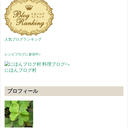
人気ブログランキング
レシピブログに参加中♪
にほんブログ村
プロフィール