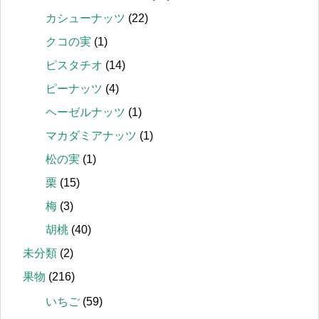
カシューナッツ
(22)
クコの実
(1)
ピスタチオ
(14)
ピーナッツ
(4)
ヘーゼルナッツ
(1)
マカダミアナッツ
(1)
松の実
(1)
栗
(15)
梅
(3)
胡桃
(40)
未分類
(2)
果物
(216)
いちご
(59)