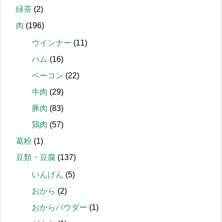
緑茶
(2)
肉
(196)
ウインナー
(11)
ハム
(16)
ベーコン
(22)
牛肉
(29)
豚肉
(83)
鶏肉
(57)
葛粉
(1)
豆類・豆腐
(137)
いんげん
(5)
おから
(2)
おからパウダー
(1)