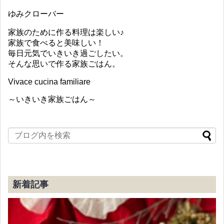
ゆみクローバー
家族のために作る料理は楽しい♪
家族で食べると美味しい！
毎日元気でいきいき過ごしたい。
そんな思いで作る家族ごはん。
Vivace cucina familiare
～いきいき家族ごはん～
新着記事