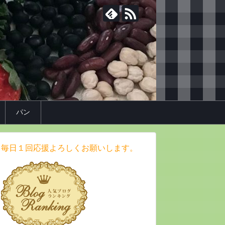
パン
毎日１回応援よろしくお願いします。