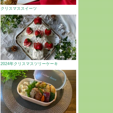
クリスマススイーツ
2024年クリスマスツリーケーキ