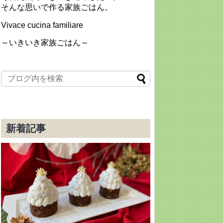
そんな思いで作る家族ごはん。
Vivace cucina familiare
～いきいき家族ごはん～
新着記事