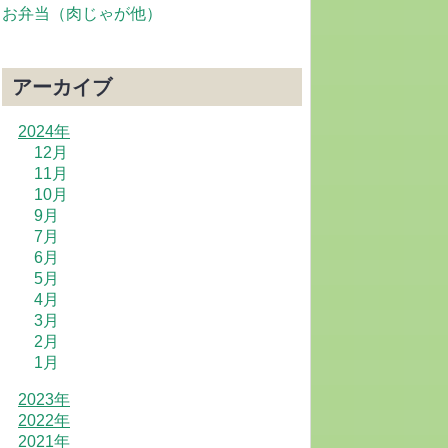
お弁当（肉じゃが他）
アーカイブ
2024年
12月
11月
10月
9月
7月
6月
5月
4月
3月
2月
1月
2023年
2022年
2021年