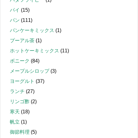
パイ
(15)
パン
(111)
パンケーキミックス
(1)
プーアル茶
(1)
ホットケーキミックス
(11)
ボニーク
(84)
メープルシロップ
(3)
ヨーグルト
(37)
ランチ
(27)
リンゴ酢
(2)
寒天
(18)
帆立
(1)
御節料理
(5)