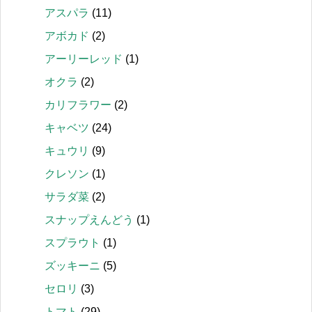
アスパラ
(11)
アボカド
(2)
アーリーレッド
(1)
オクラ
(2)
カリフラワー
(2)
キャベツ
(24)
キュウリ
(9)
クレソン
(1)
サラダ菜
(2)
スナップえんどう
(1)
スプラウト
(1)
ズッキーニ
(5)
セロリ
(3)
トマト
(29)