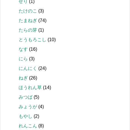
せり
(1)
たけのこ
(3)
たまねぎ
(74)
たらの芽
(1)
とうもろこし
(10)
なす
(16)
にら
(3)
にんにく
(24)
ねぎ
(26)
ほうれん草
(14)
みつば
(5)
みょうが
(4)
もやし
(2)
れんこん
(8)