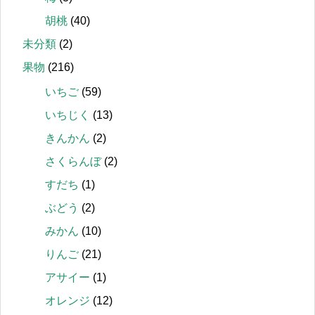
胡桃
(40)
未分類
(2)
果物
(216)
いちご
(59)
いちじく
(13)
きんかん
(2)
さくらんぼ
(2)
すだち
(1)
ぶどう
(2)
みかん
(10)
りんご
(21)
アサイー
(1)
オレンジ
(12)