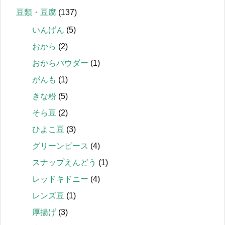
豆類・豆腐
(137)
いんげん
(5)
おから
(2)
おからパウダー
(1)
がんも
(1)
きな粉
(5)
そら豆
(2)
ひよこ豆
(3)
グリーンピース
(4)
スナップえんどう
(1)
レッドキドニー
(4)
レンズ豆
(1)
厚揚げ
(3)