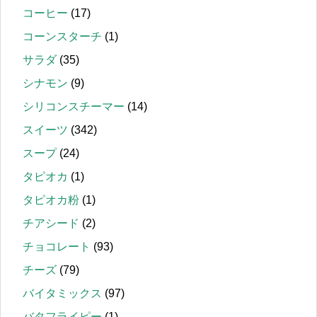
コーヒー
(17)
コーンスターチ
(1)
サラダ
(35)
シナモン
(9)
シリコンスチーマー
(14)
スイーツ
(342)
スープ
(24)
タピオカ
(1)
タピオカ粉
(1)
チアシード
(2)
チョコレート
(93)
チーズ
(79)
バイタミックス
(97)
バタフライピー
(1)