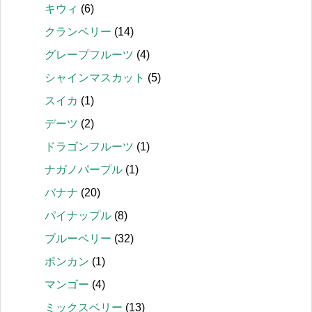
キウィ
(6)
クランベリー
(14)
グレープフルーツ
(4)
シャインマスカット
(5)
スイカ
(1)
デーツ
(2)
ドラゴンフルーツ
(1)
ナガノパープル
(1)
バナナ
(20)
パイナップル
(8)
ブルーベリー
(32)
ポンカン
(1)
マンゴー
(4)
ミックスベリー
(13)