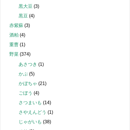
黒大豆
(3)
黒豆
(4)
赤紫蘇
(3)
酒粕
(4)
重曹
(1)
野菜
(374)
あさつき
(1)
かぶ
(5)
かぼちゃ
(21)
ごぼう
(4)
さつまいも
(14)
さやえんどう
(1)
じゃがいも
(38)