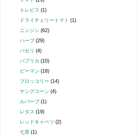
トレビス
(1)
ドライチェリートマト
(1)
ニンジン
(62)
ハーブ
(29)
パセリ
(4)
パプリカ
(10)
ピーマン
(18)
ブロッコリー
(14)
ヤングコーン
(4)
ルバーブ
(1)
レタス
(19)
レッドキャベツ
(2)
七草
(1)