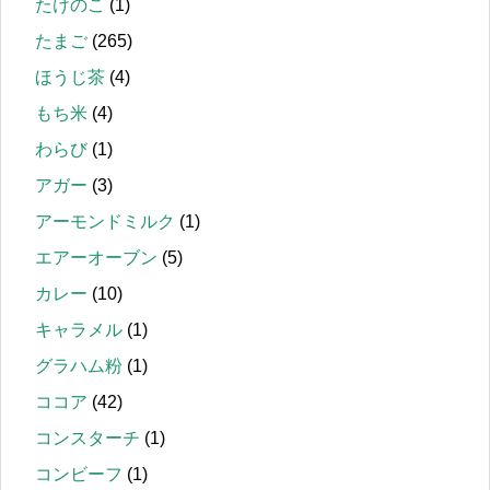
たけのこ
(1)
たまご
(265)
ほうじ茶
(4)
もち米
(4)
わらび
(1)
アガー
(3)
アーモンドミルク
(1)
エアーオーブン
(5)
カレー
(10)
キャラメル
(1)
グラハム粉
(1)
ココア
(42)
コンスターチ
(1)
コンビーフ
(1)