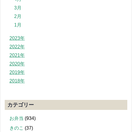
3月
2月
1月
2023年
2022年
2021年
2020年
2019年
2018年
カテゴリー
お弁当
(934)
きのこ
(37)