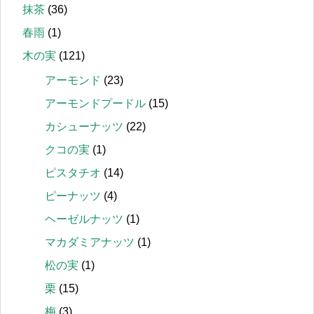
抹茶
(36)
春雨
(1)
木の実
(121)
アーモンド
(23)
アーモンドプードル
(15)
カシューナッツ
(22)
クコの実
(1)
ピスタチオ
(14)
ピーナッツ
(4)
ヘーゼルナッツ
(1)
マカダミアナッツ
(1)
松の実
(1)
栗
(15)
梅
(3)