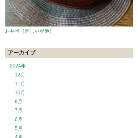
お弁当（肉じゃが他）
アーカイブ
2024年
12月
11月
10月
9月
7月
6月
5月
4月