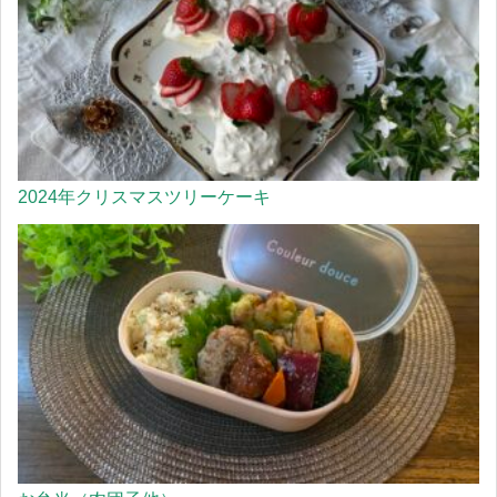
2024年クリスマスツリーケーキ