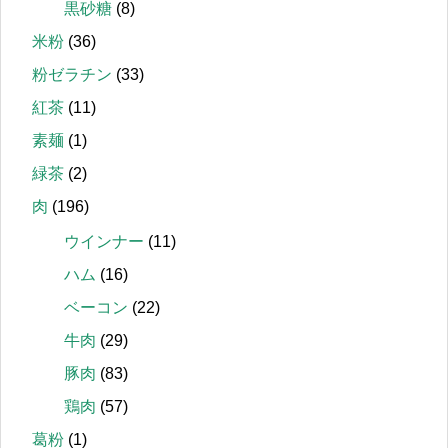
黒砂糖
(8)
米粉
(36)
粉ゼラチン
(33)
紅茶
(11)
素麺
(1)
緑茶
(2)
肉
(196)
ウインナー
(11)
ハム
(16)
ベーコン
(22)
牛肉
(29)
豚肉
(83)
鶏肉
(57)
葛粉
(1)