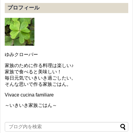
プロフィール
ゆみクローバー
家族のために作る料理は楽しい♪
家族で食べると美味しい！
毎日元気でいきいき過ごしたい。
そんな思いで作る家族ごはん。
Vivace cucina familiare
～いきいき家族ごはん～