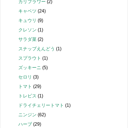
カリフラワー
(2)
キャベツ
(24)
キュウリ
(9)
クレソン
(1)
サラダ菜
(2)
スナップえんどう
(1)
スプラウト
(1)
ズッキーニ
(5)
セロリ
(3)
トマト
(29)
トレビス
(1)
ドライチェリートマト
(1)
ニンジン
(62)
ハーブ
(29)