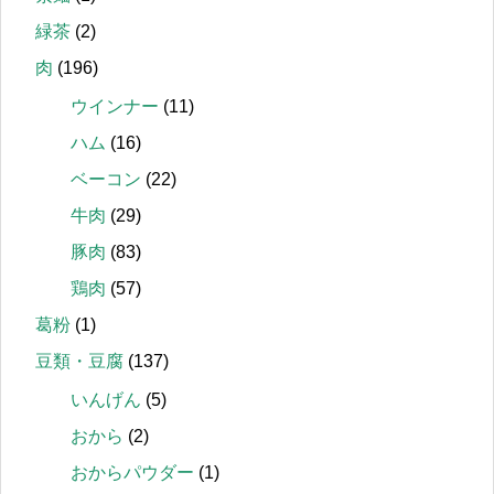
緑茶
(2)
肉
(196)
ウインナー
(11)
ハム
(16)
ベーコン
(22)
牛肉
(29)
豚肉
(83)
鶏肉
(57)
葛粉
(1)
豆類・豆腐
(137)
いんげん
(5)
おから
(2)
おからパウダー
(1)