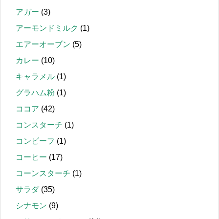
アガー
(3)
アーモンドミルク
(1)
エアーオーブン
(5)
カレー
(10)
キャラメル
(1)
グラハム粉
(1)
ココア
(42)
コンスターチ
(1)
コンビーフ
(1)
コーヒー
(17)
コーンスターチ
(1)
サラダ
(35)
シナモン
(9)