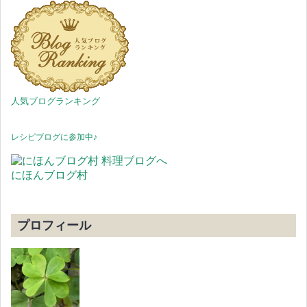
人気ブログランキング
レシピブログに参加中♪
にほんブログ村
プロフィール