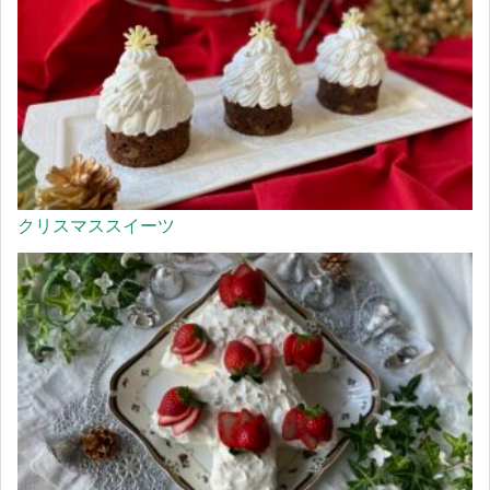
クリスマススイーツ