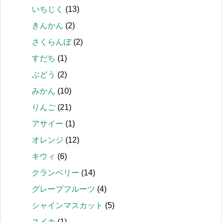
いちじく
(13)
きんかん
(2)
さくらんぼ
(2)
すだち
(1)
ぶどう
(2)
みかん
(10)
りんご
(21)
アサイー
(1)
オレンジ
(12)
キウィ
(6)
クランベリー
(14)
グレープフルーツ
(4)
シャインマスカット
(5)
スイカ
(1)