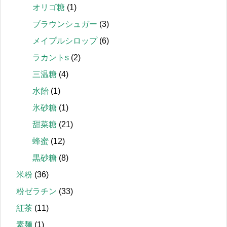
オリゴ糖
(1)
ブラウンシュガー
(3)
メイプルシロップ
(6)
ラカントs
(2)
三温糖
(4)
水飴
(1)
氷砂糖
(1)
甜菜糖
(21)
蜂蜜
(12)
黒砂糖
(8)
米粉
(36)
粉ゼラチン
(33)
紅茶
(11)
素麺
(1)