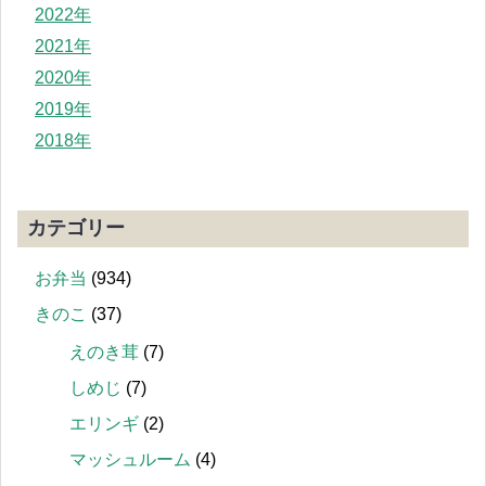
2022年
2021年
2020年
2019年
2018年
カテゴリー
お弁当
(934)
きのこ
(37)
えのき茸
(7)
しめじ
(7)
エリンギ
(2)
マッシュルーム
(4)