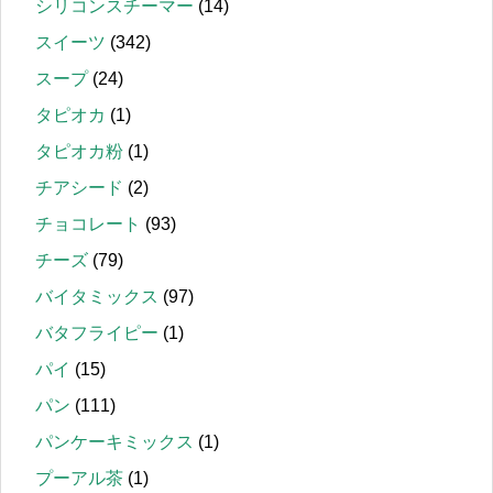
シリコンスチーマー
(14)
スイーツ
(342)
スープ
(24)
タピオカ
(1)
タピオカ粉
(1)
チアシード
(2)
チョコレート
(93)
チーズ
(79)
バイタミックス
(97)
バタフライピー
(1)
パイ
(15)
パン
(111)
パンケーキミックス
(1)
プーアル茶
(1)