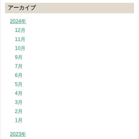
アーカイブ
2024年
12月
11月
10月
9月
7月
6月
5月
4月
3月
2月
1月
2023年