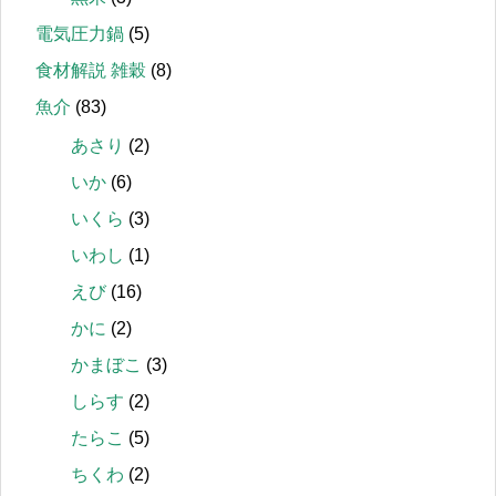
電気圧力鍋
(5)
食材解説 雑穀
(8)
魚介
(83)
あさり
(2)
いか
(6)
いくら
(3)
いわし
(1)
えび
(16)
かに
(2)
かまぼこ
(3)
しらす
(2)
たらこ
(5)
ちくわ
(2)