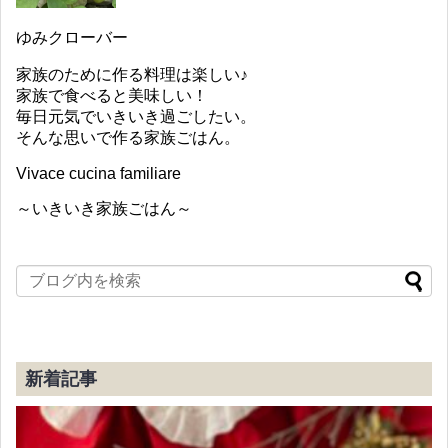
ゆみクローバー
家族のために作る料理は楽しい♪
家族で食べると美味しい！
毎日元気でいきいき過ごしたい。
そんな思いで作る家族ごはん。
Vivace cucina familiare
～いきいき家族ごはん～
新着記事