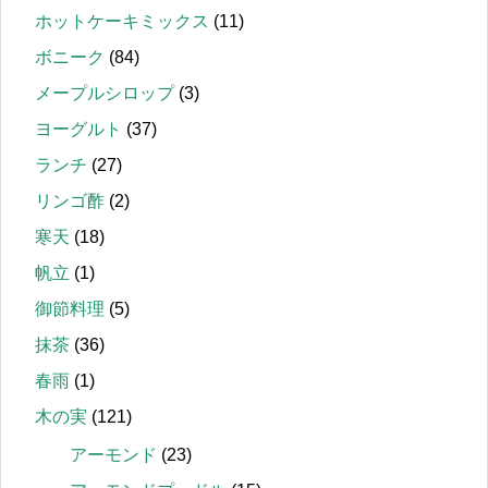
ホットケーキミックス
(11)
ボニーク
(84)
メープルシロップ
(3)
ヨーグルト
(37)
ランチ
(27)
リンゴ酢
(2)
寒天
(18)
帆立
(1)
御節料理
(5)
抹茶
(36)
春雨
(1)
木の実
(121)
アーモンド
(23)