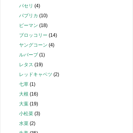
パセリ
(4)
パプリカ
(10)
ピーマン
(18)
ブロッコリー
(14)
ヤングコーン
(4)
ルバーブ
(1)
レタス
(19)
レッドキャベツ
(2)
七草
(1)
大根
(16)
大葉
(19)
小松菜
(3)
水菜
(2)