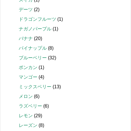
デーツ
(2)
ドラゴンフルーツ
(1)
ナガノパープル
(1)
バナナ
(20)
パイナップル
(8)
ブルーベリー
(32)
ポンカン
(1)
マンゴー
(4)
ミックスベリー
(13)
メロン
(6)
ラズベリー
(6)
レモン
(29)
レーズン
(8)