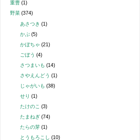
重曹
(1)
野菜
(374)
あさつき
(1)
かぶ
(5)
かぼちゃ
(21)
ごぼう
(4)
さつまいも
(14)
さやえんどう
(1)
じゃがいも
(38)
せり
(1)
たけのこ
(3)
たまねぎ
(74)
たらの芽
(1)
とうもろこし
(10)