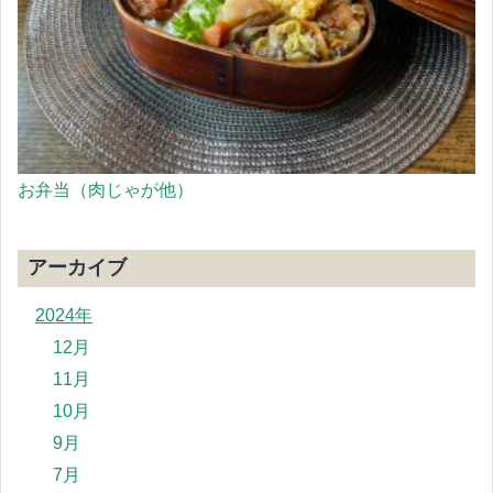
お弁当（肉じゃが他）
アーカイブ
2024年
12月
11月
10月
9月
7月