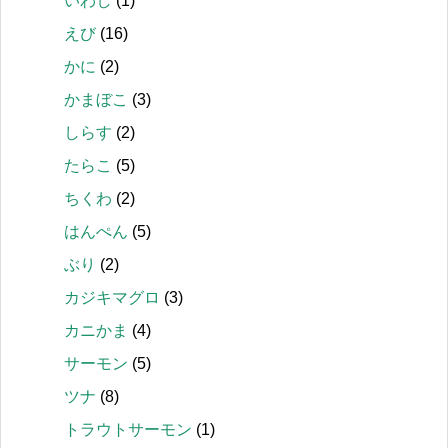
いわし
(1)
えび
(16)
かに
(2)
かまぼこ
(3)
しらす
(2)
たらこ
(5)
ちくわ
(2)
はんぺん
(5)
ぶり
(2)
カジキマグロ
(3)
カニかま
(4)
サーモン
(5)
ツナ
(8)
トラウトサーモン
(1)