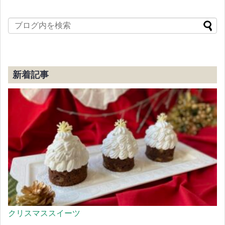
新着記事
クリスマススイーツ