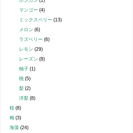
ポンカン
(1)
マンゴー
(4)
ミックスベリー
(13)
メロン
(6)
ラズベリー
(6)
レモン
(29)
レーズン
(8)
柚子
(1)
桃
(5)
梨
(2)
洋梨
(8)
桜
(8)
梅
(3)
海藻
(24)