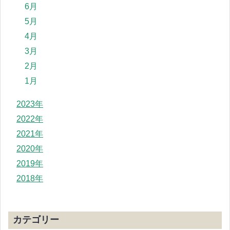
6月
5月
4月
3月
2月
1月
2023年
2022年
2021年
2020年
2019年
2018年
カテゴリー