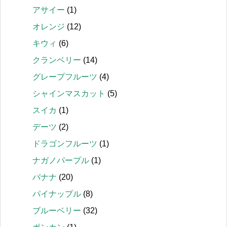
アサイー
(1)
オレンジ
(12)
キウィ
(6)
クランベリー
(14)
グレープフルーツ
(4)
シャインマスカット
(5)
スイカ
(1)
デーツ
(2)
ドラゴンフルーツ
(1)
ナガノパープル
(1)
バナナ
(20)
パイナップル
(8)
ブルーベリー
(32)