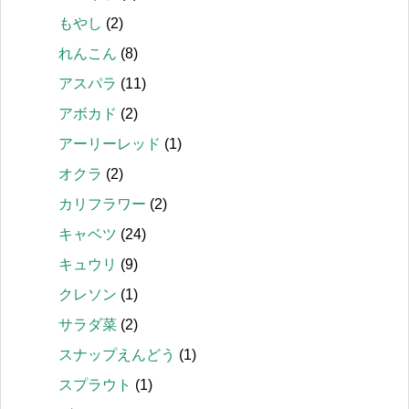
もやし
(2)
れんこん
(8)
アスパラ
(11)
アボカド
(2)
アーリーレッド
(1)
オクラ
(2)
カリフラワー
(2)
キャベツ
(24)
キュウリ
(9)
クレソン
(1)
サラダ菜
(2)
スナップえんどう
(1)
スプラウト
(1)