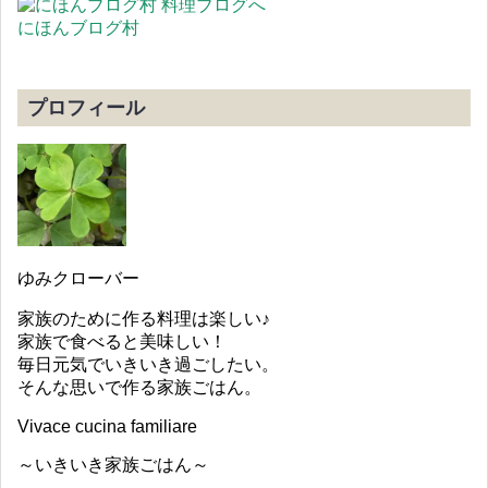
にほんブログ村
プロフィール
ゆみクローバー
家族のために作る料理は楽しい♪
家族で食べると美味しい！
毎日元気でいきいき過ごしたい。
そんな思いで作る家族ごはん。
Vivace cucina familiare
～いきいき家族ごはん～