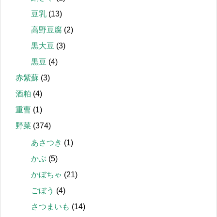
豆乳
(13)
高野豆腐
(2)
黒大豆
(3)
黒豆
(4)
赤紫蘇
(3)
酒粕
(4)
重曹
(1)
野菜
(374)
あさつき
(1)
かぶ
(5)
かぼちゃ
(21)
ごぼう
(4)
さつまいも
(14)