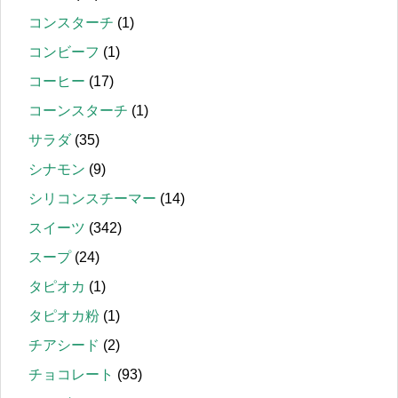
コンスターチ
(1)
コンビーフ
(1)
コーヒー
(17)
コーンスターチ
(1)
サラダ
(35)
シナモン
(9)
シリコンスチーマー
(14)
スイーツ
(342)
スープ
(24)
タピオカ
(1)
タピオカ粉
(1)
チアシード
(2)
チョコレート
(93)