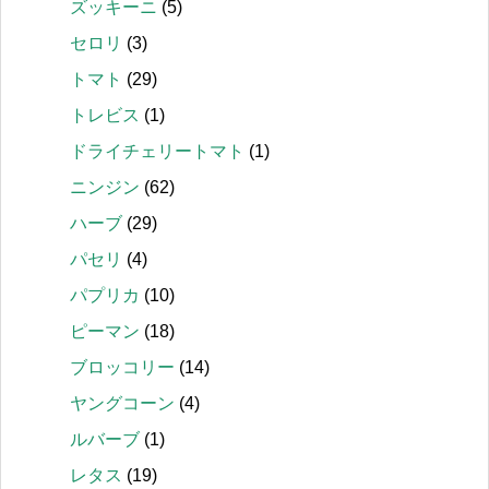
ズッキーニ
(5)
セロリ
(3)
トマト
(29)
トレビス
(1)
ドライチェリートマト
(1)
ニンジン
(62)
ハーブ
(29)
パセリ
(4)
パプリカ
(10)
ピーマン
(18)
ブロッコリー
(14)
ヤングコーン
(4)
ルバーブ
(1)
レタス
(19)