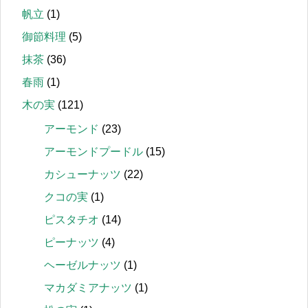
帆立
(1)
御節料理
(5)
抹茶
(36)
春雨
(1)
木の実
(121)
アーモンド
(23)
アーモンドプードル
(15)
カシューナッツ
(22)
クコの実
(1)
ピスタチオ
(14)
ピーナッツ
(4)
ヘーゼルナッツ
(1)
マカダミアナッツ
(1)