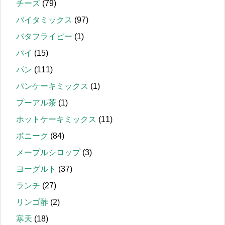
チーズ
(79)
バイタミックス
(97)
バタフライピー
(1)
パイ
(15)
パン
(111)
パンケーキミックス
(1)
プーアル茶
(1)
ホットケーキミックス
(11)
ボニーク
(84)
メープルシロップ
(3)
ヨーグルト
(37)
ランチ
(27)
リンゴ酢
(2)
寒天
(18)