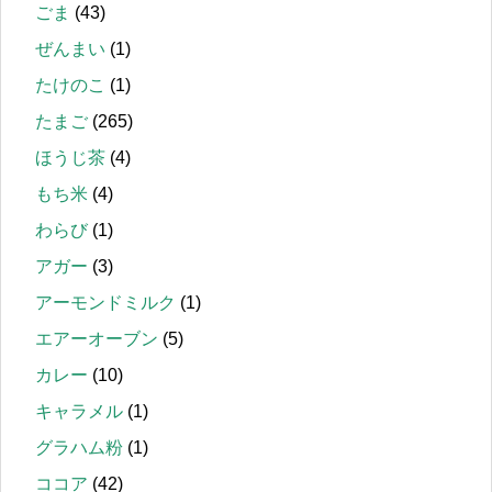
ごま
(43)
ぜんまい
(1)
たけのこ
(1)
たまご
(265)
ほうじ茶
(4)
もち米
(4)
わらび
(1)
アガー
(3)
アーモンドミルク
(1)
エアーオーブン
(5)
カレー
(10)
キャラメル
(1)
グラハム粉
(1)
ココア
(42)