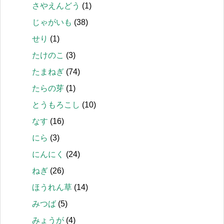
さやえんどう
(1)
じゃがいも
(38)
せり
(1)
たけのこ
(3)
たまねぎ
(74)
たらの芽
(1)
とうもろこし
(10)
なす
(16)
にら
(3)
にんにく
(24)
ねぎ
(26)
ほうれん草
(14)
みつば
(5)
みょうが
(4)