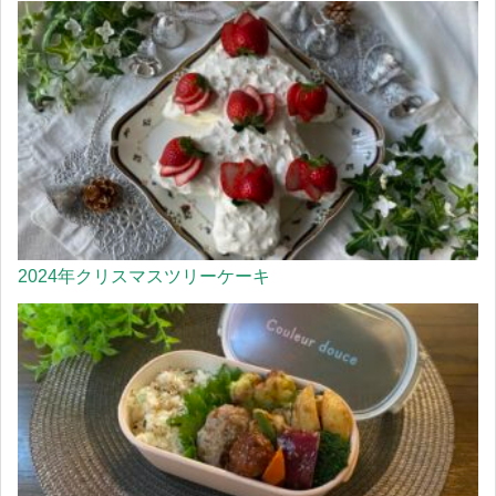
2024年クリスマスツリーケーキ