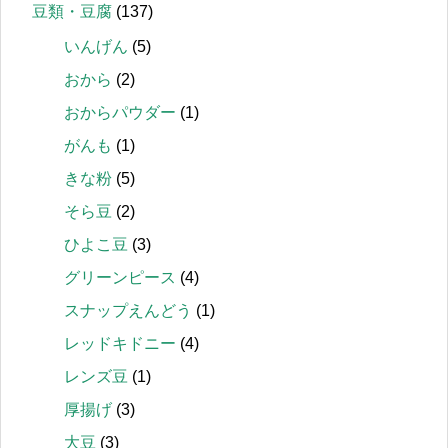
豆類・豆腐
(137)
いんげん
(5)
おから
(2)
おからパウダー
(1)
がんも
(1)
きな粉
(5)
そら豆
(2)
ひよこ豆
(3)
グリーンピース
(4)
スナップえんどう
(1)
レッドキドニー
(4)
レンズ豆
(1)
厚揚げ
(3)
大豆
(3)