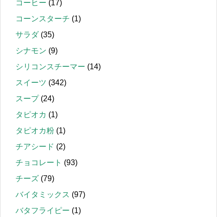
コーヒー
(17)
コーンスターチ
(1)
サラダ
(35)
シナモン
(9)
シリコンスチーマー
(14)
スイーツ
(342)
スープ
(24)
タピオカ
(1)
タピオカ粉
(1)
チアシード
(2)
チョコレート
(93)
チーズ
(79)
バイタミックス
(97)
バタフライピー
(1)