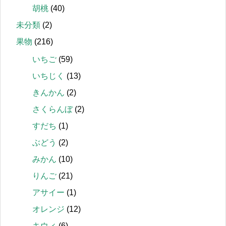
胡桃
(40)
未分類
(2)
果物
(216)
いちご
(59)
いちじく
(13)
きんかん
(2)
さくらんぼ
(2)
すだち
(1)
ぶどう
(2)
みかん
(10)
りんご
(21)
アサイー
(1)
オレンジ
(12)
キウィ
(6)