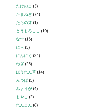
たけのこ
(3)
たまねぎ
(74)
たらの芽
(1)
とうもろこし
(10)
なす
(16)
にら
(3)
にんにく
(24)
ねぎ
(26)
ほうれん草
(14)
みつば
(5)
みょうが
(4)
もやし
(2)
れんこん
(8)