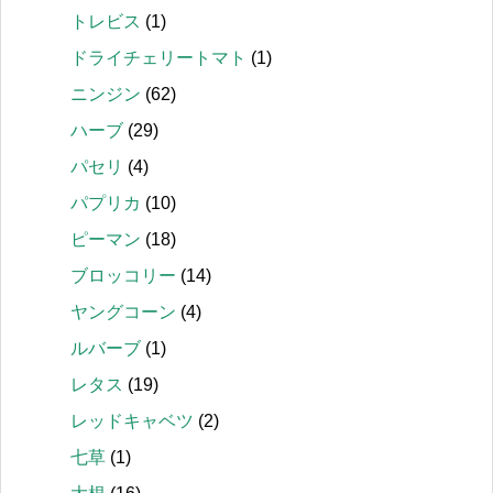
トレビス
(1)
ドライチェリートマト
(1)
ニンジン
(62)
ハーブ
(29)
パセリ
(4)
パプリカ
(10)
ピーマン
(18)
ブロッコリー
(14)
ヤングコーン
(4)
ルバーブ
(1)
レタス
(19)
レッドキャベツ
(2)
七草
(1)