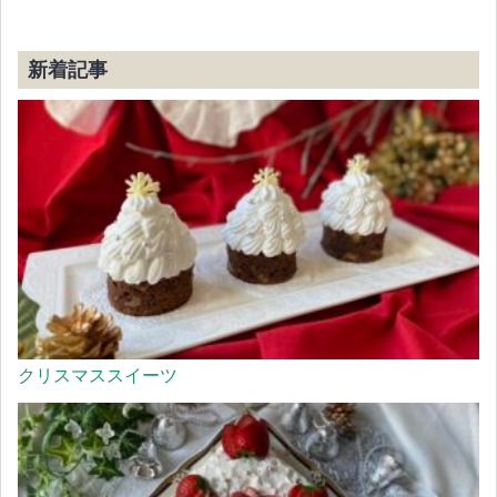
新着記事
クリスマススイーツ