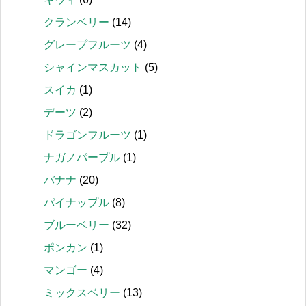
クランベリー
(14)
グレープフルーツ
(4)
シャインマスカット
(5)
スイカ
(1)
デーツ
(2)
ドラゴンフルーツ
(1)
ナガノパープル
(1)
バナナ
(20)
パイナップル
(8)
ブルーベリー
(32)
ポンカン
(1)
マンゴー
(4)
ミックスベリー
(13)