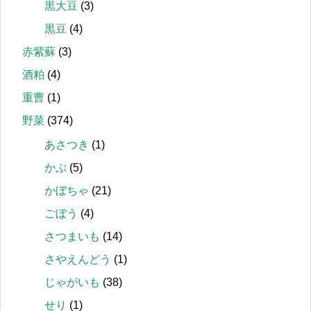
黒大豆
(3)
黒豆
(4)
赤紫蘇
(3)
酒粕
(4)
重曹
(1)
野菜
(374)
あさつき
(1)
かぶ
(5)
かぼちゃ
(21)
ごぼう
(4)
さつまいも
(14)
さやえんどう
(1)
じゃがいも
(38)
せり
(1)