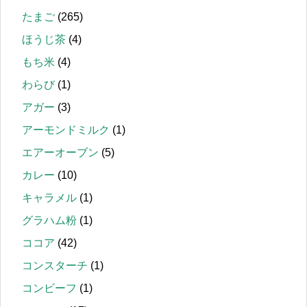
たまご
(265)
ほうじ茶
(4)
もち米
(4)
わらび
(1)
アガー
(3)
アーモンドミルク
(1)
エアーオーブン
(5)
カレー
(10)
キャラメル
(1)
グラハム粉
(1)
ココア
(42)
コンスターチ
(1)
コンビーフ
(1)