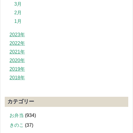
3月
2月
1月
2023年
2022年
2021年
2020年
2019年
2018年
カテゴリー
お弁当
(934)
きのこ
(37)