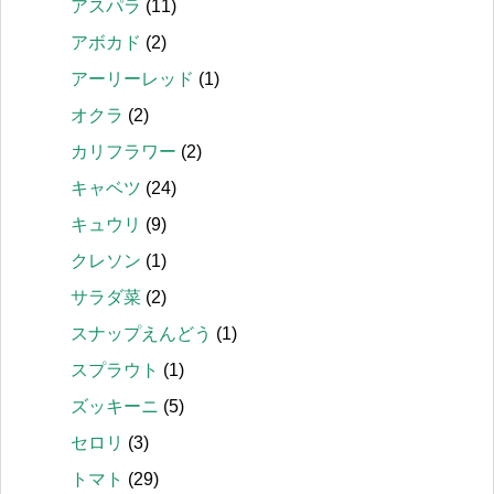
アスパラ
(11)
アボカド
(2)
アーリーレッド
(1)
オクラ
(2)
カリフラワー
(2)
キャベツ
(24)
キュウリ
(9)
クレソン
(1)
サラダ菜
(2)
スナップえんどう
(1)
スプラウト
(1)
ズッキーニ
(5)
セロリ
(3)
トマト
(29)