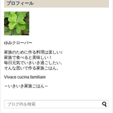
プロフィール
ゆみクローバー
家族のために作る料理は楽しい♪
家族で食べると美味しい！
毎日元気でいきいき過ごしたい。
そんな思いで作る家族ごはん。
Vivace cucina familiare
～いきいき家族ごはん～