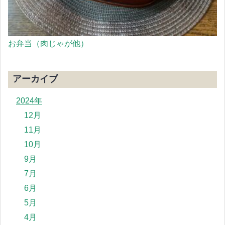
お弁当（肉じゃが他）
アーカイブ
2024年
12月
11月
10月
9月
7月
6月
5月
4月