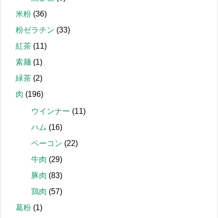
米粉
(36)
粉ゼラチン
(33)
紅茶
(11)
素麺
(1)
緑茶
(2)
肉
(196)
ウインナー
(11)
ハム
(16)
ベーコン
(22)
牛肉
(29)
豚肉
(83)
鶏肉
(57)
葛粉
(1)