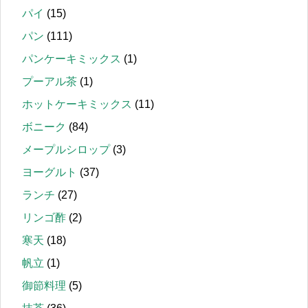
パイ
(15)
パン
(111)
パンケーキミックス
(1)
プーアル茶
(1)
ホットケーキミックス
(11)
ボニーク
(84)
メープルシロップ
(3)
ヨーグルト
(37)
ランチ
(27)
リンゴ酢
(2)
寒天
(18)
帆立
(1)
御節料理
(5)