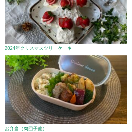
2024年クリスマスツリーケーキ
お弁当（肉団子他）