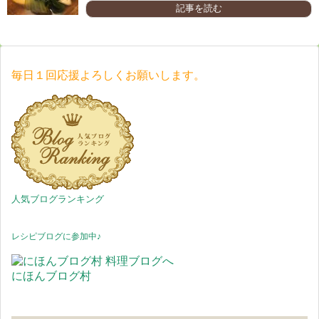
記事を読む
毎日１回応援よろしくお願いします。
人気ブログランキング
レシピブログに参加中♪
にほんブログ村