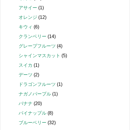
アサイー
(1)
オレンジ
(12)
キウィ
(6)
クランベリー
(14)
グレープフルーツ
(4)
シャインマスカット
(5)
スイカ
(1)
デーツ
(2)
ドラゴンフルーツ
(1)
ナガノパープル
(1)
バナナ
(20)
パイナップル
(8)
ブルーベリー
(32)