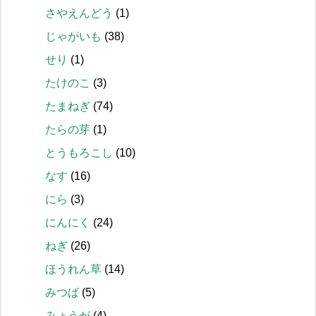
さやえんどう
(1)
じゃがいも
(38)
せり
(1)
たけのこ
(3)
たまねぎ
(74)
たらの芽
(1)
とうもろこし
(10)
なす
(16)
にら
(3)
にんにく
(24)
ねぎ
(26)
ほうれん草
(14)
みつば
(5)
みょうが
(4)