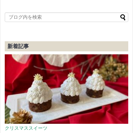
新着記事
クリスマススイーツ