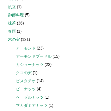
帆立
(1)
御節料理
(5)
抹茶
(36)
春雨
(1)
木の実
(121)
アーモンド
(23)
アーモンドプードル
(15)
カシューナッツ
(22)
クコの実
(1)
ピスタチオ
(14)
ピーナッツ
(4)
ヘーゼルナッツ
(1)
マカダミアナッツ
(1)