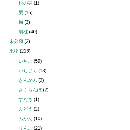
松の実
(1)
栗
(15)
梅
(3)
胡桃
(40)
未分類
(2)
果物
(216)
いちご
(59)
いちじく
(13)
きんかん
(2)
さくらんぼ
(2)
すだち
(1)
ぶどう
(2)
みかん
(10)
りんご
(21)