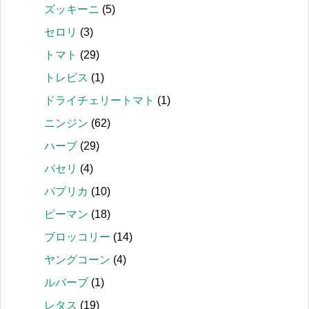
ズッキーニ
(5)
セロリ
(3)
トマト
(29)
トレビス
(1)
ドライチェリートマト
(1)
ニンジン
(62)
ハーブ
(29)
パセリ
(4)
パプリカ
(10)
ピーマン
(18)
ブロッコリー
(14)
ヤングコーン
(4)
ルバーブ
(1)
レタス
(19)