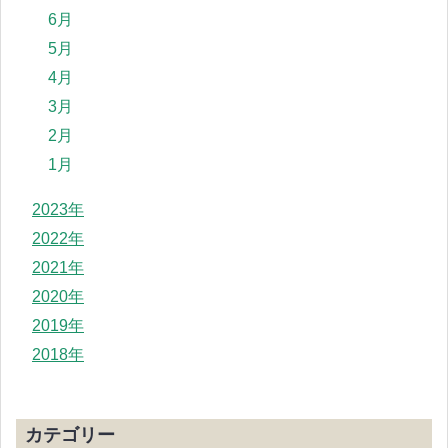
6月
5月
4月
3月
2月
1月
2023年
2022年
2021年
2020年
2019年
2018年
カテゴリー