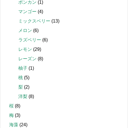
ポンカン
(1)
マンゴー
(4)
ミックスベリー
(13)
メロン
(6)
ラズベリー
(6)
レモン
(29)
レーズン
(8)
柚子
(1)
桃
(5)
梨
(2)
洋梨
(8)
桜
(8)
梅
(3)
海藻
(24)