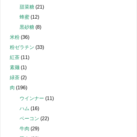
甜菜糖
(21)
蜂蜜
(12)
黒砂糖
(8)
米粉
(36)
粉ゼラチン
(33)
紅茶
(11)
素麺
(1)
緑茶
(2)
肉
(196)
ウインナー
(11)
ハム
(16)
ベーコン
(22)
牛肉
(29)