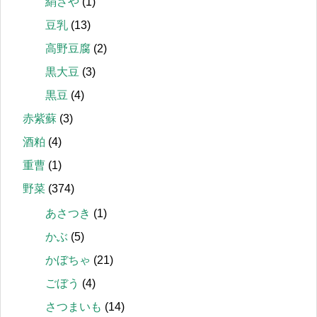
絹さや
(1)
豆乳
(13)
高野豆腐
(2)
黒大豆
(3)
黒豆
(4)
赤紫蘇
(3)
酒粕
(4)
重曹
(1)
野菜
(374)
あさつき
(1)
かぶ
(5)
かぼちゃ
(21)
ごぼう
(4)
さつまいも
(14)