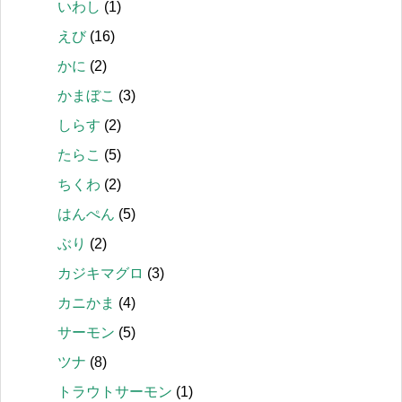
いわし
(1)
えび
(16)
かに
(2)
かまぼこ
(3)
しらす
(2)
たらこ
(5)
ちくわ
(2)
はんぺん
(5)
ぶり
(2)
カジキマグロ
(3)
カニかま
(4)
サーモン
(5)
ツナ
(8)
トラウトサーモン
(1)