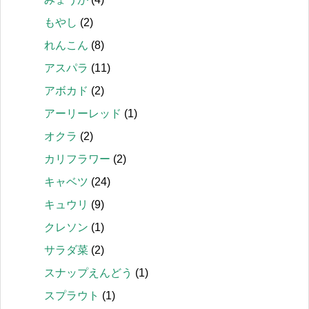
もやし
(2)
れんこん
(8)
アスパラ
(11)
アボカド
(2)
アーリーレッド
(1)
オクラ
(2)
カリフラワー
(2)
キャベツ
(24)
キュウリ
(9)
クレソン
(1)
サラダ菜
(2)
スナップえんどう
(1)
スプラウト
(1)