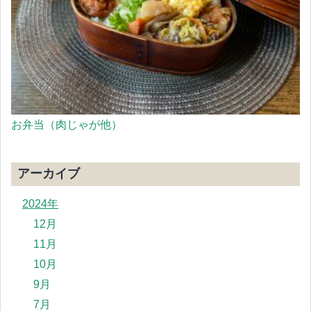
お弁当（肉じゃが他）
アーカイブ
2024年
12月
11月
10月
9月
7月