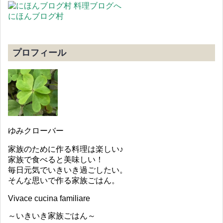
にほんブログ村
プロフィール
ゆみクローバー
家族のために作る料理は楽しい♪
家族で食べると美味しい！
毎日元気でいきいき過ごしたい。
そんな思いで作る家族ごはん。
Vivace cucina familiare
～いきいき家族ごはん～