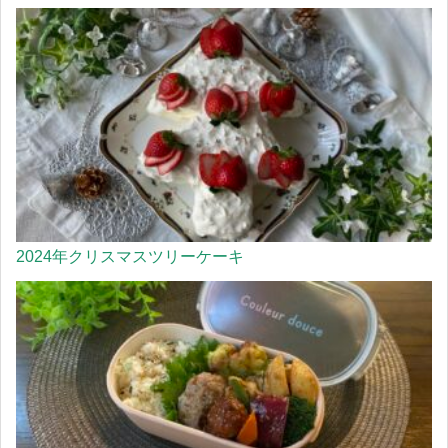
2024年クリスマスツリーケーキ