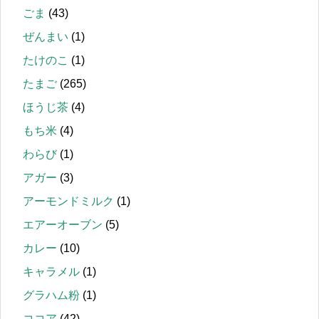
ごま
(43)
ぜんまい
(1)
たけのこ
(1)
たまご
(265)
ほうじ茶
(4)
もち米
(4)
わらび
(1)
アガー
(3)
アーモンドミルク
(1)
エアーオーブン
(5)
カレー
(10)
キャラメル
(1)
グラハム粉
(1)
ココア
(42)