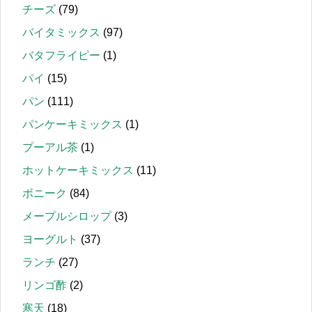
チーズ
(79)
バイタミックス
(97)
バタフライピー
(1)
パイ
(15)
パン
(111)
パンケーキミックス
(1)
プーアル茶
(1)
ホットケーキミックス
(11)
ボニーク
(84)
メープルシロップ
(3)
ヨーグルト
(37)
ランチ
(27)
リンゴ酢
(2)
寒天
(18)