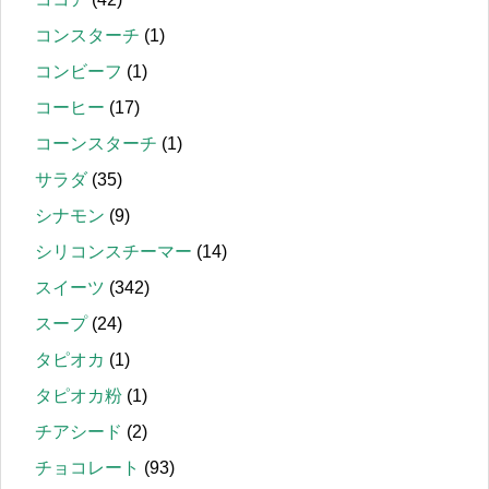
コンスターチ
(1)
コンビーフ
(1)
コーヒー
(17)
コーンスターチ
(1)
サラダ
(35)
シナモン
(9)
シリコンスチーマー
(14)
スイーツ
(342)
スープ
(24)
タピオカ
(1)
タピオカ粉
(1)
チアシード
(2)
チョコレート
(93)