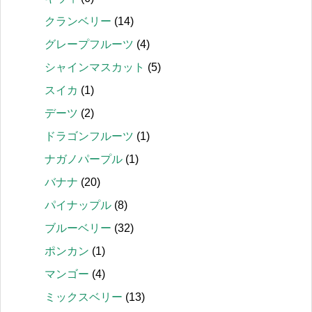
クランベリー
(14)
グレープフルーツ
(4)
シャインマスカット
(5)
スイカ
(1)
デーツ
(2)
ドラゴンフルーツ
(1)
ナガノパープル
(1)
バナナ
(20)
パイナップル
(8)
ブルーベリー
(32)
ポンカン
(1)
マンゴー
(4)
ミックスベリー
(13)