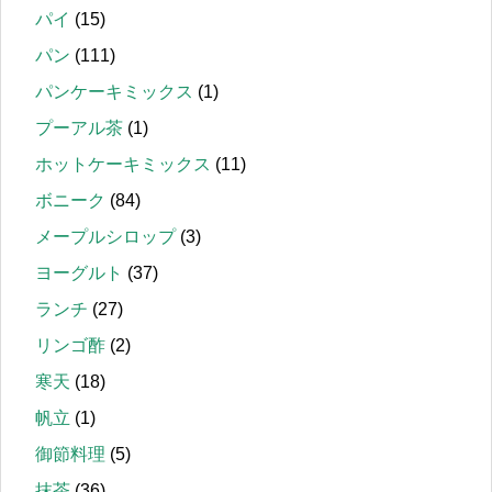
パイ
(15)
パン
(111)
パンケーキミックス
(1)
プーアル茶
(1)
ホットケーキミックス
(11)
ボニーク
(84)
メープルシロップ
(3)
ヨーグルト
(37)
ランチ
(27)
リンゴ酢
(2)
寒天
(18)
帆立
(1)
御節料理
(5)
抹茶
(36)