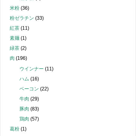
米粉
(36)
粉ゼラチン
(33)
紅茶
(11)
素麺
(1)
緑茶
(2)
肉
(196)
ウインナー
(11)
ハム
(16)
ベーコン
(22)
牛肉
(29)
豚肉
(83)
鶏肉
(57)
葛粉
(1)