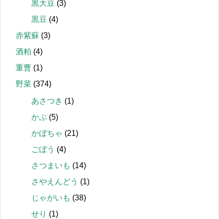
黒大豆
(3)
黒豆
(4)
赤紫蘇
(3)
酒粕
(4)
重曹
(1)
野菜
(374)
あさつき
(1)
かぶ
(5)
かぼちゃ
(21)
ごぼう
(4)
さつまいも
(14)
さやえんどう
(1)
じゃがいも
(38)
せり
(1)