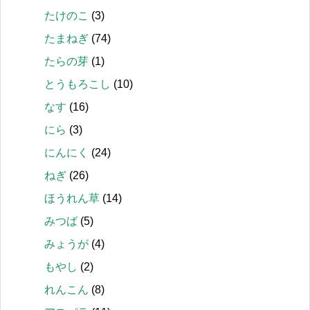
たけのこ
(3)
たまねぎ
(74)
たらの芽
(1)
とうもろこし
(10)
なす
(16)
にら
(3)
にんにく
(24)
ねぎ
(26)
ほうれん草
(14)
みつば
(5)
みょうが
(4)
もやし
(2)
れんこん
(8)