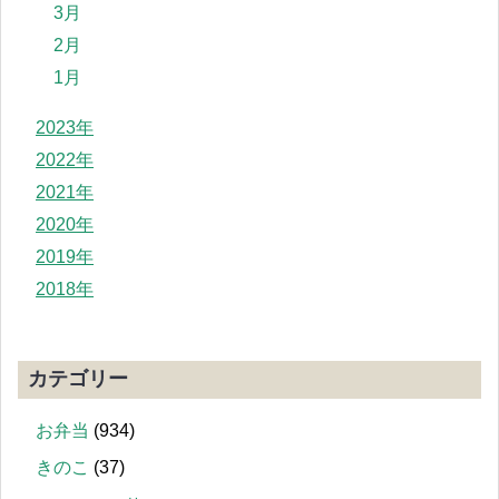
3月
2月
1月
2023年
2022年
2021年
2020年
2019年
2018年
カテゴリー
お弁当
(934)
きのこ
(37)