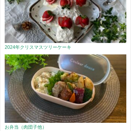
2024年クリスマスツリーケーキ
お弁当（肉団子他）