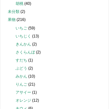
胡桃
(40)
未分類
(2)
果物
(216)
いちご
(59)
いちじく
(13)
きんかん
(2)
さくらんぼ
(2)
すだち
(1)
ぶどう
(2)
みかん
(10)
りんご
(21)
アサイー
(1)
オレンジ
(12)
キウィ
(6)