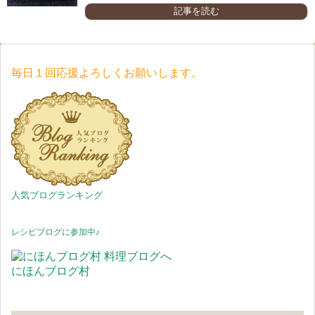
記事を読む
毎日１回応援よろしくお願いします。
人気ブログランキング
レシピブログに参加中♪
にほんブログ村