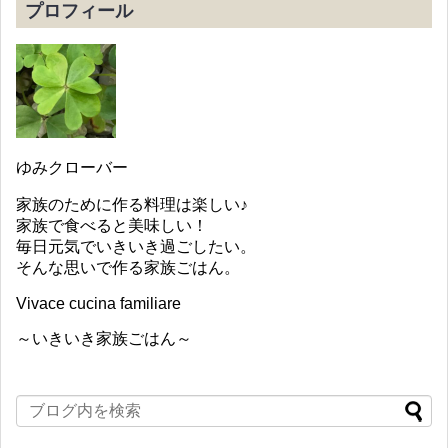
プロフィール
ゆみクローバー
家族のために作る料理は楽しい♪
家族で食べると美味しい！
毎日元気でいきいき過ごしたい。
そんな思いで作る家族ごはん。
Vivace cucina familiare
～いきいき家族ごはん～