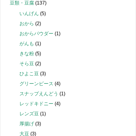
豆類・豆腐
(137)
いんげん
(5)
おから
(2)
おからパウダー
(1)
がんも
(1)
きな粉
(5)
そら豆
(2)
ひよこ豆
(3)
グリーンピース
(4)
スナップえんどう
(1)
レッドキドニー
(4)
レンズ豆
(1)
厚揚げ
(3)
大豆
(3)