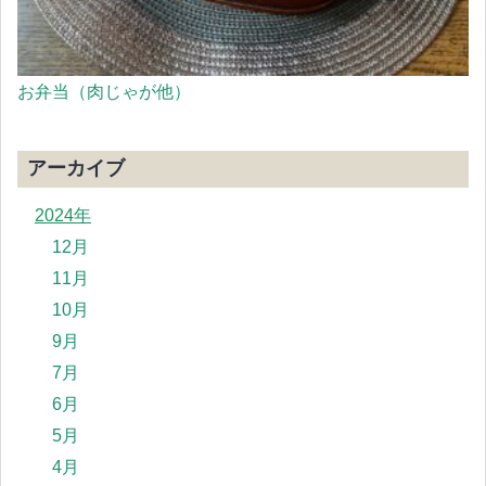
お弁当（肉じゃが他）
アーカイブ
2024年
12月
11月
10月
9月
7月
6月
5月
4月