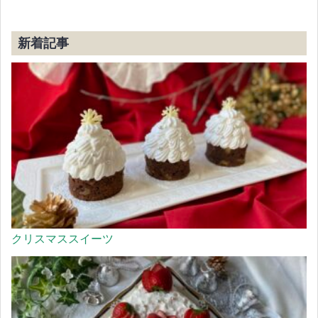
新着記事
クリスマススイーツ