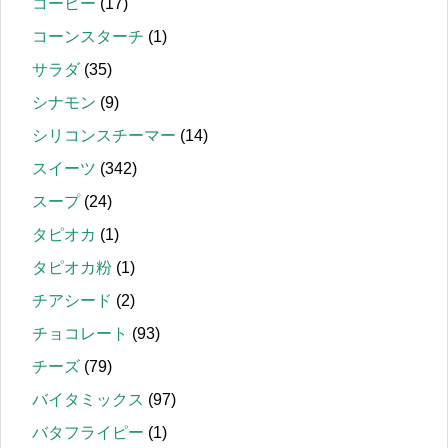
コーヒー
(17)
コーンスターチ
(1)
サラダ
(35)
シナモン
(9)
シリコンスチーマー
(14)
スイーツ
(342)
スープ
(24)
タピオカ
(1)
タピオカ粉
(1)
チアシード
(2)
チョコレート
(93)
チーズ
(79)
バイタミックス
(97)
バタフライピー
(1)