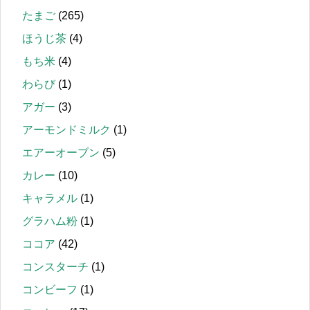
たまご
(265)
ほうじ茶
(4)
もち米
(4)
わらび
(1)
アガー
(3)
アーモンドミルク
(1)
エアーオーブン
(5)
カレー
(10)
キャラメル
(1)
グラハム粉
(1)
ココア
(42)
コンスターチ
(1)
コンビーフ
(1)