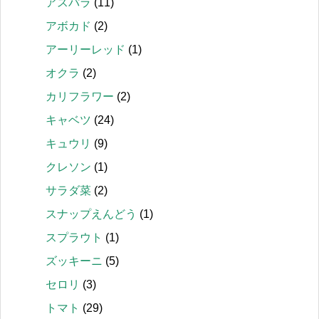
アスパラ
(11)
アボカド
(2)
アーリーレッド
(1)
オクラ
(2)
カリフラワー
(2)
キャベツ
(24)
キュウリ
(9)
クレソン
(1)
サラダ菜
(2)
スナップえんどう
(1)
スプラウト
(1)
ズッキーニ
(5)
セロリ
(3)
トマト
(29)