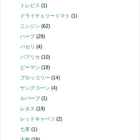
トレビス
(1)
ドライチェリートマト
(1)
ニンジン
(62)
ハーブ
(29)
パセリ
(4)
パプリカ
(10)
ピーマン
(18)
ブロッコリー
(14)
ヤングコーン
(4)
ルバーブ
(1)
レタス
(19)
レッドキャベツ
(2)
七草
(1)
大根
(16)