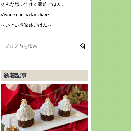
そんな思いで作る家族ごはん。
Vivace cucina familiare
～いきいき家族ごはん～
新着記事