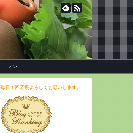
パン
毎日１回応援よろしくお願いします。