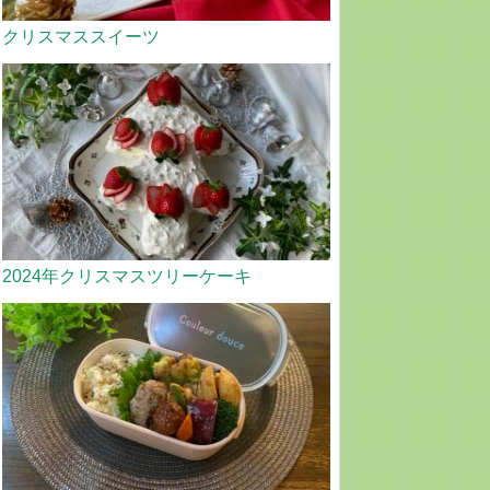
クリスマススイーツ
2024年クリスマスツリーケーキ