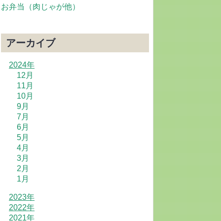
お弁当（肉じゃが他）
アーカイブ
2024年
12月
11月
10月
9月
7月
6月
5月
4月
3月
2月
1月
2023年
2022年
2021年