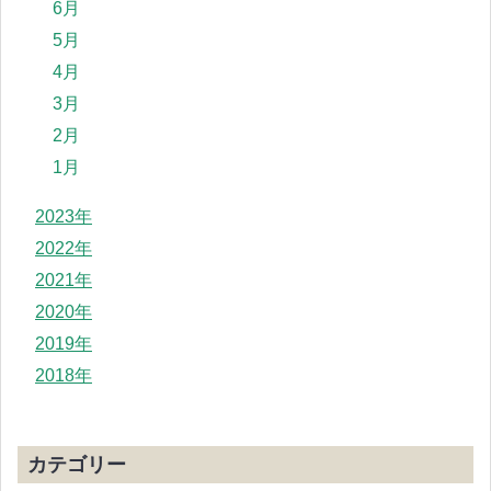
6月
5月
4月
3月
2月
1月
2023年
2022年
2021年
2020年
2019年
2018年
カテゴリー