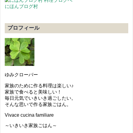
にほんブログ村
プロフィール
ゆみクローバー
家族のために作る料理は楽しい♪
家族で食べると美味しい！
毎日元気でいきいき過ごしたい。
そんな思いで作る家族ごはん。
Vivace cucina familiare
～いきいき家族ごはん～