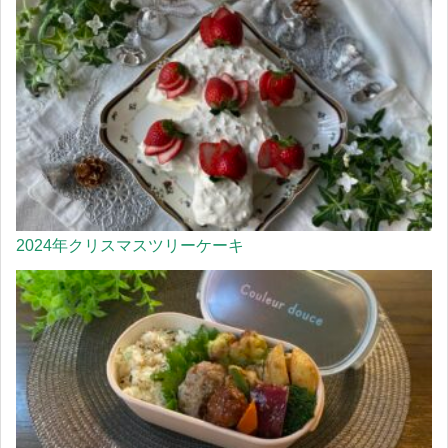
2024年クリスマスツリーケーキ