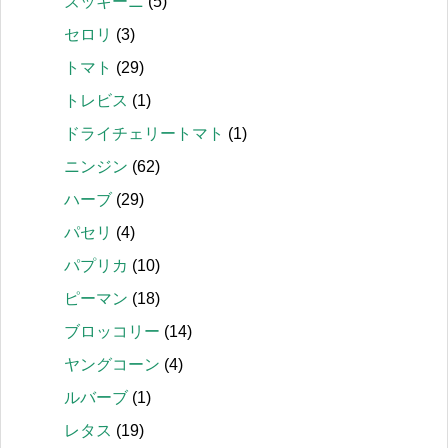
ズッキーニ
(5)
セロリ
(3)
トマト
(29)
トレビス
(1)
ドライチェリートマト
(1)
ニンジン
(62)
ハーブ
(29)
パセリ
(4)
パプリカ
(10)
ピーマン
(18)
ブロッコリー
(14)
ヤングコーン
(4)
ルバーブ
(1)
レタス
(19)