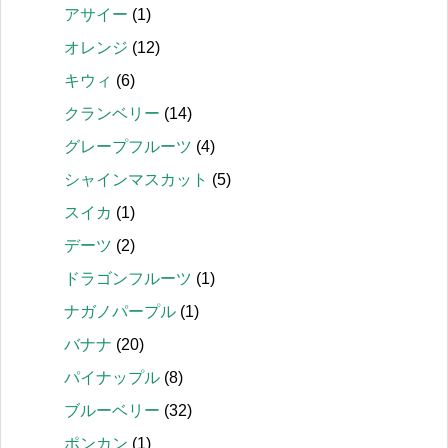
アサイー
(1)
オレンジ
(12)
キウィ
(6)
クランベリー
(14)
グレープフルーツ
(4)
シャインマスカット
(5)
スイカ
(1)
デーツ
(2)
ドラゴンフルーツ
(1)
ナガノパープル
(1)
バナナ
(20)
パイナップル
(8)
ブルーベリー
(32)
ポンカン
(1)