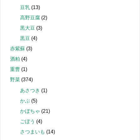
豆乳
(13)
高野豆腐
(2)
黒大豆
(3)
黒豆
(4)
赤紫蘇
(3)
酒粕
(4)
重曹
(1)
野菜
(374)
あさつき
(1)
かぶ
(5)
かぼちゃ
(21)
ごぼう
(4)
さつまいも
(14)