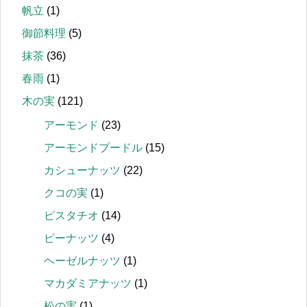
帆立
(1)
御節料理
(5)
抹茶
(36)
春雨
(1)
木の実
(121)
アーモンド
(23)
アーモンドプードル
(15)
カシューナッツ
(22)
クコの実
(1)
ピスタチオ
(14)
ピーナッツ
(4)
ヘーゼルナッツ
(1)
マカダミアナッツ
(1)
松の実
(1)