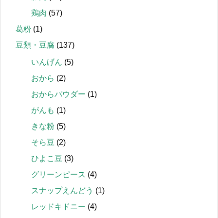
鶏肉
(57)
葛粉
(1)
豆類・豆腐
(137)
いんげん
(5)
おから
(2)
おからパウダー
(1)
がんも
(1)
きな粉
(5)
そら豆
(2)
ひよこ豆
(3)
グリーンピース
(4)
スナップえんどう
(1)
レッドキドニー
(4)