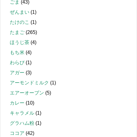
ごま
(43)
ぜんまい
(1)
たけのこ
(1)
たまご
(265)
ほうじ茶
(4)
もち米
(4)
わらび
(1)
アガー
(3)
アーモンドミルク
(1)
エアーオーブン
(5)
カレー
(10)
キャラメル
(1)
グラハム粉
(1)
ココア
(42)