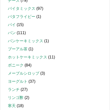
チーズ
(79)
バイタミックス
(97)
バタフライピー
(1)
パイ
(15)
パン
(111)
パンケーキミックス
(1)
プーアル茶
(1)
ホットケーキミックス
(11)
ボニーク
(84)
メープルシロップ
(3)
ヨーグルト
(37)
ランチ
(27)
リンゴ酢
(2)
寒天
(18)