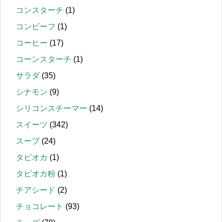
コンスターチ
(1)
コンビーフ
(1)
コーヒー
(17)
コーンスターチ
(1)
サラダ
(35)
シナモン
(9)
シリコンスチーマー
(14)
スイーツ
(342)
スープ
(24)
タピオカ
(1)
タピオカ粉
(1)
チアシード
(2)
チョコレート
(93)