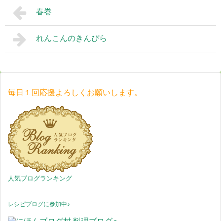
春巻
れんこんのきんぴら
毎日１回応援よろしくお願いします。
人気ブログランキング
レシピブログに参加中♪