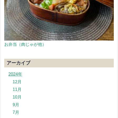
お弁当（肉じゃが他）
アーカイブ
2024年
12月
11月
10月
9月
7月