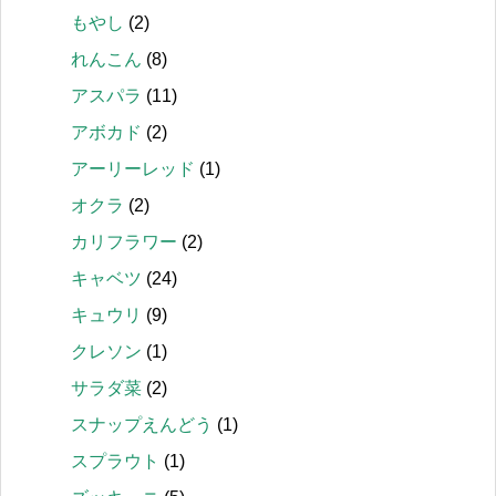
もやし
(2)
れんこん
(8)
アスパラ
(11)
アボカド
(2)
アーリーレッド
(1)
オクラ
(2)
カリフラワー
(2)
キャベツ
(24)
キュウリ
(9)
クレソン
(1)
サラダ菜
(2)
スナップえんどう
(1)
スプラウト
(1)