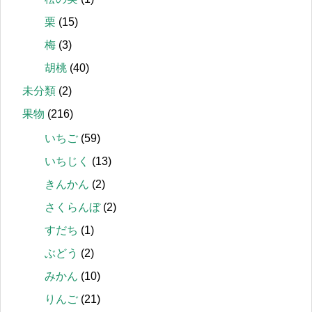
栗
(15)
梅
(3)
胡桃
(40)
未分類
(2)
果物
(216)
いちご
(59)
いちじく
(13)
きんかん
(2)
さくらんぼ
(2)
すだち
(1)
ぶどう
(2)
みかん
(10)
りんご
(21)