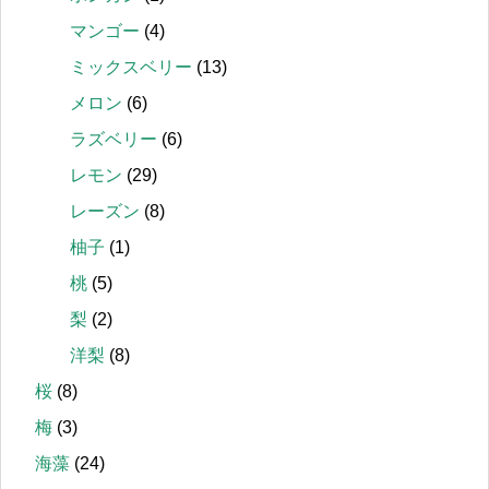
マンゴー
(4)
ミックスベリー
(13)
メロン
(6)
ラズベリー
(6)
レモン
(29)
レーズン
(8)
柚子
(1)
桃
(5)
梨
(2)
洋梨
(8)
桜
(8)
梅
(3)
海藻
(24)