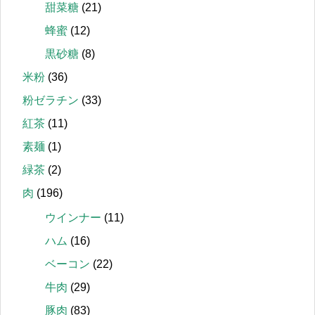
甜菜糖
(21)
蜂蜜
(12)
黒砂糖
(8)
米粉
(36)
粉ゼラチン
(33)
紅茶
(11)
素麺
(1)
緑茶
(2)
肉
(196)
ウインナー
(11)
ハム
(16)
ベーコン
(22)
牛肉
(29)
豚肉
(83)