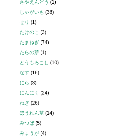
さやえんどう
(1)
じゃがいも
(38)
せり
(1)
たけのこ
(3)
たまねぎ
(74)
たらの芽
(1)
とうもろこし
(10)
なす
(16)
にら
(3)
にんにく
(24)
ねぎ
(26)
ほうれん草
(14)
みつば
(5)
みょうが
(4)