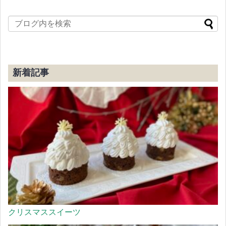
新着記事
クリスマススイーツ