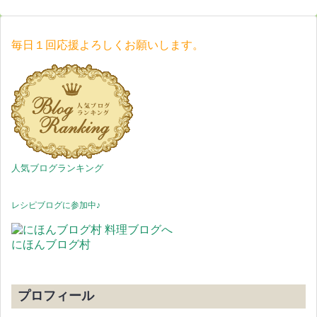
毎日１回応援よろしくお願いします。
人気ブログランキング
レシピブログに参加中♪
にほんブログ村
プロフィール