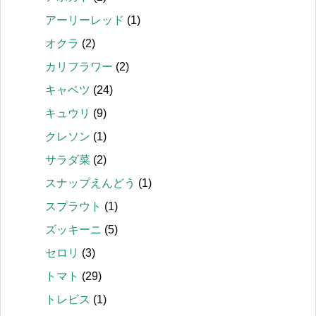
アーリーレッド
(1)
オクラ
(2)
カリフラワー
(2)
キャベツ
(24)
キュウリ
(9)
クレソン
(1)
サラダ菜
(2)
スナップえんどう
(1)
スプラウト
(1)
ズッキーニ
(5)
セロリ
(3)
トマト
(29)
トレビス
(1)