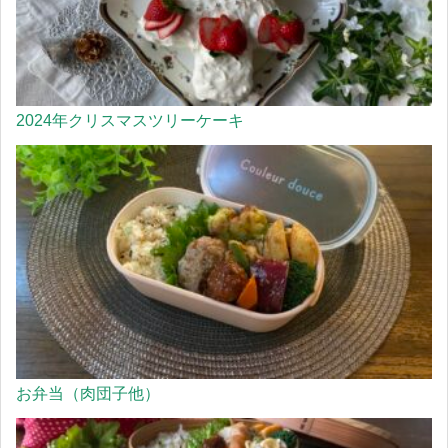
2024年クリスマスツリーケーキ
お弁当（肉団子他）