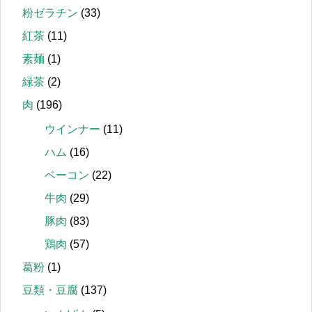
粉ゼラチン
(33)
紅茶
(11)
素麺
(1)
緑茶
(2)
肉
(196)
ウインナー
(11)
ハム
(16)
ベーコン
(22)
牛肉
(29)
豚肉
(83)
鶏肉
(57)
葛粉
(1)
豆類・豆腐
(137)