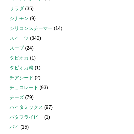
サラダ
(35)
シナモン
(9)
シリコンスチーマー
(14)
スイーツ
(342)
スープ
(24)
タピオカ
(1)
タピオカ粉
(1)
チアシード
(2)
チョコレート
(93)
チーズ
(79)
バイタミックス
(97)
バタフライピー
(1)
パイ
(15)