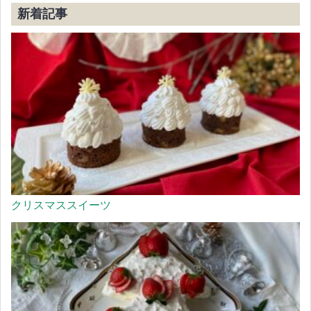
新着記事
クリスマススイーツ