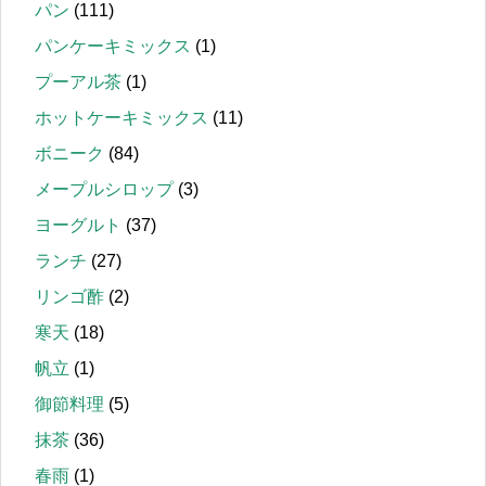
パン
(111)
パンケーキミックス
(1)
プーアル茶
(1)
ホットケーキミックス
(11)
ボニーク
(84)
メープルシロップ
(3)
ヨーグルト
(37)
ランチ
(27)
リンゴ酢
(2)
寒天
(18)
帆立
(1)
御節料理
(5)
抹茶
(36)
春雨
(1)