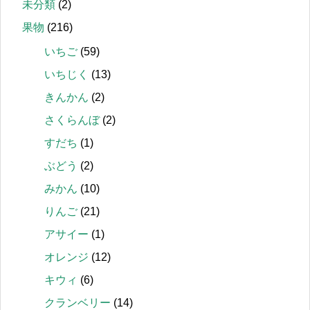
未分類
(2)
果物
(216)
いちご
(59)
いちじく
(13)
きんかん
(2)
さくらんぼ
(2)
すだち
(1)
ぶどう
(2)
みかん
(10)
りんご
(21)
アサイー
(1)
オレンジ
(12)
キウィ
(6)
クランベリー
(14)