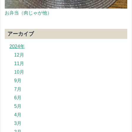
お弁当（肉じゃが他）
アーカイブ
2024年
12月
11月
10月
9月
7月
6月
5月
4月
3月
2月