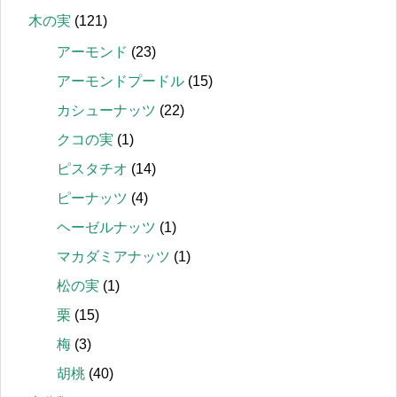
木の実
(121)
アーモンド
(23)
アーモンドプードル
(15)
カシューナッツ
(22)
クコの実
(1)
ピスタチオ
(14)
ピーナッツ
(4)
ヘーゼルナッツ
(1)
マカダミアナッツ
(1)
松の実
(1)
栗
(15)
梅
(3)
胡桃
(40)