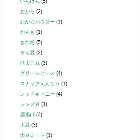
いんげん
(5)
おから
(2)
おからパウダー
(1)
がんも
(1)
きな粉
(5)
そら豆
(2)
ひよこ豆
(3)
グリーンピース
(4)
スナップえんどう
(1)
レッドキドニー
(4)
レンズ豆
(1)
厚揚げ
(3)
大豆
(3)
大豆ミート
(1)