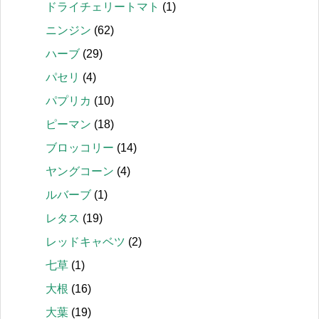
ドライチェリートマト
(1)
ニンジン
(62)
ハーブ
(29)
パセリ
(4)
パプリカ
(10)
ピーマン
(18)
ブロッコリー
(14)
ヤングコーン
(4)
ルバーブ
(1)
レタス
(19)
レッドキャベツ
(2)
七草
(1)
大根
(16)
大葉
(19)