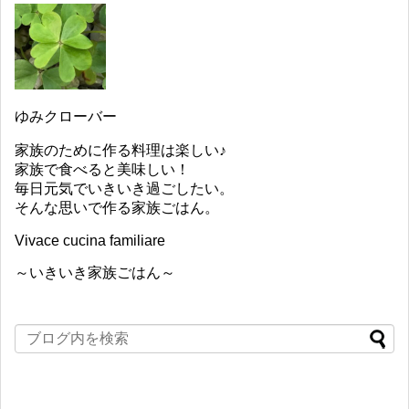
ゆみクローバー
家族のために作る料理は楽しい♪
家族で食べると美味しい！
毎日元気でいきいき過ごしたい。
そんな思いで作る家族ごはん。
Vivace cucina familiare
～いきいき家族ごはん～