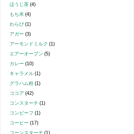
ほうじ茶
(4)
もち米
(4)
わらび
(1)
アガー
(3)
アーモンドミルク
(1)
エアーオーブン
(5)
カレー
(10)
キャラメル
(1)
グラハム粉
(1)
ココア
(42)
コンスターチ
(1)
コンビーフ
(1)
コーヒー
(17)
コーンスターチ
(1)