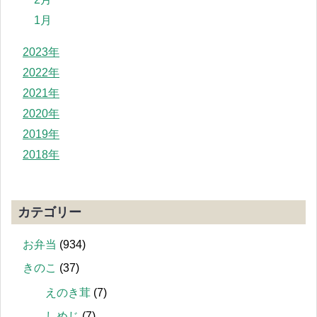
1月
2023年
2022年
2021年
2020年
2019年
2018年
カテゴリー
お弁当
(934)
きのこ
(37)
えのき茸
(7)
しめじ
(7)