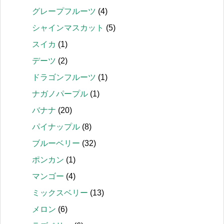
グレープフルーツ
(4)
シャインマスカット
(5)
スイカ
(1)
デーツ
(2)
ドラゴンフルーツ
(1)
ナガノパープル
(1)
バナナ
(20)
パイナップル
(8)
ブルーベリー
(32)
ポンカン
(1)
マンゴー
(4)
ミックスベリー
(13)
メロン
(6)