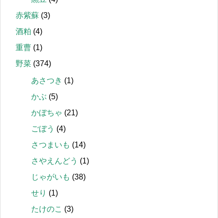
赤紫蘇
(3)
酒粕
(4)
重曹
(1)
野菜
(374)
あさつき
(1)
かぶ
(5)
かぼちゃ
(21)
ごぼう
(4)
さつまいも
(14)
さやえんどう
(1)
じゃがいも
(38)
せり
(1)
たけのこ
(3)