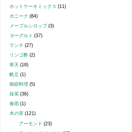
ホットケーキミックス
(11)
ボニーク
(84)
メープルシロップ
(3)
ヨーグルト
(37)
ランチ
(27)
リンゴ酢
(2)
寒天
(18)
帆立
(1)
御節料理
(5)
抹茶
(36)
春雨
(1)
木の実
(121)
アーモンド
(23)