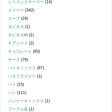
シリコンスチーマー
(14)
スイーツ
(342)
スープ
(24)
タピオカ
(1)
タピオカ粉
(1)
チアシード
(2)
チョコレート
(93)
チーズ
(79)
バイタミックス
(97)
バタフライピー
(1)
パイ
(15)
パン
(111)
パンケーキミックス
(1)
プーアル茶
(1)