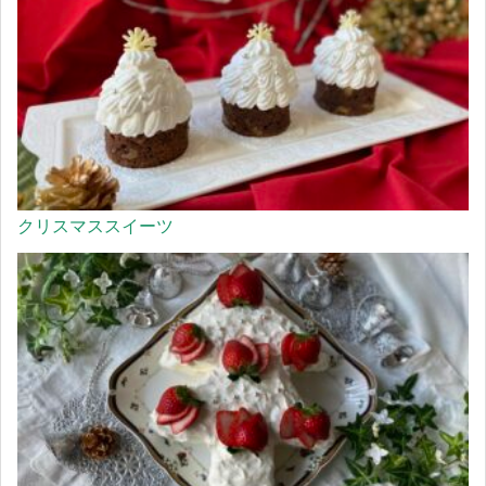
クリスマススイーツ