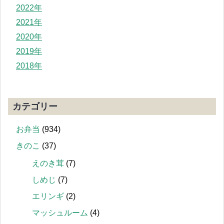
2022年
2021年
2020年
2019年
2018年
カテゴリー
お弁当
(934)
きのこ
(37)
えのき茸
(7)
しめじ
(7)
エリンギ
(2)
マッシュルーム
(4)