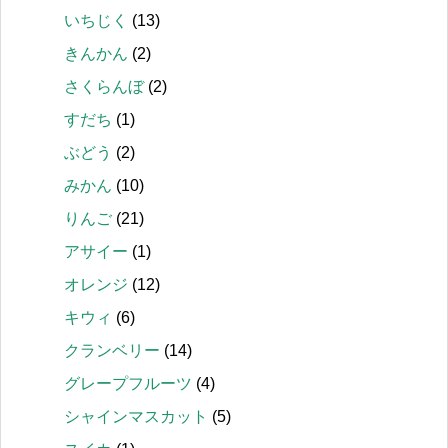
いちじく
(13)
きんかん
(2)
さくらんぼ
(2)
すだち
(1)
ぶどう
(2)
みかん
(10)
りんご
(21)
アサイー
(1)
オレンジ
(12)
キウィ
(6)
クランベリー
(14)
グレープフルーツ
(4)
シャインマスカット
(5)