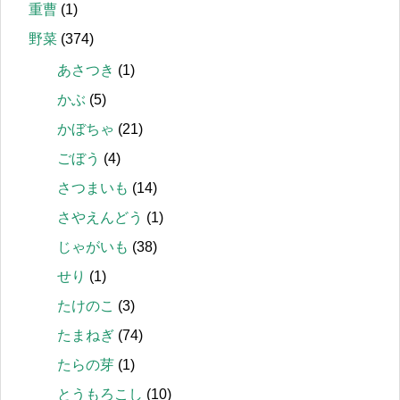
重曹
(1)
野菜
(374)
あさつき
(1)
かぶ
(5)
かぼちゃ
(21)
ごぼう
(4)
さつまいも
(14)
さやえんどう
(1)
じゃがいも
(38)
せり
(1)
たけのこ
(3)
たまねぎ
(74)
たらの芽
(1)
とうもろこし
(10)