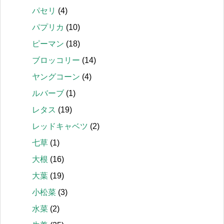
パセリ
(4)
パプリカ
(10)
ピーマン
(18)
ブロッコリー
(14)
ヤングコーン
(4)
ルバーブ
(1)
レタス
(19)
レッドキャベツ
(2)
七草
(1)
大根
(16)
大葉
(19)
小松菜
(3)
水菜
(2)