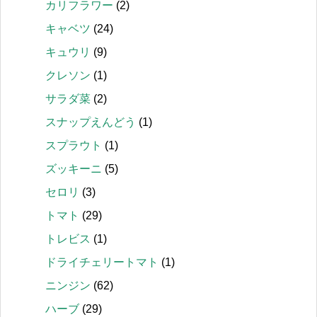
カリフラワー
(2)
キャベツ
(24)
キュウリ
(9)
クレソン
(1)
サラダ菜
(2)
スナップえんどう
(1)
スプラウト
(1)
ズッキーニ
(5)
セロリ
(3)
トマト
(29)
トレビス
(1)
ドライチェリートマト
(1)
ニンジン
(62)
ハーブ
(29)