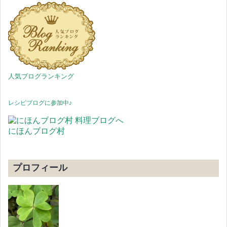
人気ブログランキング
レシピブログに参加中♪
にほんブログ村
プロフィール