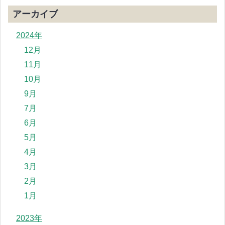
アーカイブ
2024年
12月
11月
10月
9月
7月
6月
5月
4月
3月
2月
1月
2023年