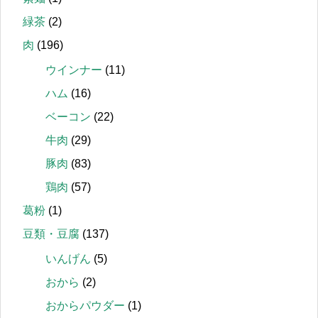
緑茶
(2)
肉
(196)
ウインナー
(11)
ハム
(16)
ベーコン
(22)
牛肉
(29)
豚肉
(83)
鶏肉
(57)
葛粉
(1)
豆類・豆腐
(137)
いんげん
(5)
おから
(2)
おからパウダー
(1)