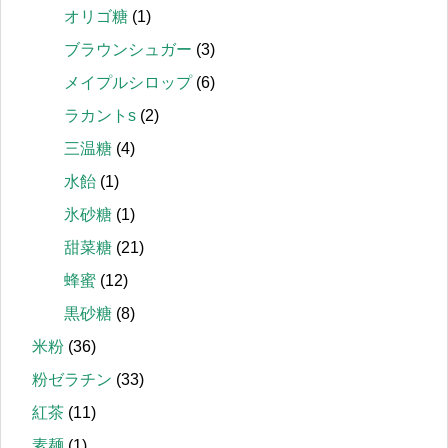
オリゴ糖
(1)
ブラウンシュガー
(3)
メイプルシロップ
(6)
ラカントs
(2)
三温糖
(4)
水飴
(1)
氷砂糖
(1)
甜菜糖
(21)
蜂蜜
(12)
黒砂糖
(8)
米粉
(36)
粉ゼラチン
(33)
紅茶
(11)
素麺
(1)