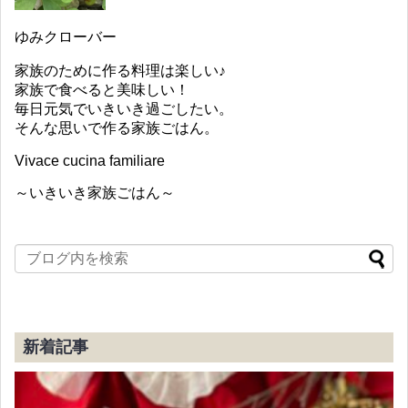
ゆみクローバー
家族のために作る料理は楽しい♪
家族で食べると美味しい！
毎日元気でいきいき過ごしたい。
そんな思いで作る家族ごはん。
Vivace cucina familiare
～いきいき家族ごはん～
新着記事