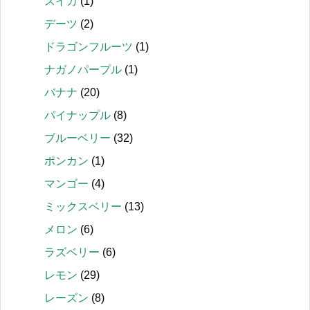
スイカ
(1)
デーツ
(2)
ドラゴンフルーツ
(1)
ナガノパープル
(1)
バナナ
(20)
パイナップル
(8)
ブルーベリー
(32)
ポンカン
(1)
マンゴー
(4)
ミックスベリー
(13)
メロン
(6)
ラズベリー
(6)
レモン
(29)
レーズン
(8)