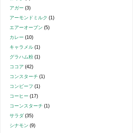
アガー
(3)
アーモンドミルク
(1)
エアーオーブン
(5)
カレー
(10)
キャラメル
(1)
グラハム粉
(1)
ココア
(42)
コンスターチ
(1)
コンビーフ
(1)
コーヒー
(17)
コーンスターチ
(1)
サラダ
(35)
シナモン
(9)