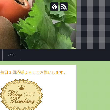
パン
毎日１回応援よろしくお願いします。