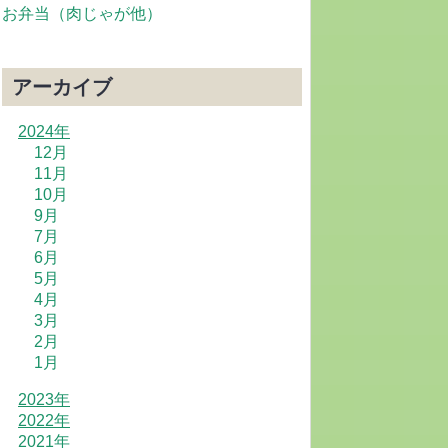
お弁当（肉じゃが他）
アーカイブ
2024年
12月
11月
10月
9月
7月
6月
5月
4月
3月
2月
1月
2023年
2022年
2021年