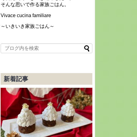
そんな思いで作る家族ごはん。
Vivace cucina familiare
～いきいき家族ごはん～
新着記事