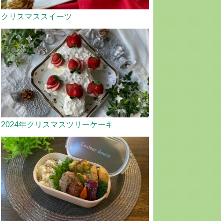
クリスマススイーツ
2024年クリスマスツリーケーキ