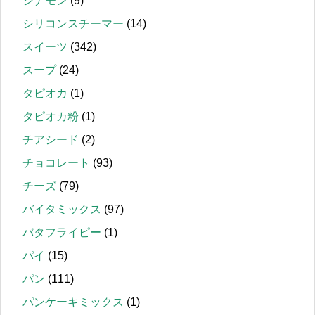
シナモン
(9)
シリコンスチーマー
(14)
スイーツ
(342)
スープ
(24)
タピオカ
(1)
タピオカ粉
(1)
チアシード
(2)
チョコレート
(93)
チーズ
(79)
バイタミックス
(97)
バタフライピー
(1)
パイ
(15)
パン
(111)
パンケーキミックス
(1)