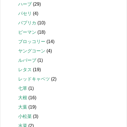
ハーブ
(29)
パセリ
(4)
パプリカ
(10)
ピーマン
(18)
ブロッコリー
(14)
ヤングコーン
(4)
ルバーブ
(1)
レタス
(19)
レッドキャベツ
(2)
七草
(1)
大根
(16)
大葉
(19)
小松菜
(3)
水菜
(2)