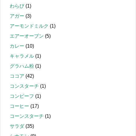
わらび
(1)
アガー
(3)
アーモンドミルク
(1)
エアーオーブン
(5)
カレー
(10)
キャラメル
(1)
グラハム粉
(1)
ココア
(42)
コンスターチ
(1)
コンビーフ
(1)
コーヒー
(17)
コーンスターチ
(1)
サラダ
(35)