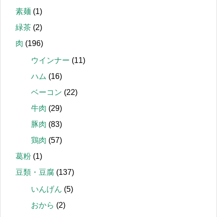
素麺
(1)
緑茶
(2)
肉
(196)
ウインナー
(11)
ハム
(16)
ベーコン
(22)
牛肉
(29)
豚肉
(83)
鶏肉
(57)
葛粉
(1)
豆類・豆腐
(137)
いんげん
(5)
おから
(2)