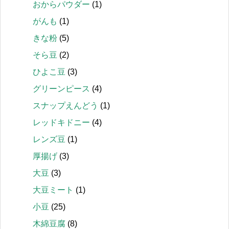
おからパウダー
(1)
がんも
(1)
きな粉
(5)
そら豆
(2)
ひよこ豆
(3)
グリーンピース
(4)
スナップえんどう
(1)
レッドキドニー
(4)
レンズ豆
(1)
厚揚げ
(3)
大豆
(3)
大豆ミート
(1)
小豆
(25)
木綿豆腐
(8)