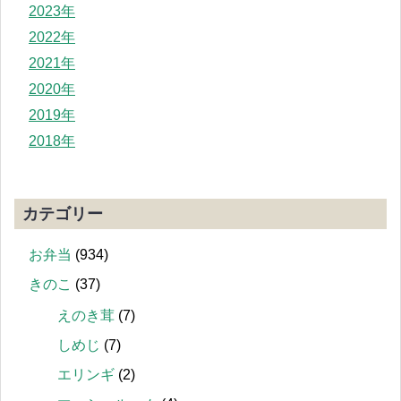
2023年
2022年
2021年
2020年
2019年
2018年
カテゴリー
お弁当
(934)
きのこ
(37)
えのき茸
(7)
しめじ
(7)
エリンギ
(2)