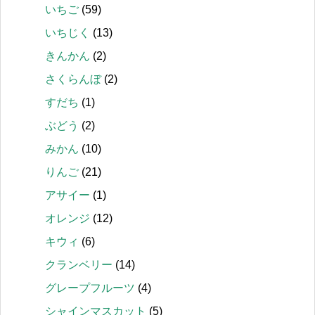
いちご
(59)
いちじく
(13)
きんかん
(2)
さくらんぼ
(2)
すだち
(1)
ぶどう
(2)
みかん
(10)
りんご
(21)
アサイー
(1)
オレンジ
(12)
キウィ
(6)
クランベリー
(14)
グレープフルーツ
(4)
シャインマスカット
(5)