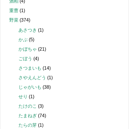
酒粕
(4)
重曹
(1)
野菜
(374)
あさつき
(1)
かぶ
(5)
かぼちゃ
(21)
ごぼう
(4)
さつまいも
(14)
さやえんどう
(1)
じゃがいも
(38)
せり
(1)
たけのこ
(3)
たまねぎ
(74)
たらの芽
(1)