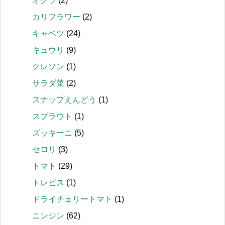
オクラ
(2)
カリフラワー
(2)
キャベツ
(24)
キュウリ
(9)
クレソン
(1)
サラダ菜
(2)
スナップえんどう
(1)
スプラウト
(1)
ズッキーニ
(5)
セロリ
(3)
トマト
(29)
トレビス
(1)
ドライチェリートマト
(1)
ニンジン
(62)