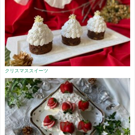
クリスマススイーツ