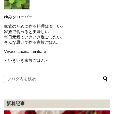
ゆみクローバー
家族のために作る料理は楽しい♪
家族で食べると美味しい！
毎日元気でいきいき過ごしたい。
そんな思いで作る家族ごはん。
Vivace cucina familiare
～いきいき家族ごはん～
新着記事