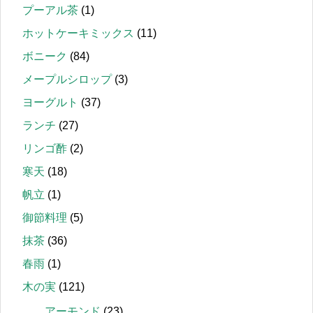
プーアル茶
(1)
ホットケーキミックス
(11)
ボニーク
(84)
メープルシロップ
(3)
ヨーグルト
(37)
ランチ
(27)
リンゴ酢
(2)
寒天
(18)
帆立
(1)
御節料理
(5)
抹茶
(36)
春雨
(1)
木の実
(121)
アーモンド
(23)