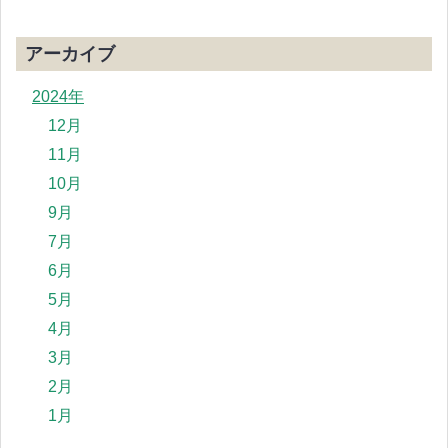
アーカイブ
2024年
12月
11月
10月
9月
7月
6月
5月
4月
3月
2月
1月