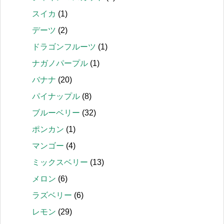
スイカ
(1)
デーツ
(2)
ドラゴンフルーツ
(1)
ナガノパープル
(1)
バナナ
(20)
パイナップル
(8)
ブルーベリー
(32)
ポンカン
(1)
マンゴー
(4)
ミックスベリー
(13)
メロン
(6)
ラズベリー
(6)
レモン
(29)