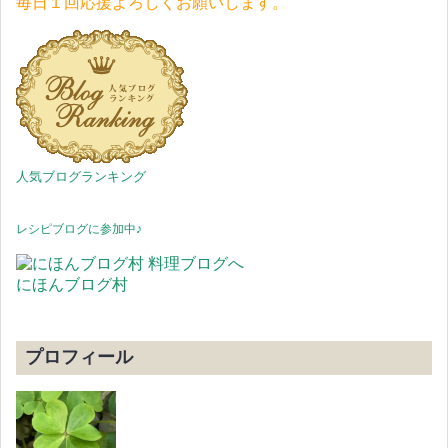
毎日１回応援よろしくお願いします。
人気ブログランキング
レシピブログに参加中♪
にほんブログ村
プロフィール