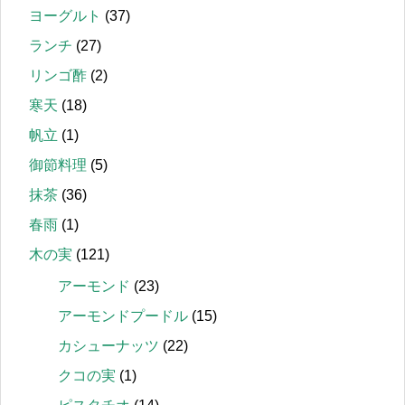
ヨーグルト
(37)
ランチ
(27)
リンゴ酢
(2)
寒天
(18)
帆立
(1)
御節料理
(5)
抹茶
(36)
春雨
(1)
木の実
(121)
アーモンド
(23)
アーモンドプードル
(15)
カシューナッツ
(22)
クコの実
(1)