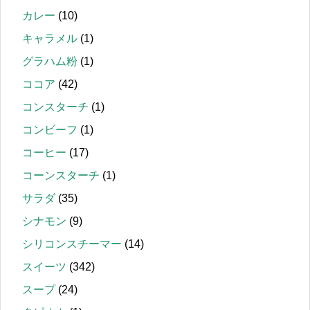
カレー
(10)
キャラメル
(1)
グラハム粉
(1)
ココア
(42)
コンスターチ
(1)
コンビーフ
(1)
コーヒー
(17)
コーンスターチ
(1)
サラダ
(35)
シナモン
(9)
シリコンスチーマー
(14)
スイーツ
(342)
スープ
(24)