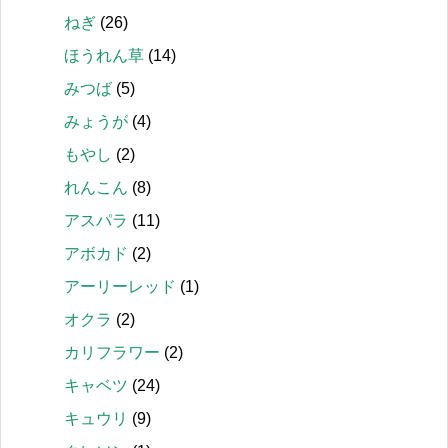
ねぎ
(26)
ほうれん草
(14)
みつば
(5)
みょうが
(4)
もやし
(2)
れんこん
(8)
アスパラ
(11)
アボカド
(2)
アーリーレッド
(1)
オクラ
(2)
カリフラワー
(2)
キャベツ
(24)
キュウリ
(9)