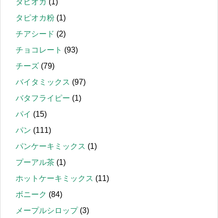
タピオカ
(1)
タピオカ粉
(1)
チアシード
(2)
チョコレート
(93)
チーズ
(79)
バイタミックス
(97)
バタフライピー
(1)
パイ
(15)
パン
(111)
パンケーキミックス
(1)
プーアル茶
(1)
ホットケーキミックス
(11)
ボニーク
(84)
メープルシロップ
(3)