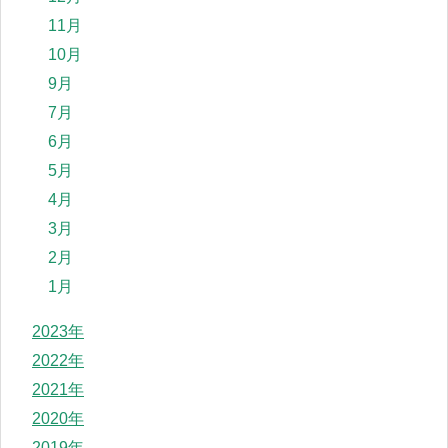
11月
10月
9月
7月
6月
5月
4月
3月
2月
1月
2023年
2022年
2021年
2020年
2019年