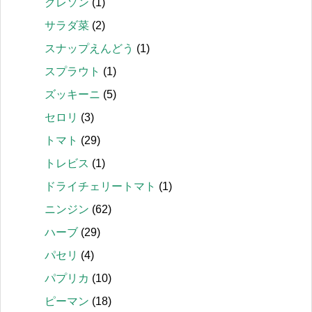
クレソン
(1)
サラダ菜
(2)
スナップえんどう
(1)
スプラウト
(1)
ズッキーニ
(5)
セロリ
(3)
トマト
(29)
トレビス
(1)
ドライチェリートマト
(1)
ニンジン
(62)
ハーブ
(29)
パセリ
(4)
パプリカ
(10)
ピーマン
(18)