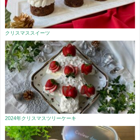
クリスマススイーツ
2024年クリスマスツリーケーキ