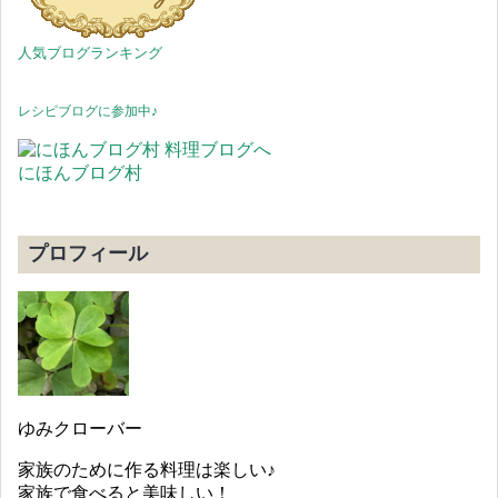
人気ブログランキング
レシピブログに参加中♪
にほんブログ村
プロフィール
ゆみクローバー
家族のために作る料理は楽しい♪
家族で食べると美味しい！