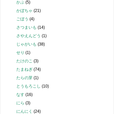
かぶ
(5)
かぼちゃ
(21)
ごぼう
(4)
さつまいも
(14)
さやえんどう
(1)
じゃがいも
(38)
せり
(1)
たけのこ
(3)
たまねぎ
(74)
たらの芽
(1)
とうもろこし
(10)
なす
(16)
にら
(3)
にんにく
(24)