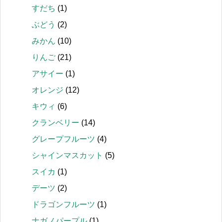
すだち
(1)
ぶどう
(2)
みかん
(10)
りんご
(21)
アサイー
(1)
オレンジ
(12)
キウィ
(6)
クランベリー
(14)
グレープフルーツ
(4)
シャインマスカット
(5)
スイカ
(1)
デーツ
(2)
ドラゴンフルーツ
(1)
ナガノパープル
(1)