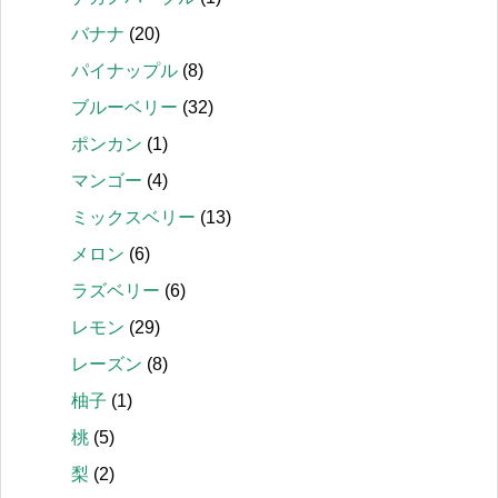
バナナ
(20)
パイナップル
(8)
ブルーベリー
(32)
ポンカン
(1)
マンゴー
(4)
ミックスベリー
(13)
メロン
(6)
ラズベリー
(6)
レモン
(29)
レーズン
(8)
柚子
(1)
桃
(5)
梨
(2)