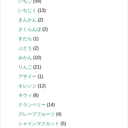
いちご
(59)
いちじく
(13)
きんかん
(2)
さくらんぼ
(2)
すだち
(1)
ぶどう
(2)
みかん
(10)
りんご
(21)
アサイー
(1)
オレンジ
(12)
キウィ
(6)
クランベリー
(14)
グレープフルーツ
(4)
シャインマスカット
(5)