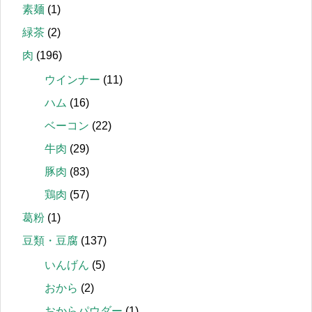
素麺
(1)
緑茶
(2)
肉
(196)
ウインナー
(11)
ハム
(16)
ベーコン
(22)
牛肉
(29)
豚肉
(83)
鶏肉
(57)
葛粉
(1)
豆類・豆腐
(137)
いんげん
(5)
おから
(2)
おからパウダー
(1)