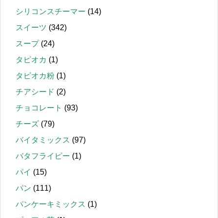
シリコンスチーマー
(14)
スイーツ
(342)
スープ
(24)
タピオカ
(1)
タピオカ粉
(1)
チアシード
(2)
チョコレート
(93)
チーズ
(79)
バイタミックス
(97)
バタフライピー
(1)
パイ
(15)
パン
(111)
パンケーキミックス
(1)