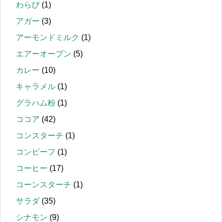
わらび
(1)
アガー
(3)
アーモンドミルク
(1)
エアーオーブン
(5)
カレー
(10)
キャラメル
(1)
グラハム粉
(1)
ココア
(42)
コンスターチ
(1)
コンビーフ
(1)
コーヒー
(17)
コーンスターチ
(1)
サラダ
(35)
シナモン
(9)