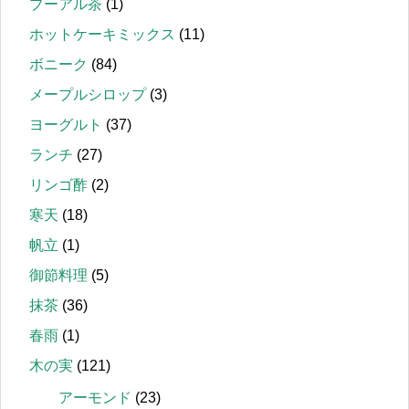
プーアル茶
(1)
ホットケーキミックス
(11)
ボニーク
(84)
メープルシロップ
(3)
ヨーグルト
(37)
ランチ
(27)
リンゴ酢
(2)
寒天
(18)
帆立
(1)
御節料理
(5)
抹茶
(36)
春雨
(1)
木の実
(121)
アーモンド
(23)