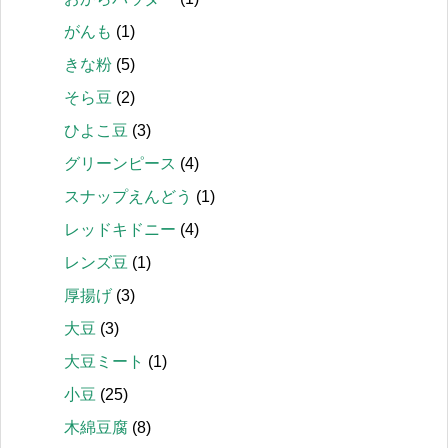
がんも
(1)
きな粉
(5)
そら豆
(2)
ひよこ豆
(3)
グリーンピース
(4)
スナップえんどう
(1)
レッドキドニー
(4)
レンズ豆
(1)
厚揚げ
(3)
大豆
(3)
大豆ミート
(1)
小豆
(25)
木綿豆腐
(8)