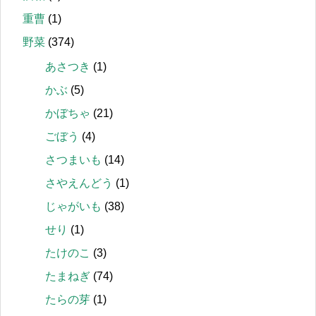
重曹
(1)
野菜
(374)
あさつき
(1)
かぶ
(5)
かぼちゃ
(21)
ごぼう
(4)
さつまいも
(14)
さやえんどう
(1)
じゃがいも
(38)
せり
(1)
たけのこ
(3)
たまねぎ
(74)
たらの芽
(1)