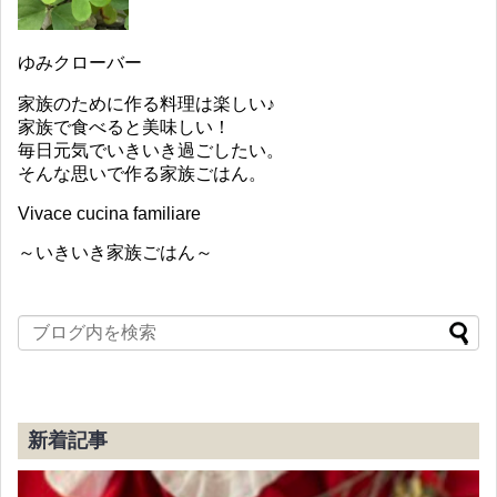
ゆみクローバー
家族のために作る料理は楽しい♪
家族で食べると美味しい！
毎日元気でいきいき過ごしたい。
そんな思いで作る家族ごはん。
Vivace cucina familiare
～いきいき家族ごはん～
新着記事