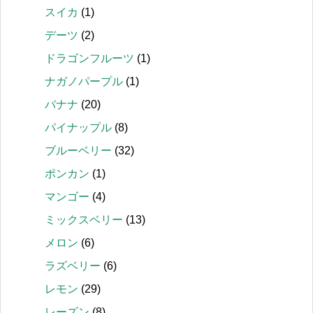
スイカ
(1)
デーツ
(2)
ドラゴンフルーツ
(1)
ナガノパープル
(1)
バナナ
(20)
パイナップル
(8)
ブルーベリー
(32)
ポンカン
(1)
マンゴー
(4)
ミックスベリー
(13)
メロン
(6)
ラズベリー
(6)
レモン
(29)
レーズン
(8)