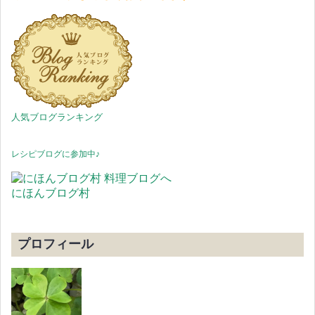
人気ブログランキング
レシピブログに参加中♪
にほんブログ村
プロフィール