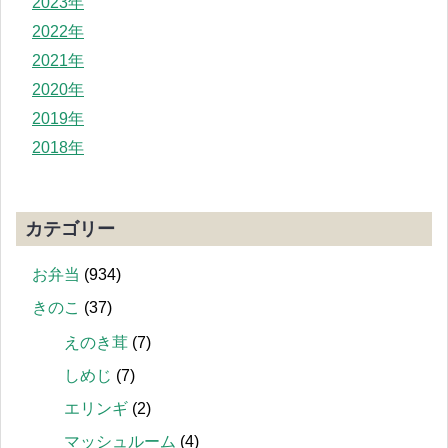
2023年
2022年
2021年
2020年
2019年
2018年
カテゴリー
お弁当
(934)
きのこ
(37)
えのき茸
(7)
しめじ
(7)
エリンギ
(2)
マッシュルーム
(4)