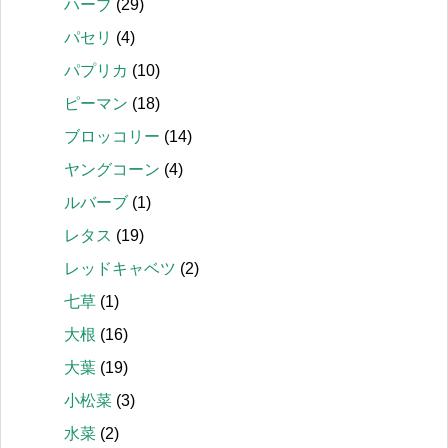
ハーブ
(29)
パセリ
(4)
パプリカ
(10)
ピーマン
(18)
ブロッコリー
(14)
ヤングコーン
(4)
ルバーブ
(1)
レタス
(19)
レッドキャベツ
(2)
七草
(1)
大根
(16)
大葉
(19)
小松菜
(3)
水菜
(2)