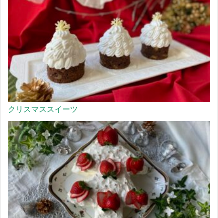
クリスマススイーツ