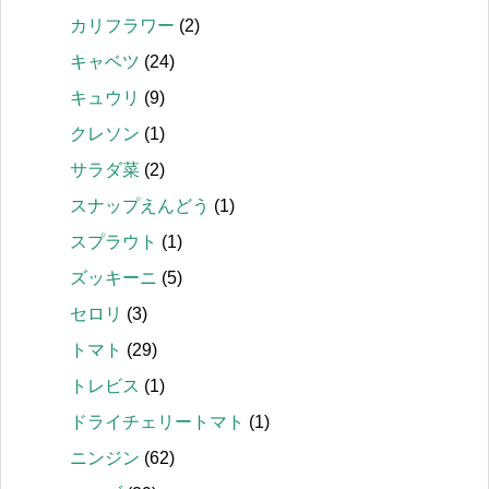
カリフラワー
(2)
キャベツ
(24)
キュウリ
(9)
クレソン
(1)
サラダ菜
(2)
スナップえんどう
(1)
スプラウト
(1)
ズッキーニ
(5)
セロリ
(3)
トマト
(29)
トレビス
(1)
ドライチェリートマト
(1)
ニンジン
(62)