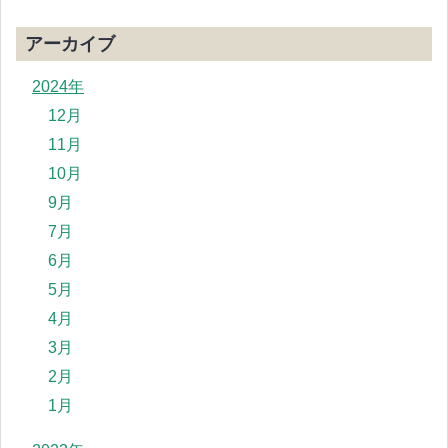
アーカイブ
2024年
12月
11月
10月
9月
7月
6月
5月
4月
3月
2月
1月