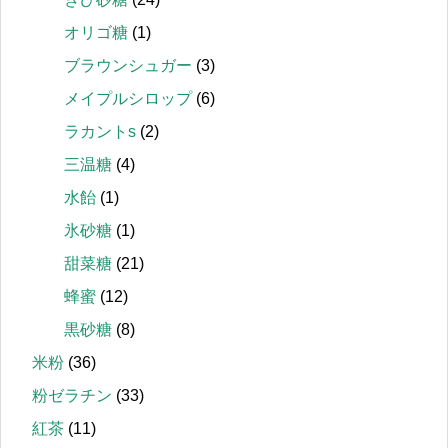
オリゴ糖
(1)
ブラウンシュガー
(3)
メイプルシロップ
(6)
ラカントs
(2)
三温糖
(4)
水飴
(1)
氷砂糖
(1)
甜菜糖
(21)
蜂蜜
(12)
黒砂糖
(8)
米粉
(36)
粉ゼラチン
(33)
紅茶
(11)