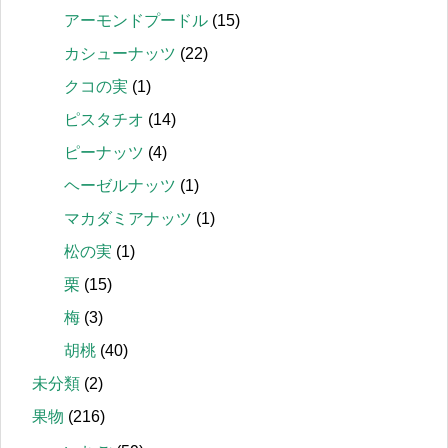
アーモンドプードル
(15)
カシューナッツ
(22)
クコの実
(1)
ピスタチオ
(14)
ピーナッツ
(4)
ヘーゼルナッツ
(1)
マカダミアナッツ
(1)
松の実
(1)
栗
(15)
梅
(3)
胡桃
(40)
未分類
(2)
果物
(216)