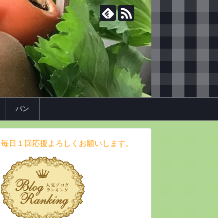
パン
毎日１回応援よろしくお願いします。