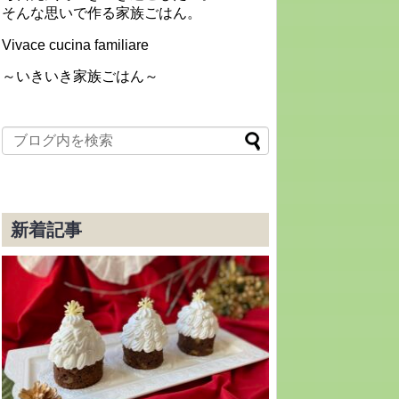
そんな思いで作る家族ごはん。
Vivace cucina familiare
～いきいき家族ごはん～
新着記事