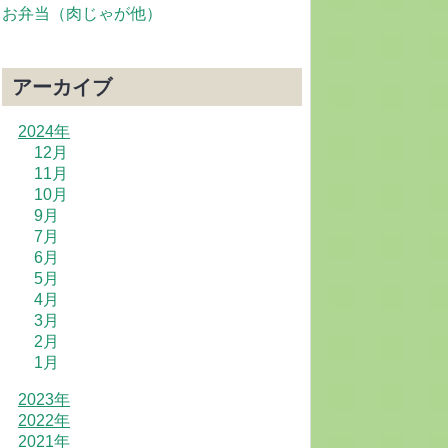
お弁当（肉じゃが他）
アーカイブ
2024年
12月
11月
10月
9月
7月
6月
5月
4月
3月
2月
1月
2023年
2022年
2021年