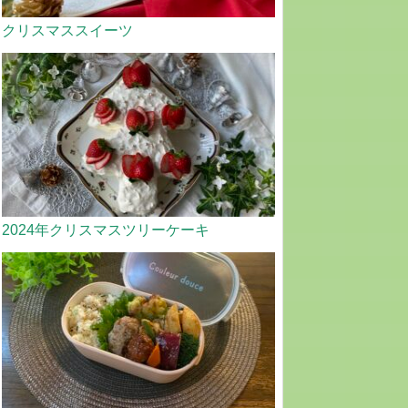
クリスマススイーツ
2024年クリスマスツリーケーキ