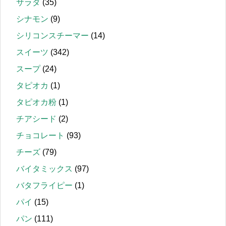
サラダ
(35)
シナモン
(9)
シリコンスチーマー
(14)
スイーツ
(342)
スープ
(24)
タピオカ
(1)
タピオカ粉
(1)
チアシード
(2)
チョコレート
(93)
チーズ
(79)
バイタミックス
(97)
バタフライピー
(1)
パイ
(15)
パン
(111)