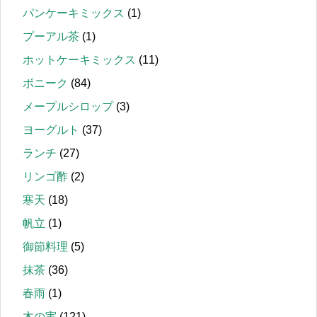
パンケーキミックス
(1)
プーアル茶
(1)
ホットケーキミックス
(11)
ボニーク
(84)
メープルシロップ
(3)
ヨーグルト
(37)
ランチ
(27)
リンゴ酢
(2)
寒天
(18)
帆立
(1)
御節料理
(5)
抹茶
(36)
春雨
(1)
木の実
(121)