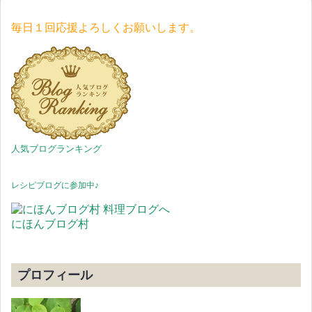
毎日１回応援よろしくお願いします。
人気ブログランキング
レシピブログに参加中♪
にほんブログ村
プロフィール