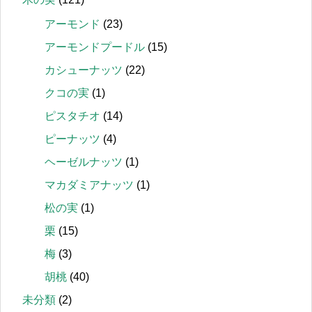
アーモンド
(23)
アーモンドプードル
(15)
カシューナッツ
(22)
クコの実
(1)
ピスタチオ
(14)
ピーナッツ
(4)
ヘーゼルナッツ
(1)
マカダミアナッツ
(1)
松の実
(1)
栗
(15)
梅
(3)
胡桃
(40)
未分類
(2)