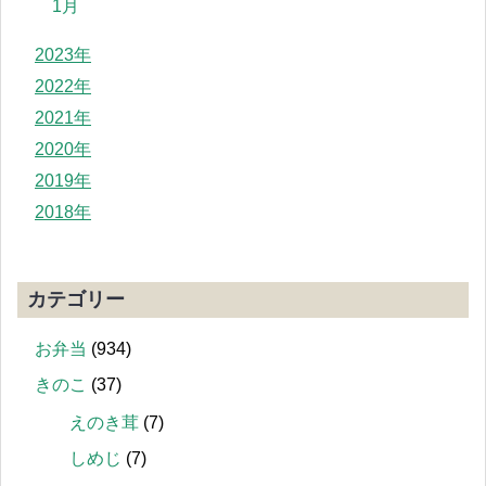
1月
2023年
2022年
2021年
2020年
2019年
2018年
カテゴリー
お弁当
(934)
きのこ
(37)
えのき茸
(7)
しめじ
(7)