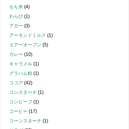
もち米
(4)
わらび
(1)
アガー
(3)
アーモンドミルク
(1)
エアーオーブン
(5)
カレー
(10)
キャラメル
(1)
グラハム粉
(1)
ココア
(42)
コンスターチ
(1)
コンビーフ
(1)
コーヒー
(17)
コーンスターチ
(1)