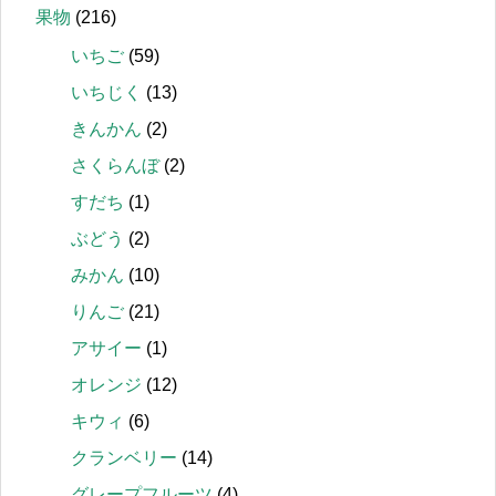
果物
(216)
いちご
(59)
いちじく
(13)
きんかん
(2)
さくらんぼ
(2)
すだち
(1)
ぶどう
(2)
みかん
(10)
りんご
(21)
アサイー
(1)
オレンジ
(12)
キウィ
(6)
クランベリー
(14)
グレープフルーツ
(4)