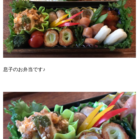
息子のお弁当です♪