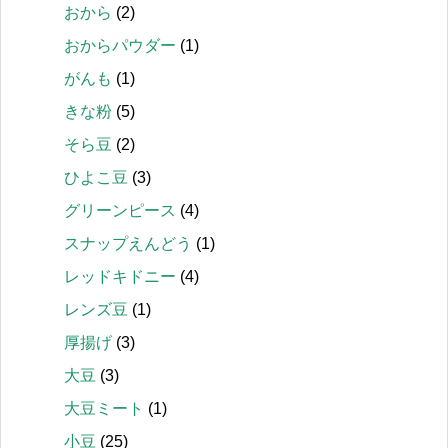
おから
(2)
おからパウダー
(1)
がんも
(1)
きな粉
(5)
そら豆
(2)
ひよこ豆
(3)
グリーンピース
(4)
スナップえんどう
(1)
レッドキドニー
(4)
レンズ豆
(1)
厚揚げ
(3)
大豆
(3)
大豆ミート
(1)
小豆
(25)