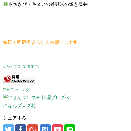
もちきび・キヌアの雑穀米の焼き鳥丼
毎日１回応援よろしくお願いします。
↓ ↓ ↓
レシピブログに参加中♪
料理ランキング
にほんブログ村
シェアする