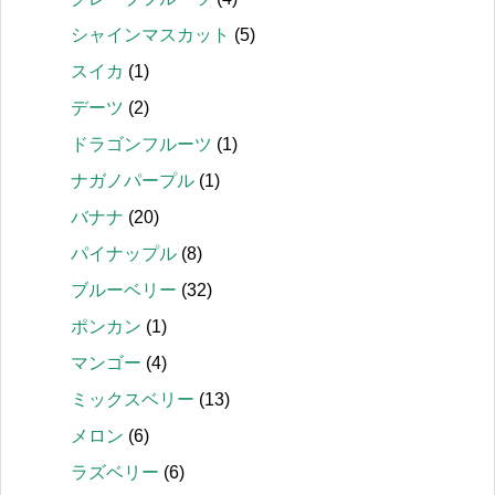
シャインマスカット
(5)
スイカ
(1)
デーツ
(2)
ドラゴンフルーツ
(1)
ナガノパープル
(1)
バナナ
(20)
パイナップル
(8)
ブルーベリー
(32)
ポンカン
(1)
マンゴー
(4)
ミックスベリー
(13)
メロン
(6)
ラズベリー
(6)