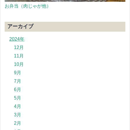
お弁当（肉じゃが他）
アーカイブ
2024年
12月
11月
10月
9月
7月
6月
5月
4月
3月
2月