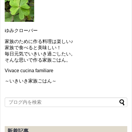
ゆみクローバー
家族のために作る料理は楽しい♪
家族で食べると美味しい！
毎日元気でいきいき過ごしたい。
そんな思いで作る家族ごはん。
Vivace cucina familiare
～いきいき家族ごはん～
新着記事