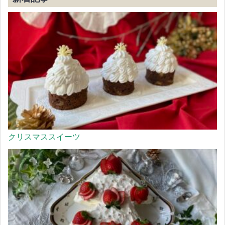
クリスマススイーツ