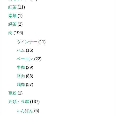
紅茶
(11)
素麺
(1)
緑茶
(2)
肉
(196)
ウインナー
(11)
ハム
(16)
ベーコン
(22)
牛肉
(29)
豚肉
(83)
鶏肉
(57)
葛粉
(1)
豆類・豆腐
(137)
いんげん
(5)