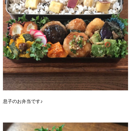
息子のお弁当です♪