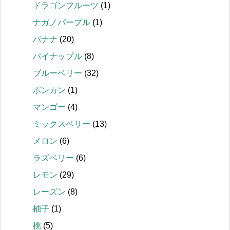
ドラゴンフルーツ
(1)
ナガノパープル
(1)
バナナ
(20)
パイナップル
(8)
ブルーベリー
(32)
ポンカン
(1)
マンゴー
(4)
ミックスベリー
(13)
メロン
(6)
ラズベリー
(6)
レモン
(29)
レーズン
(8)
柚子
(1)
桃
(5)