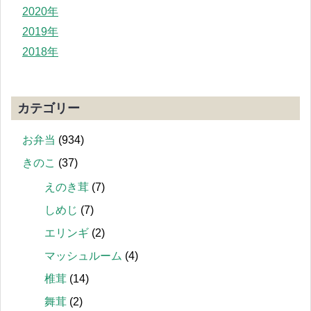
2020年
2019年
2018年
カテゴリー
お弁当
(934)
きのこ
(37)
えのき茸
(7)
しめじ
(7)
エリンギ
(2)
マッシュルーム
(4)
椎茸
(14)
舞茸
(2)