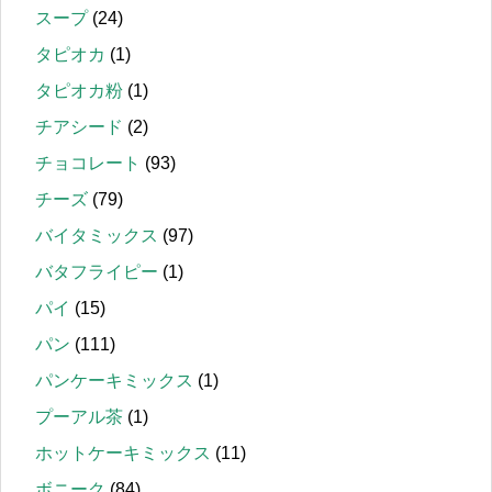
スープ
(24)
タピオカ
(1)
タピオカ粉
(1)
チアシード
(2)
チョコレート
(93)
チーズ
(79)
バイタミックス
(97)
バタフライピー
(1)
パイ
(15)
パン
(111)
パンケーキミックス
(1)
プーアル茶
(1)
ホットケーキミックス
(11)
ボニーク
(84)