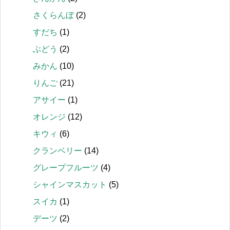
さくらんぼ
(2)
すだち
(1)
ぶどう
(2)
みかん
(10)
りんご
(21)
アサイー
(1)
オレンジ
(12)
キウィ
(6)
クランベリー
(14)
グレープフルーツ
(4)
シャインマスカット
(5)
スイカ
(1)
デーツ
(2)