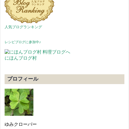
人気ブログランキング
レシピブログに参加中♪
にほんブログ村
プロフィール
ゆみクローバー