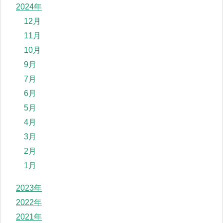
2024年
12月
11月
10月
9月
7月
6月
5月
4月
3月
2月
1月
2023年
2022年
2021年