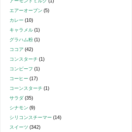
アーモンドミルク
(1)
エアーオーブン
(5)
カレー
(10)
キャラメル
(1)
グラハム粉
(1)
ココア
(42)
コンスターチ
(1)
コンビーフ
(1)
コーヒー
(17)
コーンスターチ
(1)
サラダ
(35)
シナモン
(9)
シリコンスチーマー
(14)
スイーツ
(342)