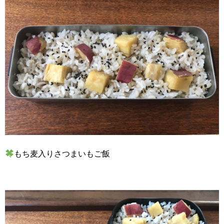
もち麦入りさつまいもご飯