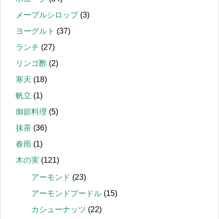
メープルシロップ
(3)
ヨーグルト
(37)
ランチ
(27)
リンゴ酢
(2)
寒天
(18)
帆立
(1)
御節料理
(5)
抹茶
(36)
春雨
(1)
木の実
(121)
アーモンド
(23)
アーモンドプードル
(15)
カシューナッツ
(22)