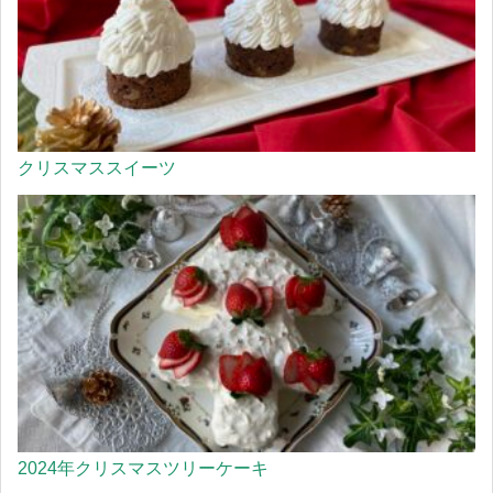
クリスマススイーツ
2024年クリスマスツリーケーキ