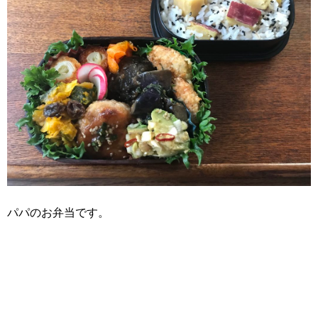
パパのお弁当です。