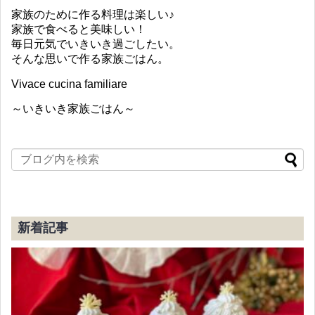
家族のために作る料理は楽しい♪
家族で食べると美味しい！
毎日元気でいきいき過ごしたい。
そんな思いで作る家族ごはん。
Vivace cucina familiare
～いきいき家族ごはん～
新着記事