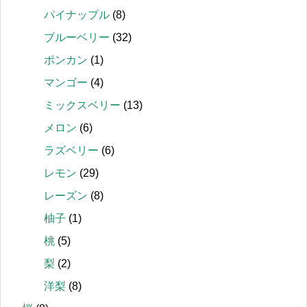
パイナップル
(8)
ブルーベリー
(32)
ポンカン
(1)
マンゴー
(4)
ミックスベリー
(13)
メロン
(6)
ラズベリー
(6)
レモン
(29)
レーズン
(8)
柚子
(1)
桃
(5)
梨
(2)
洋梨
(8)