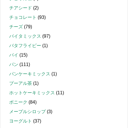
チアシード
(2)
チョコレート
(93)
チーズ
(79)
バイタミックス
(97)
バタフライピー
(1)
パイ
(15)
パン
(111)
パンケーキミックス
(1)
プーアル茶
(1)
ホットケーキミックス
(11)
ボニーク
(84)
メープルシロップ
(3)
ヨーグルト
(37)