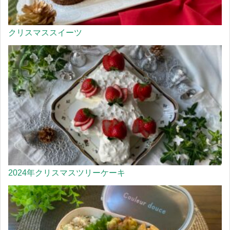
クリスマススイーツ
2024年クリスマスツリーケーキ