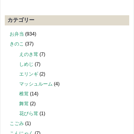
カテゴリー
お弁当
(934)
きのこ
(37)
えのき茸
(7)
しめじ
(7)
エリンギ
(2)
マッシュルーム
(4)
椎茸
(14)
舞茸
(2)
花びら茸
(1)
こごみ
(1)
こんにゃく
(7)