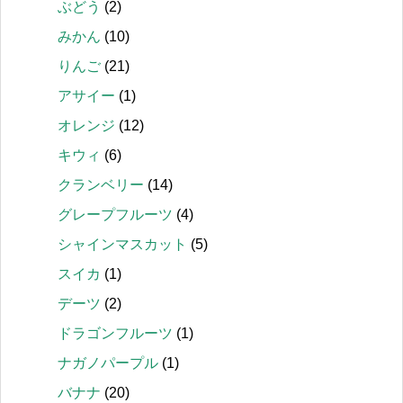
ぶどう
(2)
みかん
(10)
りんご
(21)
アサイー
(1)
オレンジ
(12)
キウィ
(6)
クランベリー
(14)
グレープフルーツ
(4)
シャインマスカット
(5)
スイカ
(1)
デーツ
(2)
ドラゴンフルーツ
(1)
ナガノパープル
(1)
バナナ
(20)