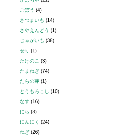
ごぼう
(4)
さつまいも
(14)
さやえんどう
(1)
じゃがいも
(38)
せり
(1)
たけのこ
(3)
たまねぎ
(74)
たらの芽
(1)
とうもろこし
(10)
なす
(16)
にら
(3)
にんにく
(24)
ねぎ
(26)