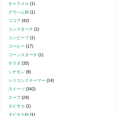
キャラメル
(1)
グラハム粉
(1)
ココア
(42)
コンスターチ
(1)
コンビーフ
(1)
コーヒー
(17)
コーンスターチ
(1)
サラダ
(35)
シナモン
(9)
シリコンスチーマー
(14)
スイーツ
(342)
スープ
(24)
タピオカ
(1)
タピオカ粉
(1)