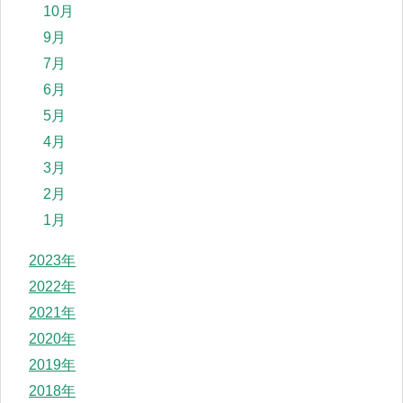
10月
9月
7月
6月
5月
4月
3月
2月
1月
2023年
2022年
2021年
2020年
2019年
2018年