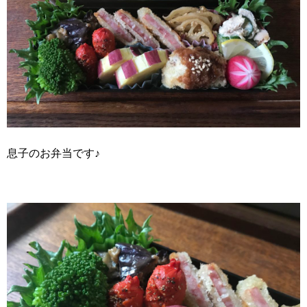
息子のお弁当です♪