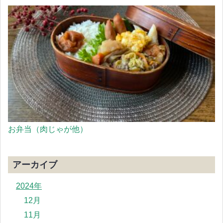
お弁当（肉じゃが他）
アーカイブ
2024年
12月
11月