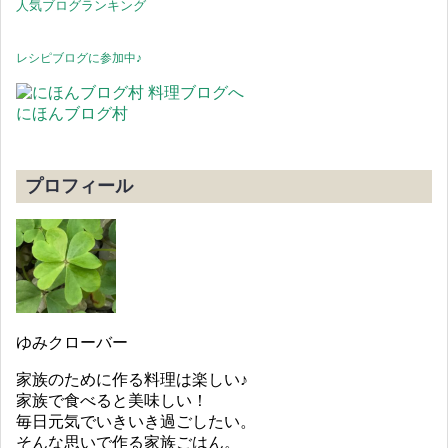
人気ブログランキング
レシピブログに参加中♪
にほんブログ村
プロフィール
ゆみクローバー
家族のために作る料理は楽しい♪
家族で食べると美味しい！
毎日元気でいきいき過ごしたい。
そんな思いで作る家族ごはん。