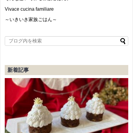
Vivace cucina familiare
～いきいき家族ごはん～
新着記事