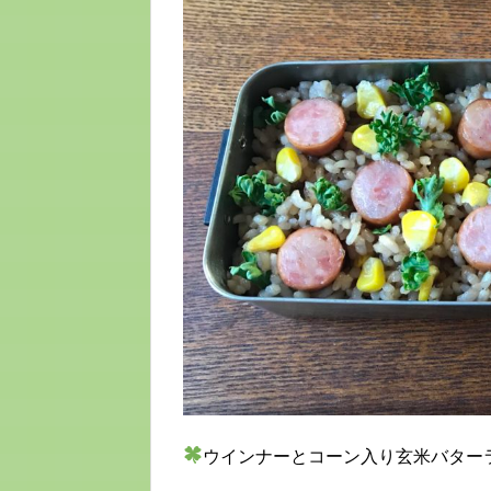
ウインナーとコーン入り玄米バター