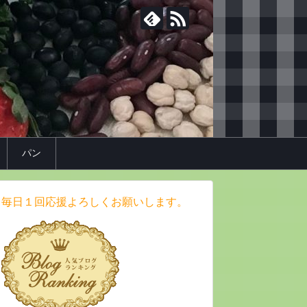
パン
毎日１回応援よろしくお願いします。