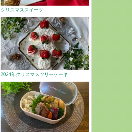
クリスマススイーツ
2024年クリスマスツリーケーキ