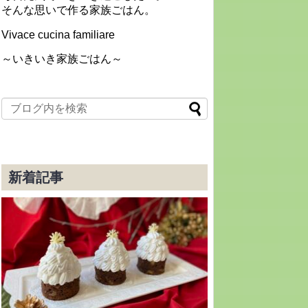
そんな思いで作る家族ごはん。
Vivace cucina familiare
～いきいき家族ごはん～
新着記事