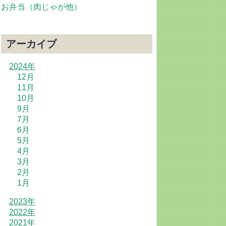
お弁当（肉じゃが他）
アーカイブ
2024年
12月
11月
10月
9月
7月
6月
5月
4月
3月
2月
1月
2023年
2022年
2021年