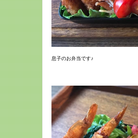
息子のお弁当です♪