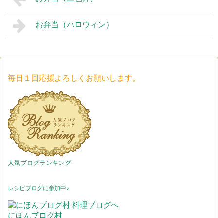
お弁当（ハロウィン）
毎日１回応援よろしくお願いします。
人気ブログランキング
レシピブログに参加中♪
にほんブログ村