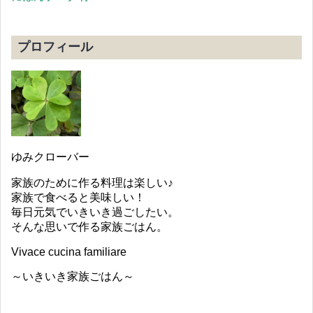
プロフィール
ゆみクローバー
家族のために作る料理は楽しい♪
家族で食べると美味しい！
毎日元気でいきいき過ごしたい。
そんな思いで作る家族ごはん。
Vivace cucina familiare
～いきいき家族ごはん～