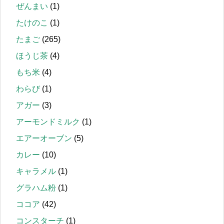
ぜんまい
(1)
たけのこ
(1)
たまご
(265)
ほうじ茶
(4)
もち米
(4)
わらび
(1)
アガー
(3)
アーモンドミルク
(1)
エアーオーブン
(5)
カレー
(10)
キャラメル
(1)
グラハム粉
(1)
ココア
(42)
コンスターチ
(1)