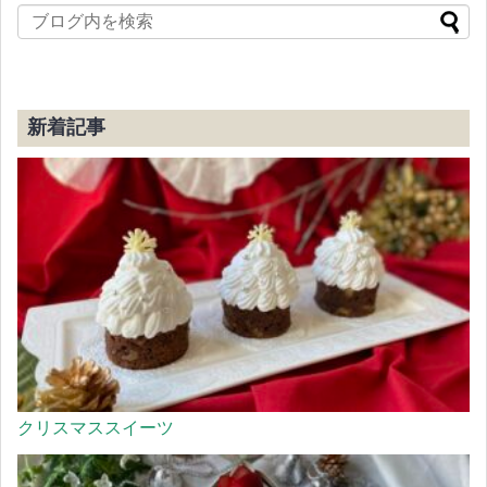
新着記事
クリスマススイーツ