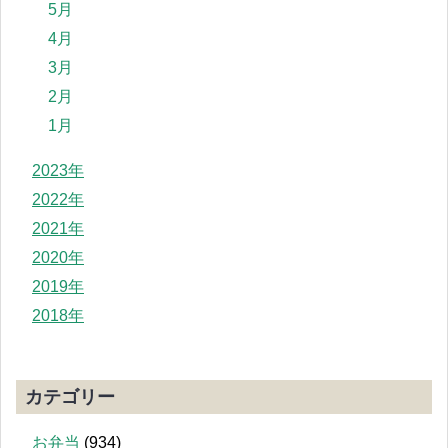
5月
4月
3月
2月
1月
2023年
2022年
2021年
2020年
2019年
2018年
カテゴリー
お弁当
(934)