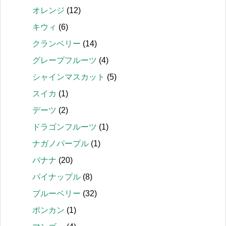
オレンジ
(12)
キウィ
(6)
クランベリー
(14)
グレープフルーツ
(4)
シャインマスカット
(5)
スイカ
(1)
デーツ
(2)
ドラゴンフルーツ
(1)
ナガノパープル
(1)
バナナ
(20)
パイナップル
(8)
ブルーベリー
(32)
ポンカン
(1)