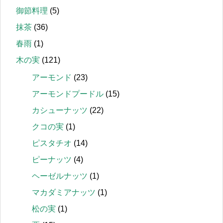
御節料理
(5)
抹茶
(36)
春雨
(1)
木の実
(121)
アーモンド
(23)
アーモンドプードル
(15)
カシューナッツ
(22)
クコの実
(1)
ピスタチオ
(14)
ピーナッツ
(4)
ヘーゼルナッツ
(1)
マカダミアナッツ
(1)
松の実
(1)