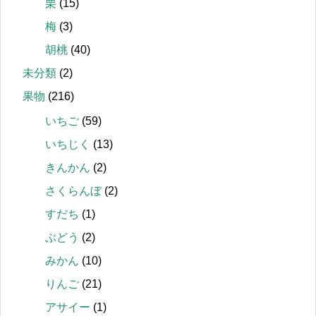
栗
(15)
梅
(3)
胡桃
(40)
未分類
(2)
果物
(216)
いちご
(59)
いちじく
(13)
きんかん
(2)
さくらんぼ
(2)
すだち
(1)
ぶどう
(2)
みかん
(10)
りんご
(21)
アサイー
(1)