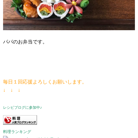
パパのお弁当です。
毎日１回応援よろしくお願いします。
↓ ↓ ↓
レシピブログに参加中♪
料理ランキング