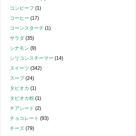
コンビーフ
(1)
コーヒー
(17)
コーンスターチ
(1)
サラダ
(35)
シナモン
(9)
シリコンスチーマー
(14)
スイーツ
(342)
スープ
(24)
タピオカ
(1)
タピオカ粉
(1)
チアシード
(2)
チョコレート
(93)
チーズ
(79)