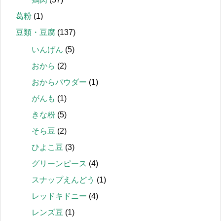
葛粉
(1)
豆類・豆腐
(137)
いんげん
(5)
おから
(2)
おからパウダー
(1)
がんも
(1)
きな粉
(5)
そら豆
(2)
ひよこ豆
(3)
グリーンピース
(4)
スナップえんどう
(1)
レッドキドニー
(4)
レンズ豆
(1)