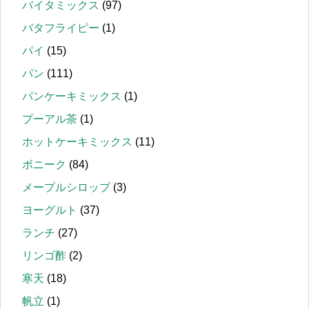
バイタミックス
(97)
バタフライピー
(1)
パイ
(15)
パン
(111)
パンケーキミックス
(1)
プーアル茶
(1)
ホットケーキミックス
(11)
ボニーク
(84)
メープルシロップ
(3)
ヨーグルト
(37)
ランチ
(27)
リンゴ酢
(2)
寒天
(18)
帆立
(1)