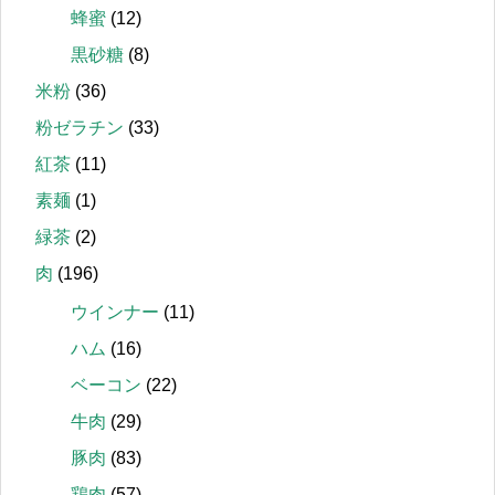
蜂蜜
(12)
黒砂糖
(8)
米粉
(36)
粉ゼラチン
(33)
紅茶
(11)
素麺
(1)
緑茶
(2)
肉
(196)
ウインナー
(11)
ハム
(16)
ベーコン
(22)
牛肉
(29)
豚肉
(83)
鶏肉
(57)