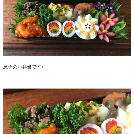
息子のお弁当です♪