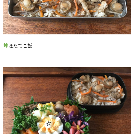
ほたてご飯