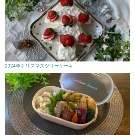
2024年クリスマスツリーケーキ