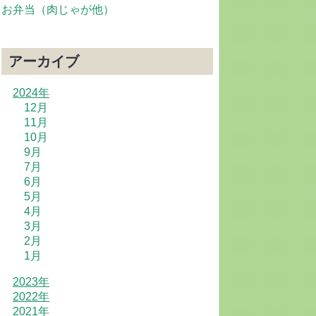
お弁当（肉じゃが他）
アーカイブ
2024年
12月
11月
10月
9月
7月
6月
5月
4月
3月
2月
1月
2023年
2022年
2021年