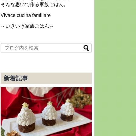
そんな思いで作る家族ごはん。
Vivace cucina familiare
～いきいき家族ごはん～
新着記事