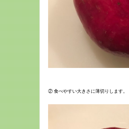
② 食べやすい大きさに薄切りします。