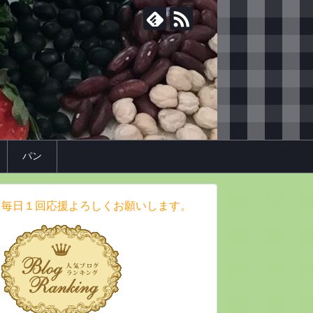
パン
毎日１回応援よろしくお願いします。