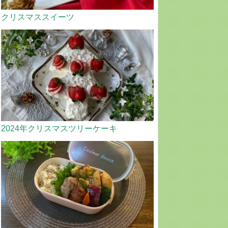
クリスマススイーツ
2024年クリスマスツリーケーキ