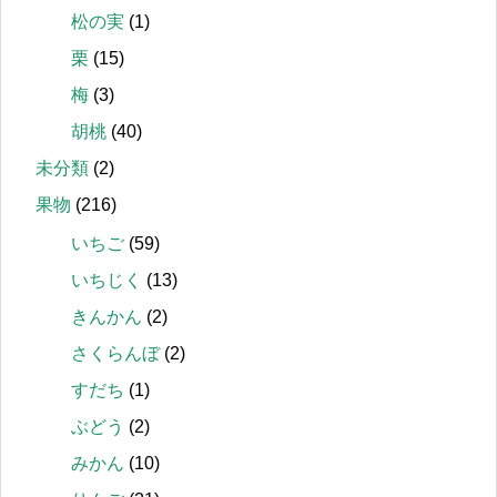
松の実
(1)
栗
(15)
梅
(3)
胡桃
(40)
未分類
(2)
果物
(216)
いちご
(59)
いちじく
(13)
きんかん
(2)
さくらんぼ
(2)
すだち
(1)
ぶどう
(2)
みかん
(10)