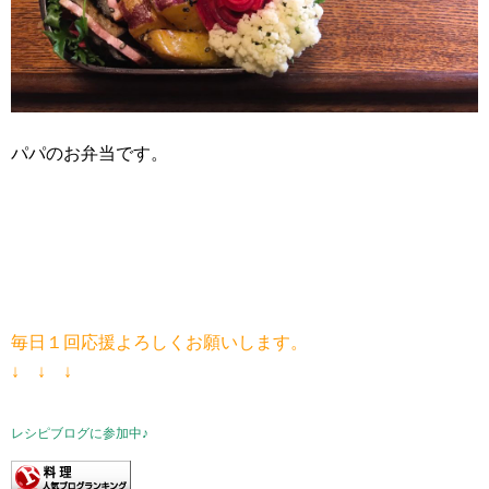
パパのお弁当です。
毎日１回応援よろしくお願いします。
↓ ↓ ↓
レシピブログに参加中♪