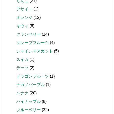
りんご
(21)
アサイー
(1)
オレンジ
(12)
キウィ
(6)
クランベリー
(14)
グレープフルーツ
(4)
シャインマスカット
(5)
スイカ
(1)
デーツ
(2)
ドラゴンフルーツ
(1)
ナガノパープル
(1)
バナナ
(20)
パイナップル
(8)
ブルーベリー
(32)