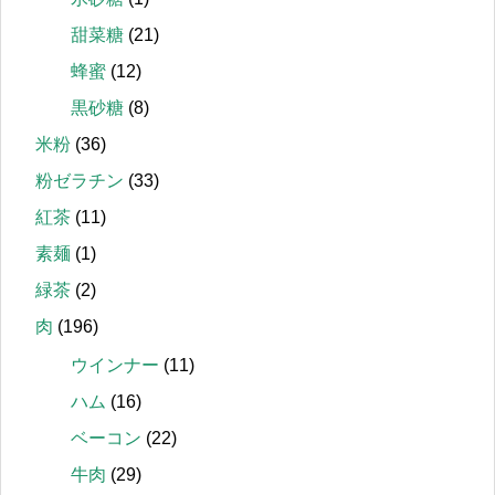
甜菜糖
(21)
蜂蜜
(12)
黒砂糖
(8)
米粉
(36)
粉ゼラチン
(33)
紅茶
(11)
素麺
(1)
緑茶
(2)
肉
(196)
ウインナー
(11)
ハム
(16)
ベーコン
(22)
牛肉
(29)