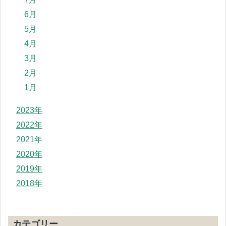
6月
5月
4月
3月
2月
1月
2023年
2022年
2021年
2020年
2019年
2018年
カテゴリー