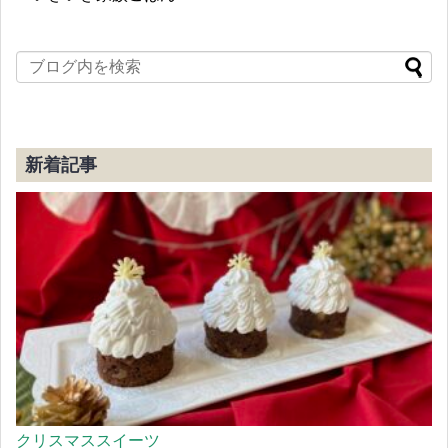
新着記事
クリスマススイーツ