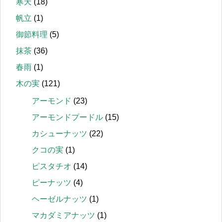
寒天
(18)
帆立
(1)
御節料理
(5)
抹茶
(36)
春雨
(1)
木の実
(121)
アーモンド
(23)
アーモンドプードル
(15)
カシューナッツ
(22)
クコの実
(1)
ピスタチオ
(14)
ピーナッツ
(4)
ヘーゼルナッツ
(1)
マカダミアナッツ
(1)