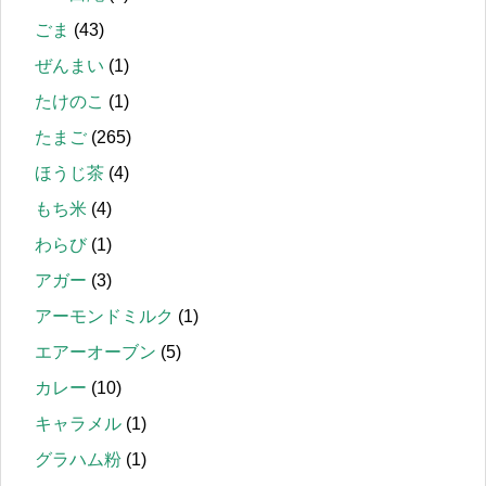
ごま
(43)
ぜんまい
(1)
たけのこ
(1)
たまご
(265)
ほうじ茶
(4)
もち米
(4)
わらび
(1)
アガー
(3)
アーモンドミルク
(1)
エアーオーブン
(5)
カレー
(10)
キャラメル
(1)
グラハム粉
(1)