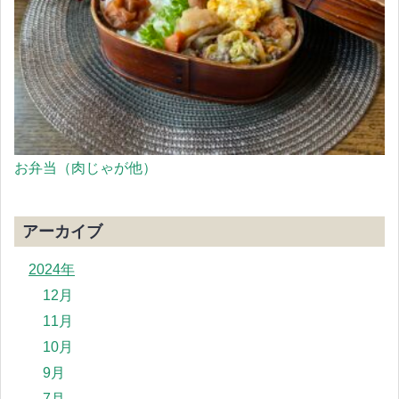
お弁当（肉じゃが他）
アーカイブ
2024年
12月
11月
10月
9月
7月