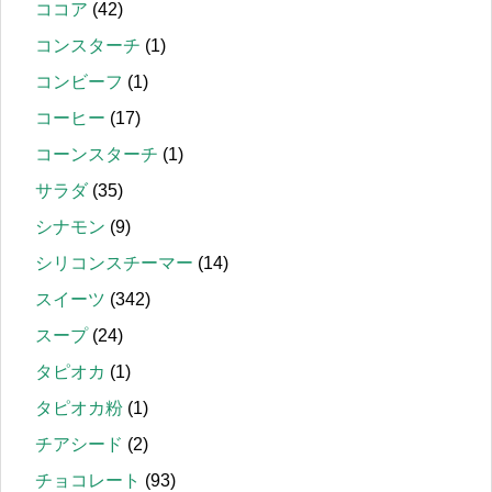
ココア
(42)
コンスターチ
(1)
コンビーフ
(1)
コーヒー
(17)
コーンスターチ
(1)
サラダ
(35)
シナモン
(9)
シリコンスチーマー
(14)
スイーツ
(342)
スープ
(24)
タピオカ
(1)
タピオカ粉
(1)
チアシード
(2)
チョコレート
(93)