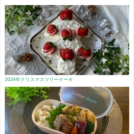
2024年クリスマスツリーケーキ