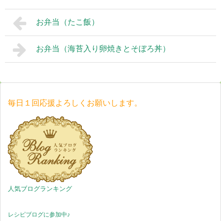
お弁当（たこ飯）
お弁当（海苔入り卵焼きとそぼろ丼）
毎日１回応援よろしくお願いします。
人気ブログランキング
レシピブログに参加中♪