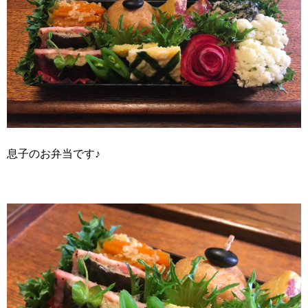
息子のお弁当です♪