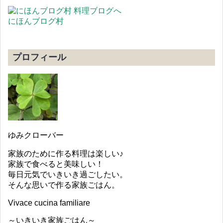
にほんブログ村
プロフィール
ゆみクローバー
家族のために作る料理は楽しい♪
家族で食べると美味しい！
毎日元気でいきいき過ごしたい。
そんな思いで作る家族ごはん。
Vivace cucina familiare
～いきいき家族ごはん～