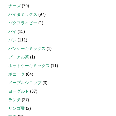
チーズ
(79)
バイタミックス
(97)
バタフライピー
(1)
パイ
(15)
パン
(111)
パンケーキミックス
(1)
プーアル茶
(1)
ホットケーキミックス
(11)
ボニーク
(84)
メープルシロップ
(3)
ヨーグルト
(37)
ランチ
(27)
リンゴ酢
(2)