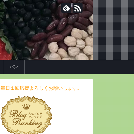
パン
毎日１回応援よろしくお願いします。