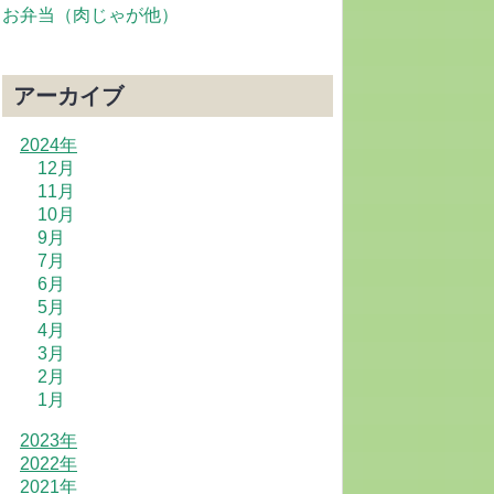
お弁当（肉じゃが他）
アーカイブ
2024年
12月
11月
10月
9月
7月
6月
5月
4月
3月
2月
1月
2023年
2022年
2021年