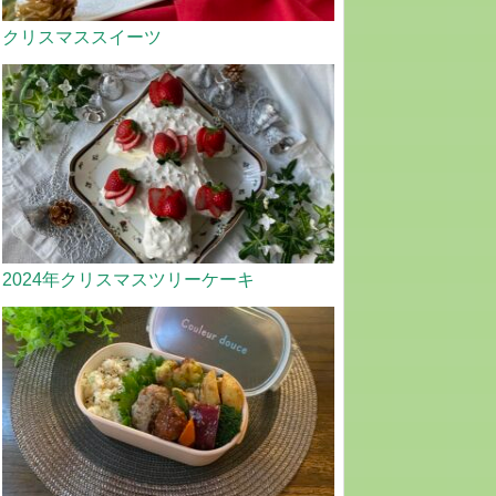
クリスマススイーツ
2024年クリスマスツリーケーキ