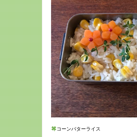
コーンバターライス