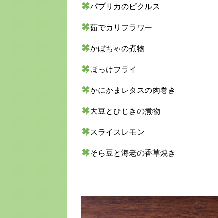
パプリカのピクルス
茹でカリフラワー
かぼちゃの煮物
ほっけフライ
かにかまレタスの肉巻き
大豆とひじきの煮物
スライスレモン
そら豆と海老の香草焼き