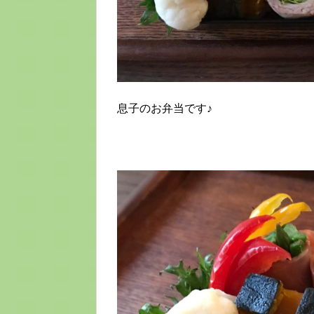
息子のお弁当です♪