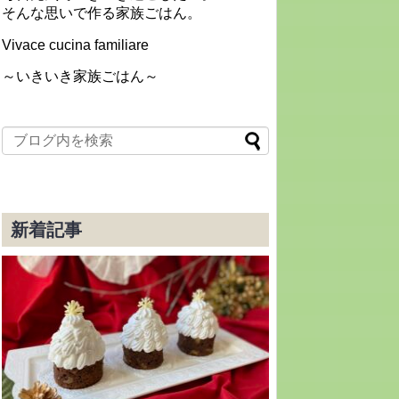
そんな思いで作る家族ごはん。
Vivace cucina familiare
～いきいき家族ごはん～
新着記事