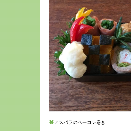
アスパラのベーコン巻き