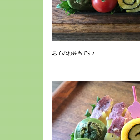
息子のお弁当です♪