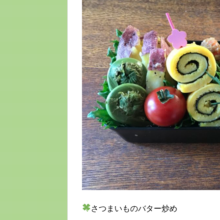
さつまいものバター炒め