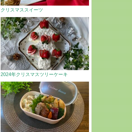
クリスマススイーツ
2024年クリスマスツリーケーキ