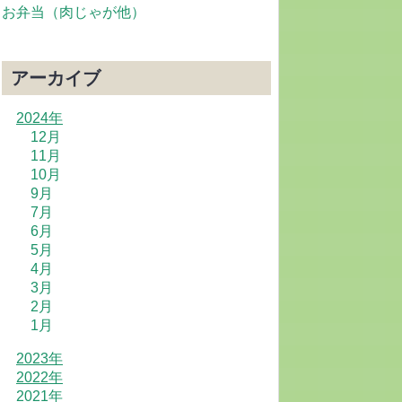
お弁当（肉じゃが他）
アーカイブ
2024年
12月
11月
10月
9月
7月
6月
5月
4月
3月
2月
1月
2023年
2022年
2021年