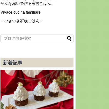
そんな思いで作る家族ごはん。
Vivace cucina familiare
～いきいき家族ごはん～
新着記事