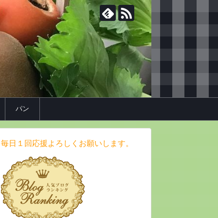
パン
毎日１回応援よろしくお願いします。