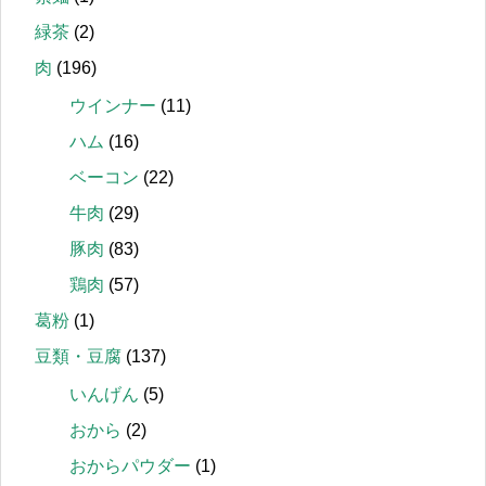
緑茶
(2)
肉
(196)
ウインナー
(11)
ハム
(16)
ベーコン
(22)
牛肉
(29)
豚肉
(83)
鶏肉
(57)
葛粉
(1)
豆類・豆腐
(137)
いんげん
(5)
おから
(2)
おからパウダー
(1)