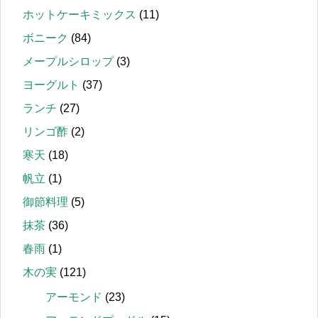
ホットケーキミックス
(11)
ボニーク
(84)
メープルシロップ
(3)
ヨーグルト
(37)
ランチ
(27)
リンゴ酢
(2)
寒天
(18)
帆立
(1)
御節料理
(5)
抹茶
(36)
春雨
(1)
木の実
(121)
アーモンド
(23)