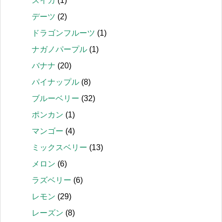
スイカ
(1)
デーツ
(2)
ドラゴンフルーツ
(1)
ナガノパープル
(1)
バナナ
(20)
パイナップル
(8)
ブルーベリー
(32)
ポンカン
(1)
マンゴー
(4)
ミックスベリー
(13)
メロン
(6)
ラズベリー
(6)
レモン
(29)
レーズン
(8)