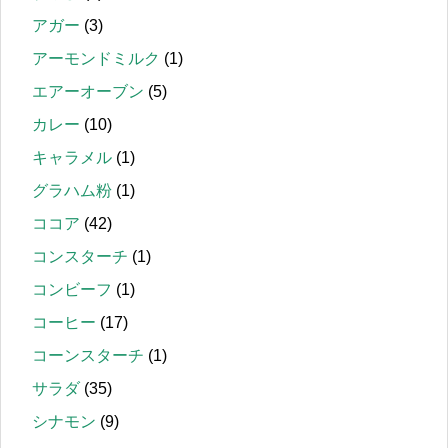
アガー
(3)
アーモンドミルク
(1)
エアーオーブン
(5)
カレー
(10)
キャラメル
(1)
グラハム粉
(1)
ココア
(42)
コンスターチ
(1)
コンビーフ
(1)
コーヒー
(17)
コーンスターチ
(1)
サラダ
(35)
シナモン
(9)