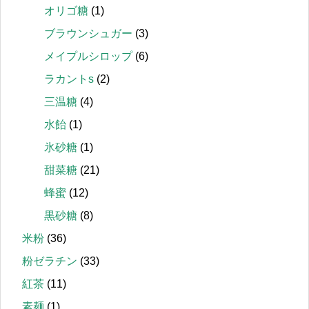
オリゴ糖
(1)
ブラウンシュガー
(3)
メイプルシロップ
(6)
ラカントs
(2)
三温糖
(4)
水飴
(1)
氷砂糖
(1)
甜菜糖
(21)
蜂蜜
(12)
黒砂糖
(8)
米粉
(36)
粉ゼラチン
(33)
紅茶
(11)
素麺
(1)