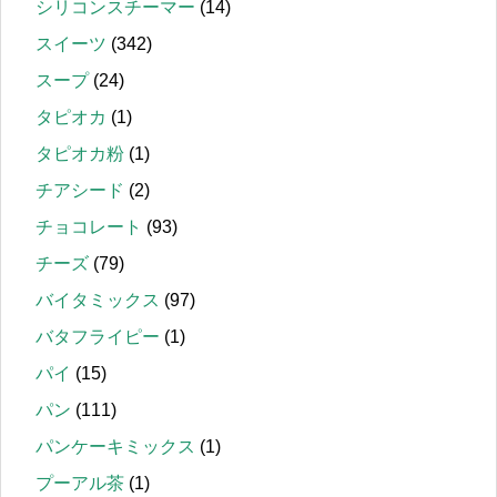
シリコンスチーマー
(14)
スイーツ
(342)
スープ
(24)
タピオカ
(1)
タピオカ粉
(1)
チアシード
(2)
チョコレート
(93)
チーズ
(79)
バイタミックス
(97)
バタフライピー
(1)
パイ
(15)
パン
(111)
パンケーキミックス
(1)
プーアル茶
(1)