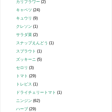
カリフラワー
(2)
キャベツ
(24)
キュウリ
(9)
クレソン
(1)
サラダ菜
(2)
スナップえんどう
(1)
スプラウト
(1)
ズッキーニ
(5)
セロリ
(3)
トマト
(29)
トレビス
(1)
ドライチェリートマト
(1)
ニンジン
(62)
ハーブ
(29)