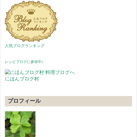
人気ブログランキング
レシピブログに参加中♪
にほんブログ村
プロフィール