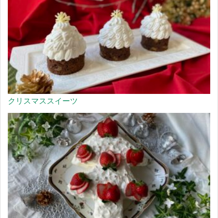
クリスマススイーツ