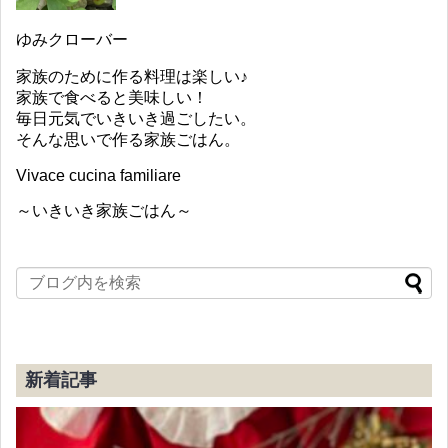
ゆみクローバー
家族のために作る料理は楽しい♪
家族で食べると美味しい！
毎日元気でいきいき過ごしたい。
そんな思いで作る家族ごはん。
Vivace cucina familiare
～いきいき家族ごはん～
新着記事