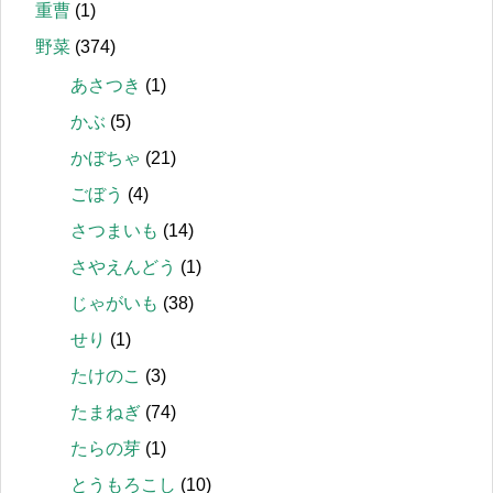
重曹
(1)
野菜
(374)
あさつき
(1)
かぶ
(5)
かぼちゃ
(21)
ごぼう
(4)
さつまいも
(14)
さやえんどう
(1)
じゃがいも
(38)
せり
(1)
たけのこ
(3)
たまねぎ
(74)
たらの芽
(1)
とうもろこし
(10)