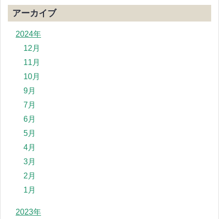
アーカイブ
2024年
12月
11月
10月
9月
7月
6月
5月
4月
3月
2月
1月
2023年