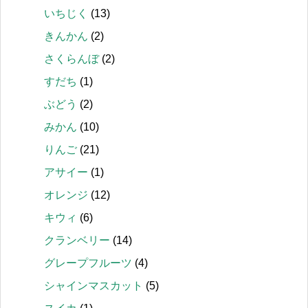
いちじく
(13)
きんかん
(2)
さくらんぼ
(2)
すだち
(1)
ぶどう
(2)
みかん
(10)
りんご
(21)
アサイー
(1)
オレンジ
(12)
キウィ
(6)
クランベリー
(14)
グレープフルーツ
(4)
シャインマスカット
(5)