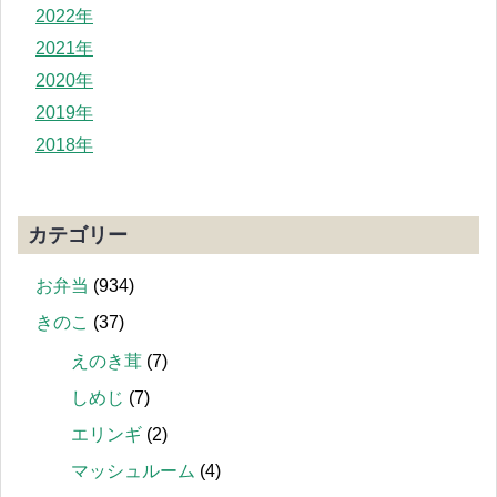
2022年
2021年
2020年
2019年
2018年
カテゴリー
お弁当
(934)
きのこ
(37)
えのき茸
(7)
しめじ
(7)
エリンギ
(2)
マッシュルーム
(4)