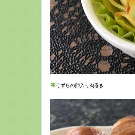
うずらの卵入り肉巻き