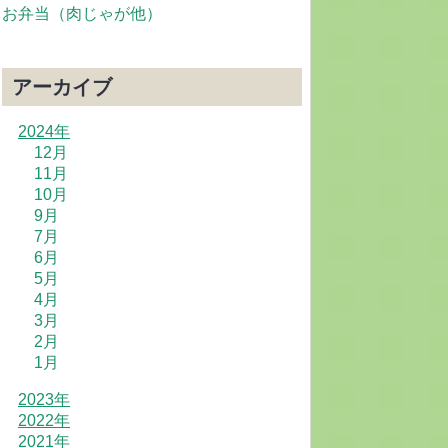
お弁当（肉じゃが他）
アーカイブ
2024年
12月
11月
10月
9月
7月
6月
5月
4月
3月
2月
1月
2023年
2022年
2021年