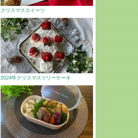
クリスマススイーツ
2024年クリスマスツリーケーキ