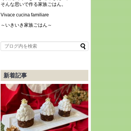
そんな思いで作る家族ごはん。
Vivace cucina familiare
～いきいき家族ごはん～
新着記事