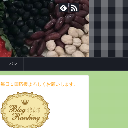
パン
毎日１回応援よろしくお願いします。