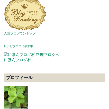
人気ブログランキング
レシピブログに参加中♪
にほんブログ村
プロフィール