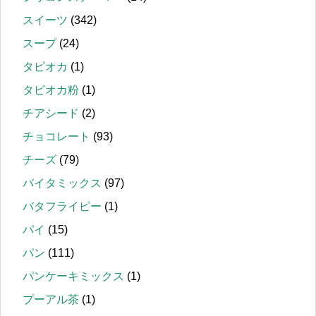
スイーツ
(342)
スープ
(24)
タピオカ
(1)
タピオカ粉
(1)
チアシード
(2)
チョコレート
(93)
チーズ
(79)
バイタミックス
(97)
バタフライピー
(1)
パイ
(15)
パン
(111)
パンケーキミックス
(1)
プーアル茶
(1)