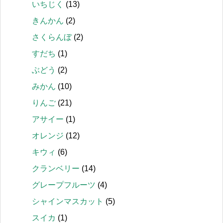
いちじく
(13)
きんかん
(2)
さくらんぼ
(2)
すだち
(1)
ぶどう
(2)
みかん
(10)
りんご
(21)
アサイー
(1)
オレンジ
(12)
キウィ
(6)
クランベリー
(14)
グレープフルーツ
(4)
シャインマスカット
(5)
スイカ
(1)