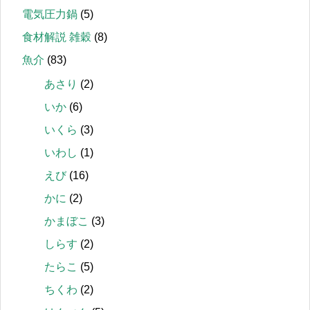
電気圧力鍋
(5)
食材解説 雑穀
(8)
魚介
(83)
あさり
(2)
いか
(6)
いくら
(3)
いわし
(1)
えび
(16)
かに
(2)
かまぼこ
(3)
しらす
(2)
たらこ
(5)
ちくわ
(2)