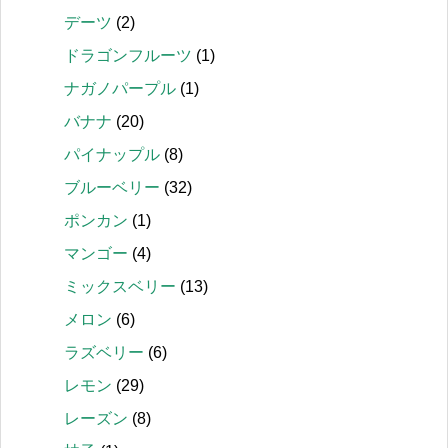
デーツ
(2)
ドラゴンフルーツ
(1)
ナガノパープル
(1)
バナナ
(20)
パイナップル
(8)
ブルーベリー
(32)
ポンカン
(1)
マンゴー
(4)
ミックスベリー
(13)
メロン
(6)
ラズベリー
(6)
レモン
(29)
レーズン
(8)