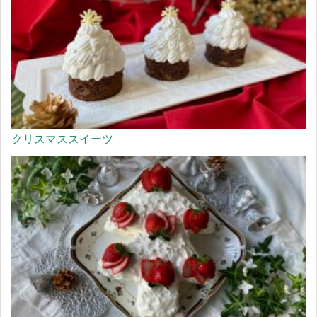
クリスマススイーツ