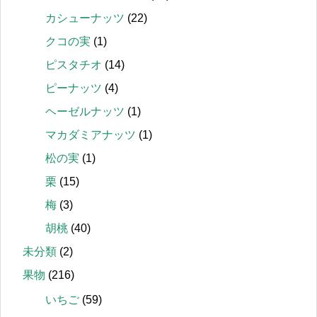
カシューナッツ
(22)
クコの実
(1)
ピスタチオ
(14)
ピーナッツ
(4)
ヘーゼルナッツ
(1)
マカダミアナッツ
(1)
松の実
(1)
栗
(15)
梅
(3)
胡桃
(40)
未分類
(2)
果物
(216)
いちご
(59)