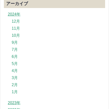
アーカイブ
2024年
12月
11月
10月
9月
7月
6月
5月
4月
3月
2月
1月
2023年