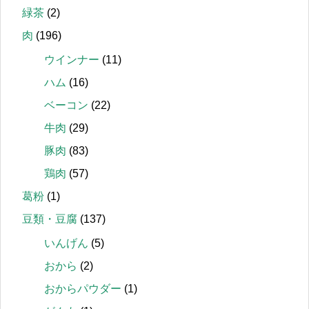
緑茶
(2)
肉
(196)
ウインナー
(11)
ハム
(16)
ベーコン
(22)
牛肉
(29)
豚肉
(83)
鶏肉
(57)
葛粉
(1)
豆類・豆腐
(137)
いんげん
(5)
おから
(2)
おからパウダー
(1)