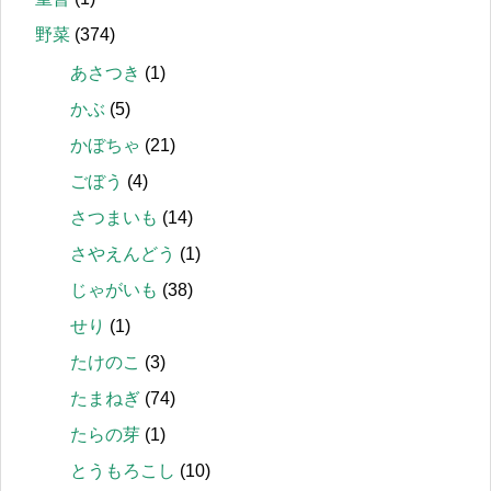
野菜
(374)
あさつき
(1)
かぶ
(5)
かぼちゃ
(21)
ごぼう
(4)
さつまいも
(14)
さやえんどう
(1)
じゃがいも
(38)
せり
(1)
たけのこ
(3)
たまねぎ
(74)
たらの芽
(1)
とうもろこし
(10)