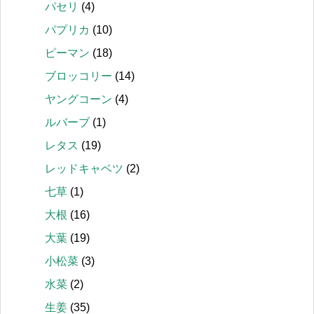
パセリ
(4)
パプリカ
(10)
ピーマン
(18)
ブロッコリー
(14)
ヤングコーン
(4)
ルバーブ
(1)
レタス
(19)
レッドキャベツ
(2)
七草
(1)
大根
(16)
大葉
(19)
小松菜
(3)
水菜
(2)
生姜
(35)