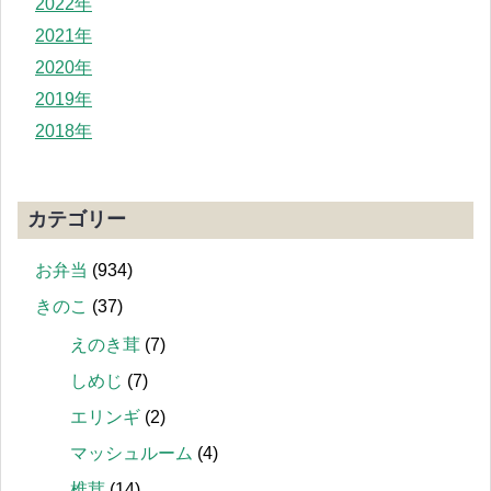
2022年
2021年
2020年
2019年
2018年
カテゴリー
お弁当
(934)
きのこ
(37)
えのき茸
(7)
しめじ
(7)
エリンギ
(2)
マッシュルーム
(4)
椎茸
(14)