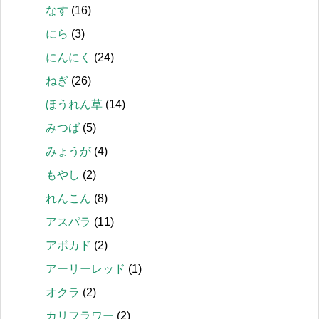
なす
(16)
にら
(3)
にんにく
(24)
ねぎ
(26)
ほうれん草
(14)
みつば
(5)
みょうが
(4)
もやし
(2)
れんこん
(8)
アスパラ
(11)
アボカド
(2)
アーリーレッド
(1)
オクラ
(2)
カリフラワー
(2)