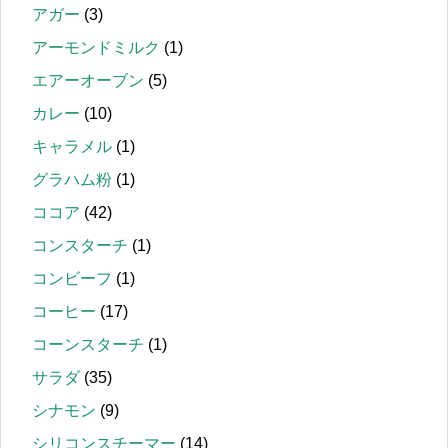
アガー
(3)
アーモンドミルク
(1)
エアーオーブン
(5)
カレー
(10)
キャラメル
(1)
グラハム粉
(1)
ココア
(42)
コンスターチ
(1)
コンビーフ
(1)
コーヒー
(17)
コーンスターチ
(1)
サラダ
(35)
シナモン
(9)
シリコンスチーマー
(14)