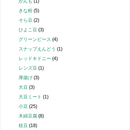
がんも
(1)
きな粉
(5)
そら豆
(2)
ひよこ豆
(3)
グリーンピース
(4)
スナップえんどう
(1)
レッドキドニー
(4)
レンズ豆
(1)
厚揚げ
(3)
大豆
(3)
大豆ミート
(1)
小豆
(25)
木綿豆腐
(8)
枝豆
(18)