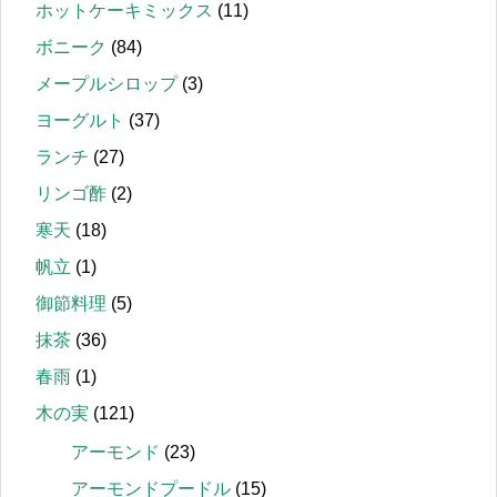
ホットケーキミックス
(11)
ボニーク
(84)
メープルシロップ
(3)
ヨーグルト
(37)
ランチ
(27)
リンゴ酢
(2)
寒天
(18)
帆立
(1)
御節料理
(5)
抹茶
(36)
春雨
(1)
木の実
(121)
アーモンド
(23)
アーモンドプードル
(15)