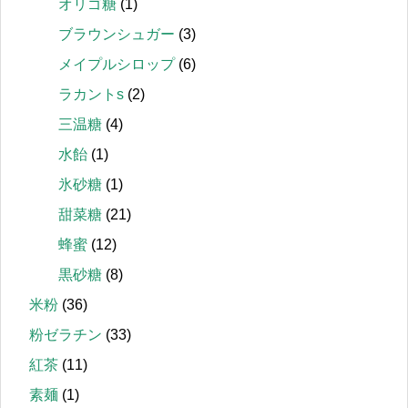
オリゴ糖
(1)
ブラウンシュガー
(3)
メイプルシロップ
(6)
ラカントs
(2)
三温糖
(4)
水飴
(1)
氷砂糖
(1)
甜菜糖
(21)
蜂蜜
(12)
黒砂糖
(8)
米粉
(36)
粉ゼラチン
(33)
紅茶
(11)
素麺
(1)