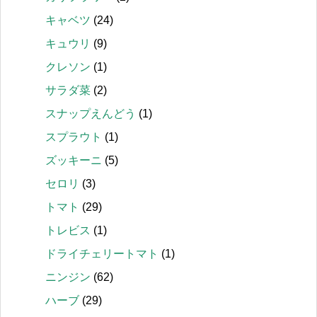
キャベツ
(24)
キュウリ
(9)
クレソン
(1)
サラダ菜
(2)
スナップえんどう
(1)
スプラウト
(1)
ズッキーニ
(5)
セロリ
(3)
トマト
(29)
トレビス
(1)
ドライチェリートマト
(1)
ニンジン
(62)
ハーブ
(29)