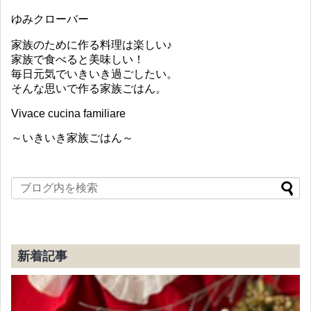
ゆみクローバー
家族のために作る料理は楽しい♪
家族で食べると美味しい！
毎日元気でいきいき過ごしたい。
そんな思いで作る家族ごはん。
Vivace cucina familiare
～いきいき家族ごはん～
新着記事