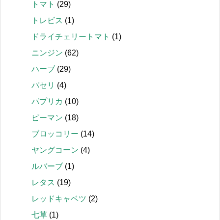
トマト
(29)
トレビス
(1)
ドライチェリートマト
(1)
ニンジン
(62)
ハーブ
(29)
パセリ
(4)
パプリカ
(10)
ピーマン
(18)
ブロッコリー
(14)
ヤングコーン
(4)
ルバーブ
(1)
レタス
(19)
レッドキャベツ
(2)
七草
(1)