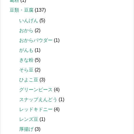
葛粉
(1)
豆類・豆腐
(137)
いんげん
(5)
おから
(2)
おからパウダー
(1)
がんも
(1)
きな粉
(5)
そら豆
(2)
ひよこ豆
(3)
グリーンピース
(4)
スナップえんどう
(1)
レッドキドニー
(4)
レンズ豆
(1)
厚揚げ
(3)