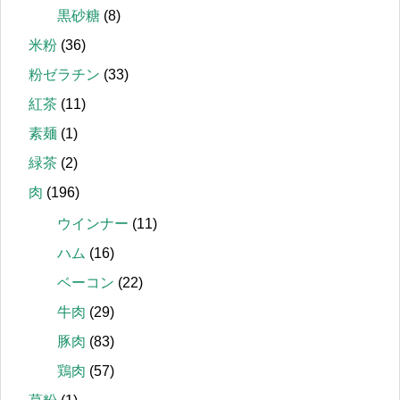
黒砂糖
(8)
米粉
(36)
粉ゼラチン
(33)
紅茶
(11)
素麺
(1)
緑茶
(2)
肉
(196)
ウインナー
(11)
ハム
(16)
ベーコン
(22)
牛肉
(29)
豚肉
(83)
鶏肉
(57)