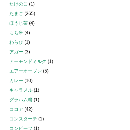
たけのこ
(1)
たまご
(265)
ほうじ茶
(4)
もち米
(4)
わらび
(1)
アガー
(3)
アーモンドミルク
(1)
エアーオーブン
(5)
カレー
(10)
キャラメル
(1)
グラハム粉
(1)
ココア
(42)
コンスターチ
(1)
コンビーフ
(1)