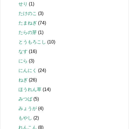
せり
(1)
たけのこ
(3)
たまねぎ
(74)
たらの芽
(1)
とうもろこし
(10)
なす
(16)
にら
(3)
にんにく
(24)
ねぎ
(26)
ほうれん草
(14)
みつば
(5)
みょうが
(4)
もやし
(2)
れんこん
(8)