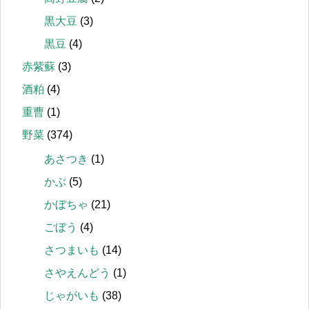
黒大豆
(3)
黒豆
(4)
赤紫蘇
(3)
酒粕
(4)
重曹
(1)
野菜
(374)
あさつき
(1)
かぶ
(5)
かぼちゃ
(21)
ごぼう
(4)
さつまいも
(14)
さやえんどう
(1)
じゃがいも
(38)