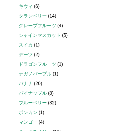
キウィ
(6)
クランベリー
(14)
グレープフルーツ
(4)
シャインマスカット
(5)
スイカ
(1)
デーツ
(2)
ドラゴンフルーツ
(1)
ナガノパープル
(1)
バナナ
(20)
パイナップル
(8)
ブルーベリー
(32)
ポンカン
(1)
マンゴー
(4)