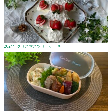
2024年クリスマスツリーケーキ