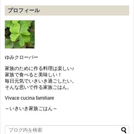
プロフィール
ゆみクローバー
家族のために作る料理は楽しい♪
家族で食べると美味しい！
毎日元気でいきいき過ごしたい。
そんな思いで作る家族ごはん。
Vivace cucina familiare
～いきいき家族ごはん～