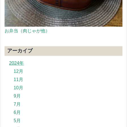
お弁当（肉じゃが他）
アーカイブ
2024年
12月
11月
10月
9月
7月
6月
5月