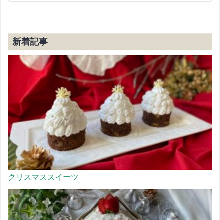
新着記事
クリスマススイーツ