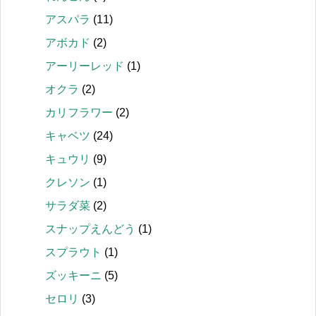
アスパラ
(11)
アボカド
(2)
アーリーレッド
(1)
オクラ
(2)
カリフラワー
(2)
キャベツ
(24)
キュウリ
(9)
クレソン
(1)
サラダ菜
(2)
スナップえんどう
(1)
スプラウト
(1)
ズッキーニ
(5)
セロリ
(3)