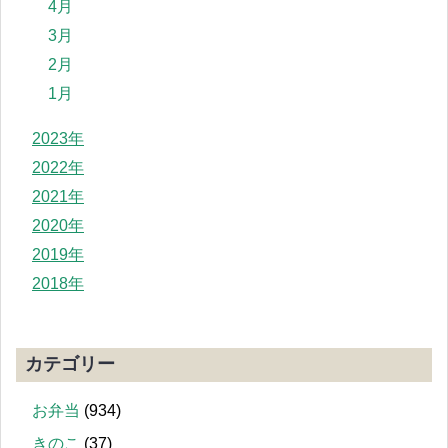
4月
3月
2月
1月
2023年
2022年
2021年
2020年
2019年
2018年
カテゴリー
お弁当
(934)
きのこ
(37)