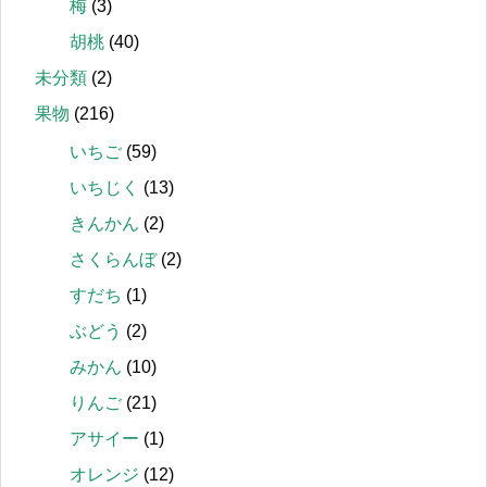
梅
(3)
胡桃
(40)
未分類
(2)
果物
(216)
いちご
(59)
いちじく
(13)
きんかん
(2)
さくらんぼ
(2)
すだち
(1)
ぶどう
(2)
みかん
(10)
りんご
(21)
アサイー
(1)
オレンジ
(12)