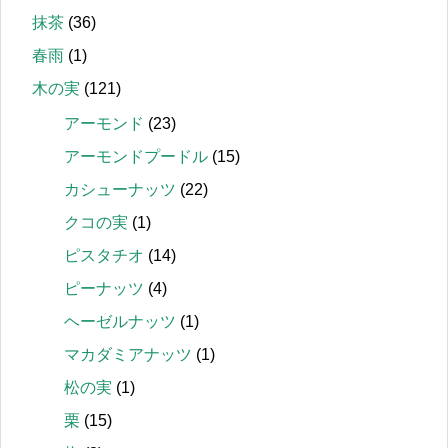
抹茶
(36)
春雨
(1)
木の実
(121)
アーモンド
(23)
アーモンドプードル
(15)
カシューナッツ
(22)
クコの実
(1)
ピスタチオ
(14)
ピーナッツ
(4)
ヘーゼルナッツ
(1)
マカダミアナッツ
(1)
松の実
(1)
栗
(15)