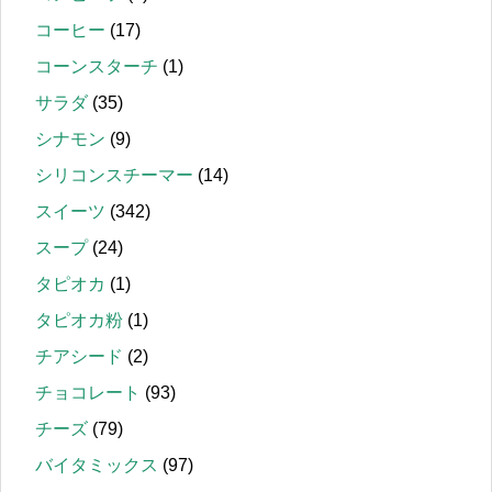
コーヒー
(17)
コーンスターチ
(1)
サラダ
(35)
シナモン
(9)
シリコンスチーマー
(14)
スイーツ
(342)
スープ
(24)
タピオカ
(1)
タピオカ粉
(1)
チアシード
(2)
チョコレート
(93)
チーズ
(79)
バイタミックス
(97)