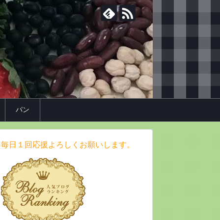
パン
毎日１回応援よろしくお願いします。