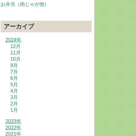
お弁当（肉じゃが他）
アーカイブ
2024年
12月
11月
10月
9月
7月
6月
5月
4月
3月
2月
1月
2023年
2022年
2021年