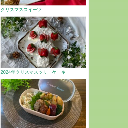
クリスマススイーツ
2024年クリスマスツリーケーキ