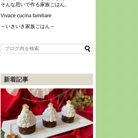
そんな思いで作る家族ごはん。
Vivace cucina familiare
～いきいき家族ごはん～
新着記事