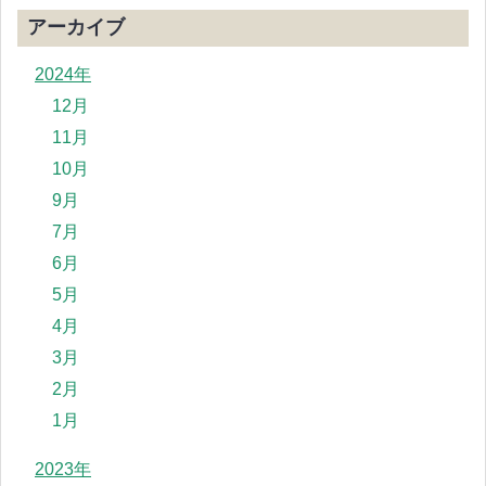
アーカイブ
2024年
12月
11月
10月
9月
7月
6月
5月
4月
3月
2月
1月
2023年