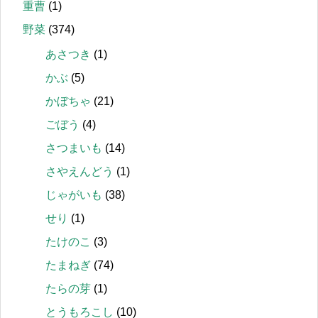
重曹
(1)
野菜
(374)
あさつき
(1)
かぶ
(5)
かぼちゃ
(21)
ごぼう
(4)
さつまいも
(14)
さやえんどう
(1)
じゃがいも
(38)
せり
(1)
たけのこ
(3)
たまねぎ
(74)
たらの芽
(1)
とうもろこし
(10)