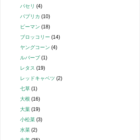
パセリ
(4)
パプリカ
(10)
ピーマン
(18)
ブロッコリー
(14)
ヤングコーン
(4)
ルバーブ
(1)
レタス
(19)
レッドキャベツ
(2)
七草
(1)
大根
(16)
大葉
(19)
小松菜
(3)
水菜
(2)