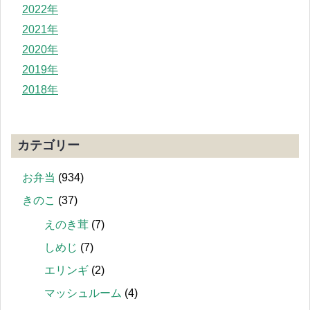
2022年
2021年
2020年
2019年
2018年
カテゴリー
お弁当
(934)
きのこ
(37)
えのき茸
(7)
しめじ
(7)
エリンギ
(2)
マッシュルーム
(4)