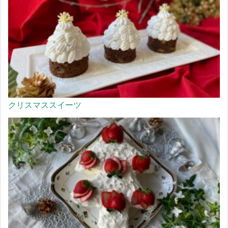
クリスマススイーツ