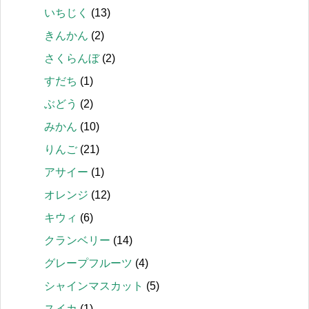
いちじく
(13)
きんかん
(2)
さくらんぼ
(2)
すだち
(1)
ぶどう
(2)
みかん
(10)
りんご
(21)
アサイー
(1)
オレンジ
(12)
キウィ
(6)
クランベリー
(14)
グレープフルーツ
(4)
シャインマスカット
(5)
スイカ
(1)