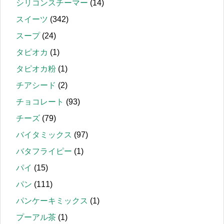
シリコンスチーマー
(14)
スイーツ
(342)
スープ
(24)
タピオカ
(1)
タピオカ粉
(1)
チアシード
(2)
チョコレート
(93)
チーズ
(79)
バイタミックス
(97)
バタフライピー
(1)
パイ
(15)
パン
(111)
パンケーキミックス
(1)
プーアル茶
(1)