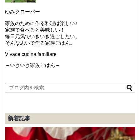
ゆみクローバー
家族のために作る料理は楽しい♪
家族で食べると美味しい！
毎日元気でいきいき過ごしたい。
そんな思いで作る家族ごはん。
Vivace cucina familiare
～いきいき家族ごはん～
新着記事