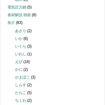
電気圧力鍋
(5)
食材解説 雑穀
(8)
魚介
(83)
あさり
(2)
いか
(6)
いくら
(3)
いわし
(1)
えび
(16)
かに
(2)
かまぼこ
(3)
しらす
(2)
たらこ
(5)
ちくわ
(2)