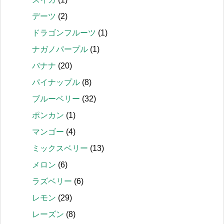
デーツ
(2)
ドラゴンフルーツ
(1)
ナガノパープル
(1)
バナナ
(20)
パイナップル
(8)
ブルーベリー
(32)
ポンカン
(1)
マンゴー
(4)
ミックスベリー
(13)
メロン
(6)
ラズベリー
(6)
レモン
(29)
レーズン
(8)