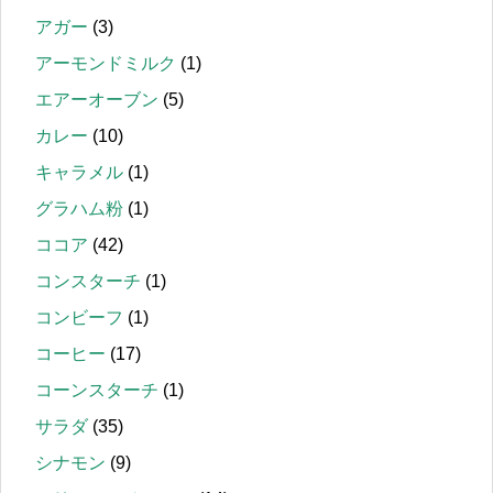
アガー
(3)
アーモンドミルク
(1)
エアーオーブン
(5)
カレー
(10)
キャラメル
(1)
グラハム粉
(1)
ココア
(42)
コンスターチ
(1)
コンビーフ
(1)
コーヒー
(17)
コーンスターチ
(1)
サラダ
(35)
シナモン
(9)