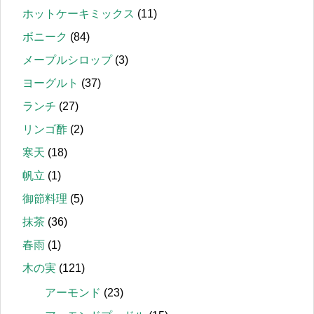
ホットケーキミックス
(11)
ボニーク
(84)
メープルシロップ
(3)
ヨーグルト
(37)
ランチ
(27)
リンゴ酢
(2)
寒天
(18)
帆立
(1)
御節料理
(5)
抹茶
(36)
春雨
(1)
木の実
(121)
アーモンド
(23)