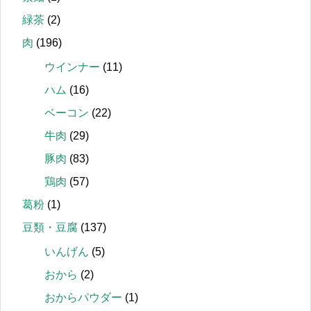
緑茶
(2)
肉
(196)
ウインナー
(11)
ハム
(16)
ベーコン
(22)
牛肉
(29)
豚肉
(83)
鶏肉
(57)
葛粉
(1)
豆類・豆腐
(137)
いんげん
(5)
おから
(2)
おからパウダー
(1)