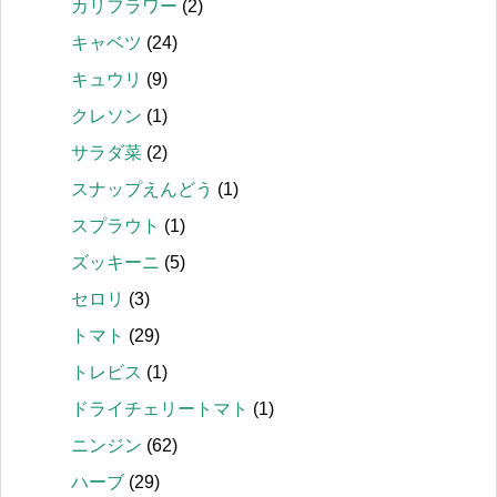
カリフラワー
(2)
キャベツ
(24)
キュウリ
(9)
クレソン
(1)
サラダ菜
(2)
スナップえんどう
(1)
スプラウト
(1)
ズッキーニ
(5)
セロリ
(3)
トマト
(29)
トレビス
(1)
ドライチェリートマト
(1)
ニンジン
(62)
ハーブ
(29)