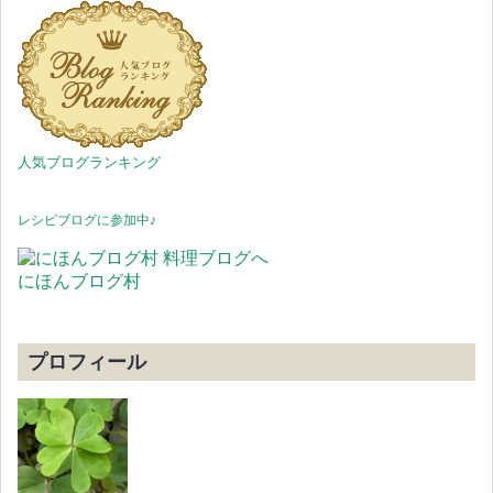
人気ブログランキング
レシピブログに参加中♪
にほんブログ村
プロフィール