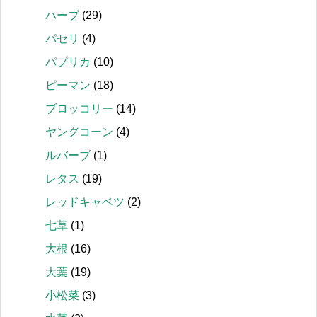
ハーブ
(29)
パセリ
(4)
パプリカ
(10)
ピーマン
(18)
ブロッコリー
(14)
ヤングコーン
(4)
ルバーブ
(1)
レタス
(19)
レッドキャベツ
(2)
七草
(1)
大根
(16)
大葉
(19)
小松菜
(3)