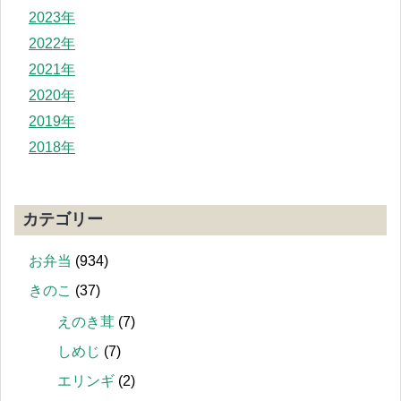
2023年
2022年
2021年
2020年
2019年
2018年
カテゴリー
お弁当
(934)
きのこ
(37)
えのき茸
(7)
しめじ
(7)
エリンギ
(2)