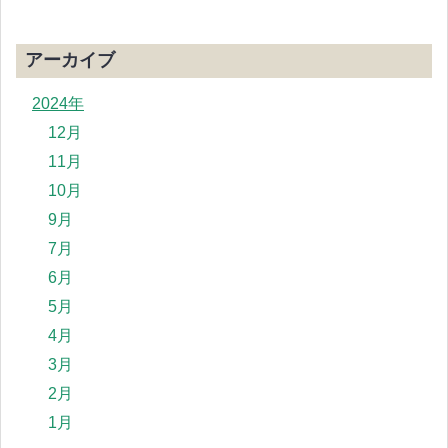
アーカイブ
2024年
12月
11月
10月
9月
7月
6月
5月
4月
3月
2月
1月