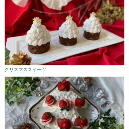
クリスマススイーツ