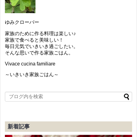
ゆみクローバー
家族のために作る料理は楽しい♪
家族で食べると美味しい！
毎日元気でいきいき過ごしたい。
そんな思いで作る家族ごはん。
Vivace cucina familiare
～いきいき家族ごはん～
新着記事