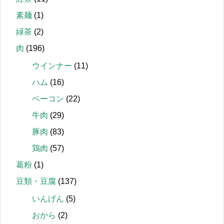
素麺
(1)
緑茶
(2)
肉
(196)
ウインナー
(11)
ハム
(16)
ベーコン
(22)
牛肉
(29)
豚肉
(83)
鶏肉
(57)
葛粉
(1)
豆類・豆腐
(137)
いんげん
(5)
おから
(2)