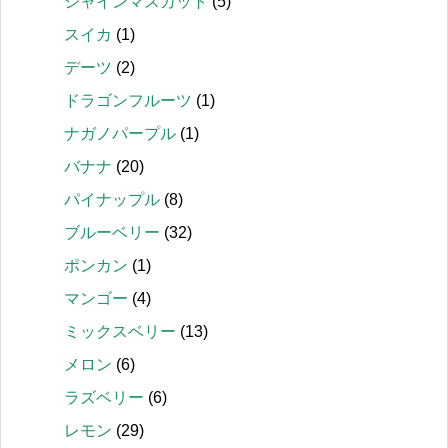
シャインマスカット
(5)
スイカ
(1)
デーツ
(2)
ドラゴンフルーツ
(1)
ナガノパープル
(1)
バナナ
(20)
パイナップル
(8)
ブルーベリー
(32)
ポンカン
(1)
マンゴー
(4)
ミックスベリー
(13)
メロン
(6)
ラズベリー
(6)
レモン
(29)