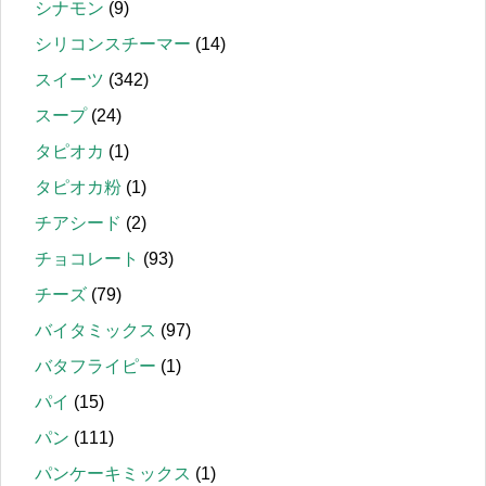
シナモン
(9)
シリコンスチーマー
(14)
スイーツ
(342)
スープ
(24)
タピオカ
(1)
タピオカ粉
(1)
チアシード
(2)
チョコレート
(93)
チーズ
(79)
バイタミックス
(97)
バタフライピー
(1)
パイ
(15)
パン
(111)
パンケーキミックス
(1)