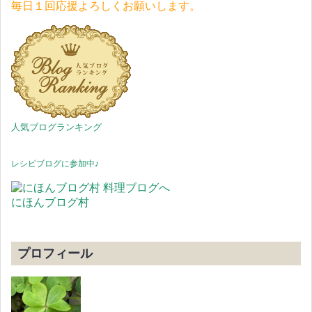
毎日１回応援よろしくお願いします。
人気ブログランキング
レシピブログに参加中♪
にほんブログ村
プロフィール