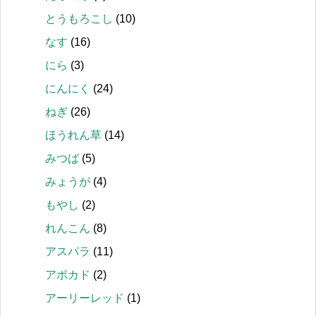
とうもろこし
(10)
なす
(16)
にら
(3)
にんにく
(24)
ねぎ
(26)
ほうれん草
(14)
みつば
(5)
みょうが
(4)
もやし
(2)
れんこん
(8)
アスパラ
(11)
アボカド
(2)
アーリーレッド
(1)