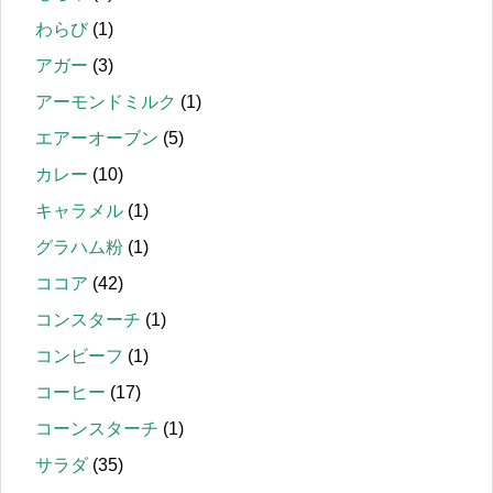
わらび
(1)
アガー
(3)
アーモンドミルク
(1)
エアーオーブン
(5)
カレー
(10)
キャラメル
(1)
グラハム粉
(1)
ココア
(42)
コンスターチ
(1)
コンビーフ
(1)
コーヒー
(17)
コーンスターチ
(1)
サラダ
(35)