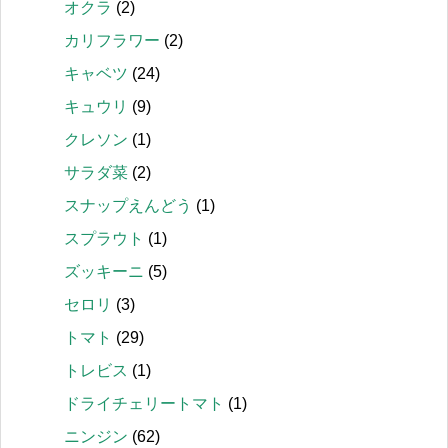
オクラ
(2)
カリフラワー
(2)
キャベツ
(24)
キュウリ
(9)
クレソン
(1)
サラダ菜
(2)
スナップえんどう
(1)
スプラウト
(1)
ズッキーニ
(5)
セロリ
(3)
トマト
(29)
トレビス
(1)
ドライチェリートマト
(1)
ニンジン
(62)