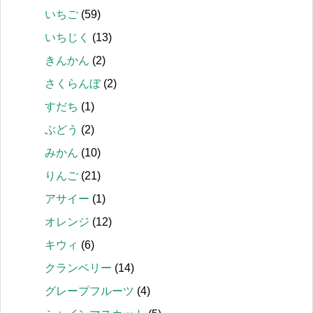
いちご
(59)
いちじく
(13)
きんかん
(2)
さくらんぼ
(2)
すだち
(1)
ぶどう
(2)
みかん
(10)
りんご
(21)
アサイー
(1)
オレンジ
(12)
キウィ
(6)
クランベリー
(14)
グレープフルーツ
(4)