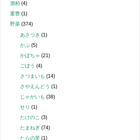
酒粕
(4)
重曹
(1)
野菜
(374)
あさつき
(1)
かぶ
(5)
かぼちゃ
(21)
ごぼう
(4)
さつまいも
(14)
さやえんどう
(1)
じゃがいも
(38)
せり
(1)
たけのこ
(3)
たまねぎ
(74)
たらの芽
(1)