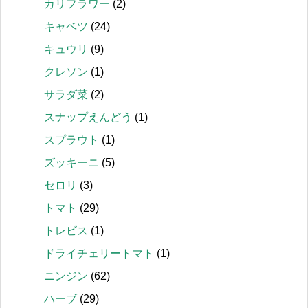
カリフラワー
(2)
キャベツ
(24)
キュウリ
(9)
クレソン
(1)
サラダ菜
(2)
スナップえんどう
(1)
スプラウト
(1)
ズッキーニ
(5)
セロリ
(3)
トマト
(29)
トレビス
(1)
ドライチェリートマト
(1)
ニンジン
(62)
ハーブ
(29)