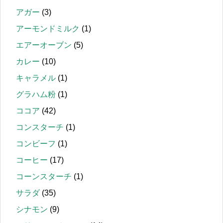
アガー
(3)
アーモンドミルク
(1)
エアーオーブン
(5)
カレー
(10)
キャラメル
(1)
グラハム粉
(1)
ココア
(42)
コンスターチ
(1)
コンビーフ
(1)
コーヒー
(17)
コーンスターチ
(1)
サラダ
(35)
シナモン
(9)