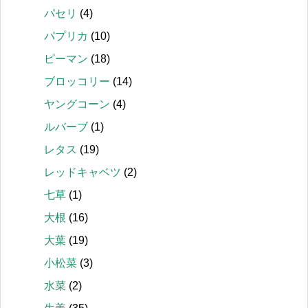
パセリ
(4)
パプリカ
(10)
ピーマン
(18)
ブロッコリー
(14)
ヤングコーン
(4)
ルバーブ
(1)
レタス
(19)
レッドキャベツ
(2)
七草
(1)
大根
(16)
大葉
(19)
小松菜
(3)
水菜
(2)