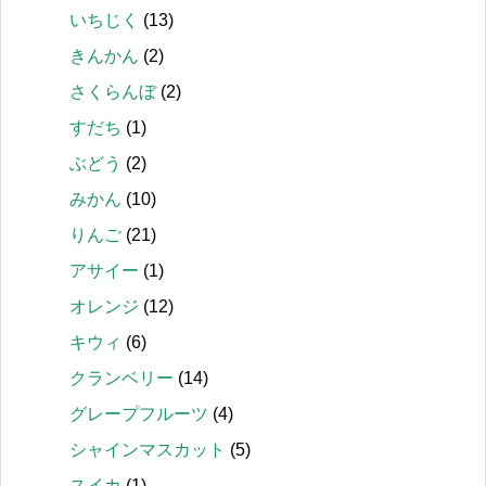
いちじく
(13)
きんかん
(2)
さくらんぼ
(2)
すだち
(1)
ぶどう
(2)
みかん
(10)
りんご
(21)
アサイー
(1)
オレンジ
(12)
キウィ
(6)
クランベリー
(14)
グレープフルーツ
(4)
シャインマスカット
(5)
スイカ
(1)