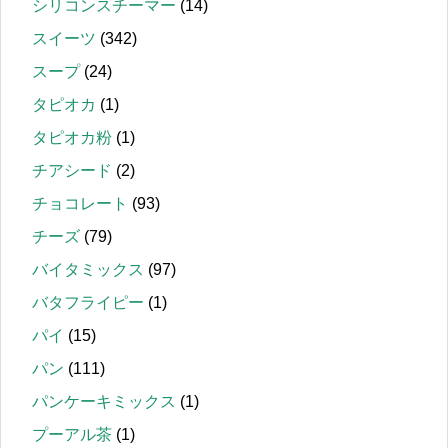
シリコンスチーマー
(14)
スイーツ
(342)
スープ
(24)
タピオカ
(1)
タピオカ粉
(1)
チアシード
(2)
チョコレート
(93)
チーズ
(79)
バイタミックス
(97)
バタフライピー
(1)
パイ
(15)
パン
(111)
パンケーキミックス
(1)
プーアル茶
(1)