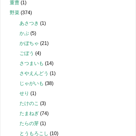
重曹
(1)
野菜
(374)
あさつき
(1)
かぶ
(5)
かぼちゃ
(21)
ごぼう
(4)
さつまいも
(14)
さやえんどう
(1)
じゃがいも
(38)
せり
(1)
たけのこ
(3)
たまねぎ
(74)
たらの芽
(1)
とうもろこし
(10)