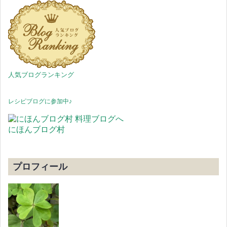
人気ブログランキング
レシピブログに参加中♪
にほんブログ村
プロフィール