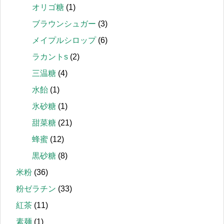
オリゴ糖
(1)
ブラウンシュガー
(3)
メイプルシロップ
(6)
ラカントs
(2)
三温糖
(4)
水飴
(1)
氷砂糖
(1)
甜菜糖
(21)
蜂蜜
(12)
黒砂糖
(8)
米粉
(36)
粉ゼラチン
(33)
紅茶
(11)
素麺
(1)