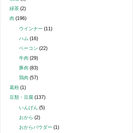
緑茶
(2)
肉
(196)
ウインナー
(11)
ハム
(16)
ベーコン
(22)
牛肉
(29)
豚肉
(83)
鶏肉
(57)
葛粉
(1)
豆類・豆腐
(137)
いんげん
(5)
おから
(2)
おからパウダー
(1)