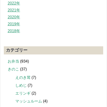
2022年
2021年
2020年
2019年
2018年
カテゴリー
お弁当
(934)
きのこ
(37)
えのき茸
(7)
しめじ
(7)
エリンギ
(2)
マッシュルーム
(4)