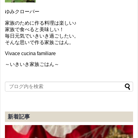
ゆみクローバー
家族のために作る料理は楽しい♪
家族で食べると美味しい！
毎日元気でいきいき過ごしたい。
そんな思いで作る家族ごはん。
Vivace cucina familiare
～いきいき家族ごはん～
新着記事