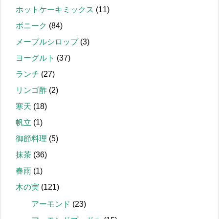
ホットケーキミックス
(11)
ボニーク
(84)
メープルシロップ
(3)
ヨーグルト
(37)
ランチ
(27)
リンゴ酢
(2)
寒天
(18)
帆立
(1)
御節料理
(5)
抹茶
(36)
春雨
(1)
木の実
(121)
アーモンド
(23)