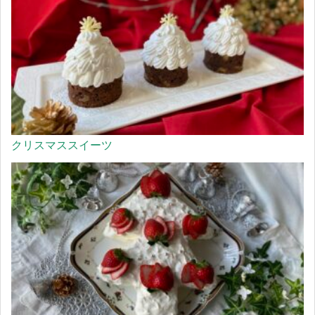
クリスマススイーツ