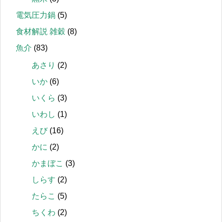
電気圧力鍋
(5)
食材解説 雑穀
(8)
魚介
(83)
あさり
(2)
いか
(6)
いくら
(3)
いわし
(1)
えび
(16)
かに
(2)
かまぼこ
(3)
しらす
(2)
たらこ
(5)
ちくわ
(2)