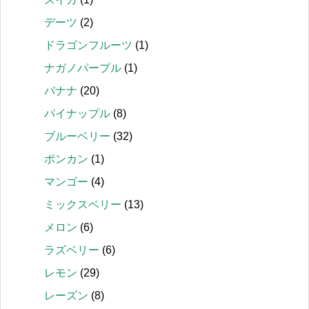
デーツ
(2)
ドラゴンフルーツ
(1)
ナガノパープル
(1)
バナナ
(20)
パイナップル
(8)
ブルーベリー
(32)
ポンカン
(1)
マンゴー
(4)
ミックスベリー
(13)
メロン
(6)
ラズベリー
(6)
レモン
(29)
レーズン
(8)