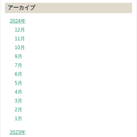
アーカイブ
2024年
12月
11月
10月
9月
7月
6月
5月
4月
3月
2月
1月
2023年