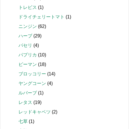
トレビス
(1)
ドライチェリートマト
(1)
ニンジン
(62)
ハーブ
(29)
パセリ
(4)
パプリカ
(10)
ピーマン
(18)
ブロッコリー
(14)
ヤングコーン
(4)
ルバーブ
(1)
レタス
(19)
レッドキャベツ
(2)
七草
(1)