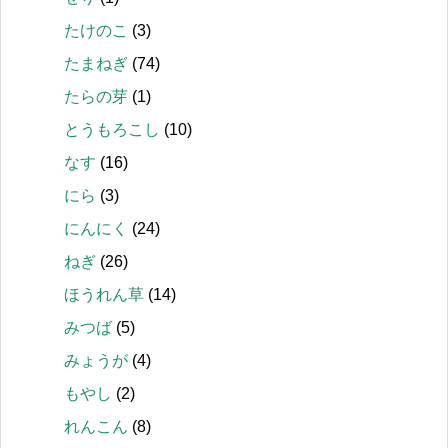
たけのこ
(3)
たまねぎ
(74)
たらの芽
(1)
とうもろこし
(10)
なす
(16)
にら
(3)
にんにく
(24)
ねぎ
(26)
ほうれん草
(14)
みつば
(5)
みょうが
(4)
もやし
(2)
れんこん
(8)