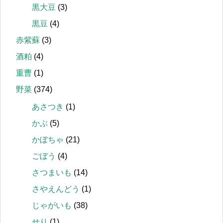
黒大豆
(3)
黒豆
(4)
赤紫蘇
(3)
酒粕
(4)
重曹
(1)
野菜
(374)
あさつき
(1)
かぶ
(5)
かぼちゃ
(21)
ごぼう
(4)
さつまいも
(14)
さやえんどう
(1)
じゃがいも
(38)
せり
(1)