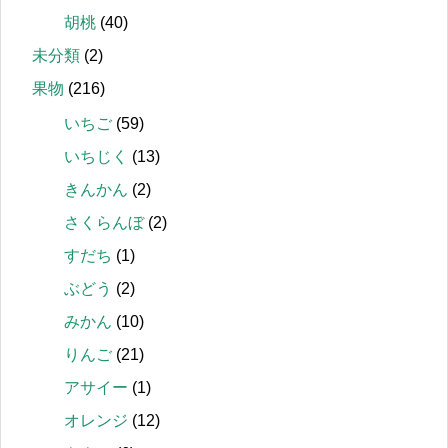
胡桃
(40)
未分類
(2)
果物
(216)
いちご
(59)
いちじく
(13)
きんかん
(2)
さくらんぼ
(2)
すだち
(1)
ぶどう
(2)
みかん
(10)
りんご
(21)
アサイー
(1)
オレンジ
(12)