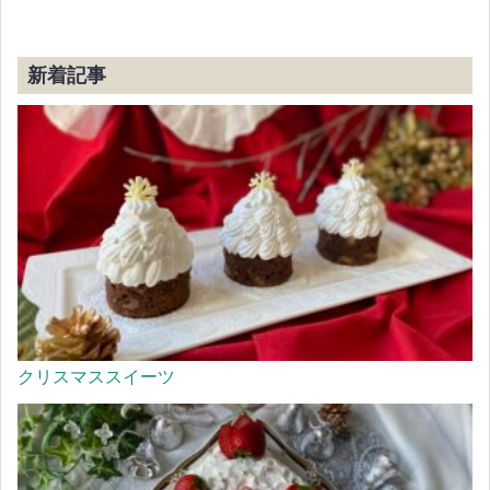
新着記事
クリスマススイーツ