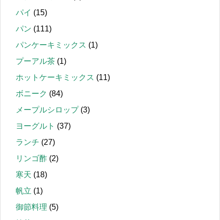
パイ
(15)
パン
(111)
パンケーキミックス
(1)
プーアル茶
(1)
ホットケーキミックス
(11)
ボニーク
(84)
メープルシロップ
(3)
ヨーグルト
(37)
ランチ
(27)
リンゴ酢
(2)
寒天
(18)
帆立
(1)
御節料理
(5)