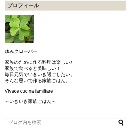
プロフィール
ゆみクローバー
家族のために作る料理は楽しい♪
家族で食べると美味しい！
毎日元気でいきいき過ごしたい。
そんな思いで作る家族ごはん。
Vivace cucina familiare
～いきいき家族ごはん～