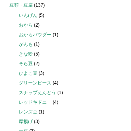
豆類・豆腐
(137)
いんげん
(5)
おから
(2)
おからパウダー
(1)
がんも
(1)
きな粉
(5)
そら豆
(2)
ひよこ豆
(3)
グリーンピース
(4)
スナップえんどう
(1)
レッドキドニー
(4)
レンズ豆
(1)
厚揚げ
(3)