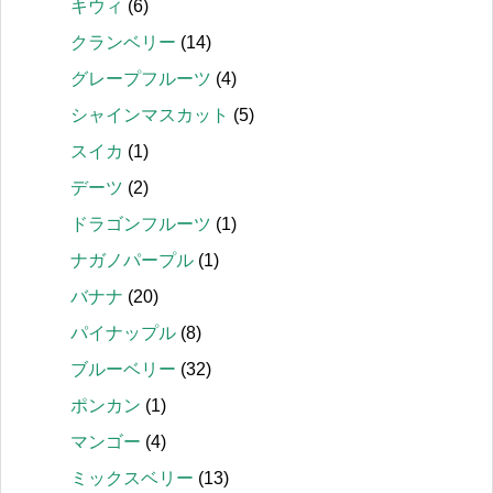
キウィ
(6)
クランベリー
(14)
グレープフルーツ
(4)
シャインマスカット
(5)
スイカ
(1)
デーツ
(2)
ドラゴンフルーツ
(1)
ナガノパープル
(1)
バナナ
(20)
パイナップル
(8)
ブルーベリー
(32)
ポンカン
(1)
マンゴー
(4)
ミックスベリー
(13)