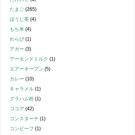
たまご
(265)
ほうじ茶
(4)
もち米
(4)
わらび
(1)
アガー
(3)
アーモンドミルク
(1)
エアーオーブン
(5)
カレー
(10)
キャラメル
(1)
グラハム粉
(1)
ココア
(42)
コンスターチ
(1)
コンビーフ
(1)