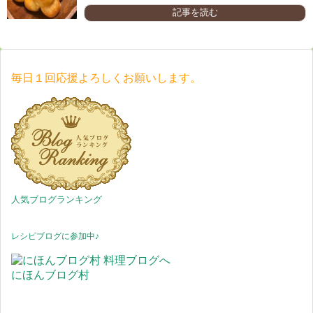
記事を読む
毎日１回応援よろしくお願いします。
人気ブログランキング
レシピブログに参加中♪
にほんブログ村