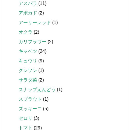
アスパラ
(11)
アボカド
(2)
アーリーレッド
(1)
オクラ
(2)
カリフラワー
(2)
キャベツ
(24)
キュウリ
(9)
クレソン
(1)
サラダ菜
(2)
スナップえんどう
(1)
スプラウト
(1)
ズッキーニ
(5)
セロリ
(3)
トマト
(29)