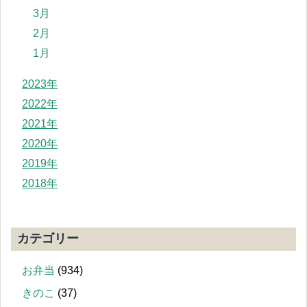
3月
2月
1月
2023年
2022年
2021年
2020年
2019年
2018年
カテゴリー
お弁当
(934)
きのこ
(37)