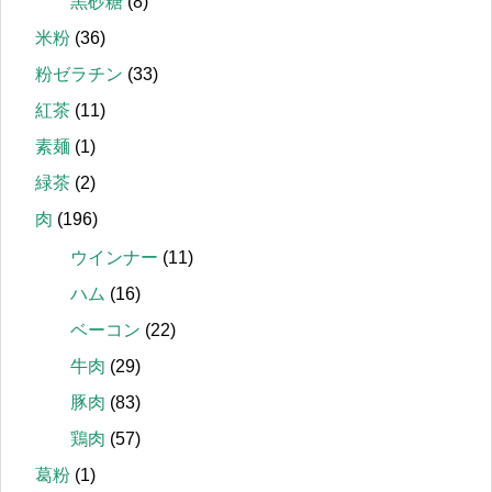
黒砂糖
(8)
米粉
(36)
粉ゼラチン
(33)
紅茶
(11)
素麺
(1)
緑茶
(2)
肉
(196)
ウインナー
(11)
ハム
(16)
ベーコン
(22)
牛肉
(29)
豚肉
(83)
鶏肉
(57)
葛粉
(1)