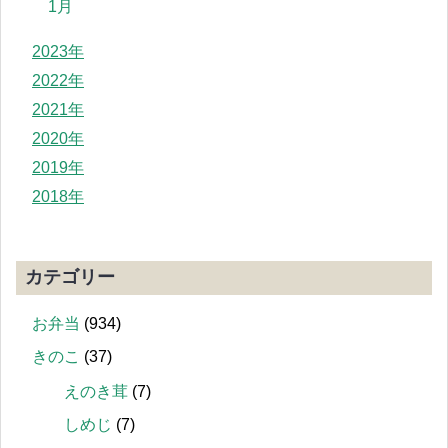
1月
2023年
2022年
2021年
2020年
2019年
2018年
カテゴリー
お弁当
(934)
きのこ
(37)
えのき茸
(7)
しめじ
(7)