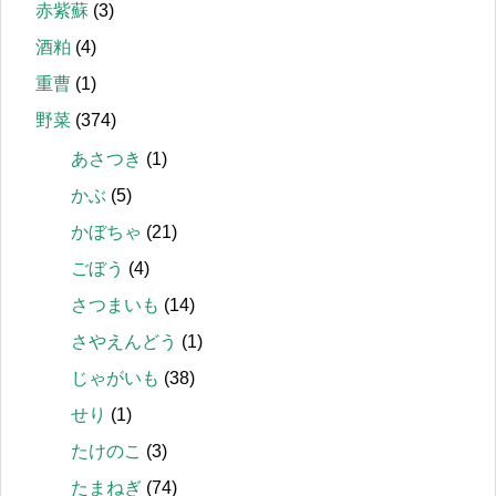
赤紫蘇
(3)
酒粕
(4)
重曹
(1)
野菜
(374)
あさつき
(1)
かぶ
(5)
かぼちゃ
(21)
ごぼう
(4)
さつまいも
(14)
さやえんどう
(1)
じゃがいも
(38)
せり
(1)
たけのこ
(3)
たまねぎ
(74)