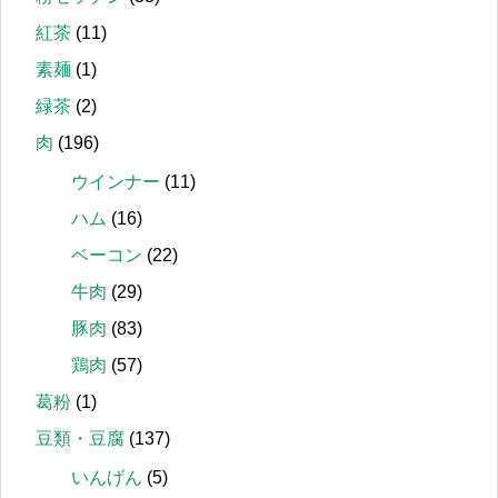
紅茶
(11)
素麺
(1)
緑茶
(2)
肉
(196)
ウインナー
(11)
ハム
(16)
ベーコン
(22)
牛肉
(29)
豚肉
(83)
鶏肉
(57)
葛粉
(1)
豆類・豆腐
(137)
いんげん
(5)