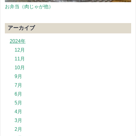
お弁当（肉じゃが他）
アーカイブ
2024年
12月
11月
10月
9月
7月
6月
5月
4月
3月
2月