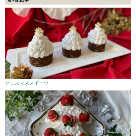
クリスマススイーツ