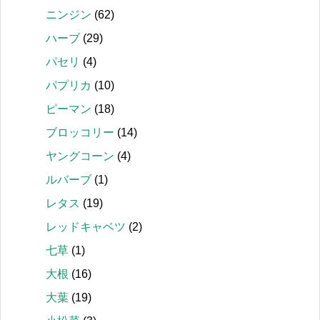
ニンジン
(62)
ハーブ
(29)
パセリ
(4)
パプリカ
(10)
ピーマン
(18)
ブロッコリー
(14)
ヤングコーン
(4)
ルバーブ
(1)
レタス
(19)
レッドキャベツ
(2)
七草
(1)
大根
(16)
大葉
(19)