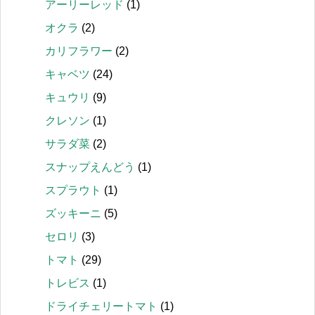
アーリーレッド
(1)
オクラ
(2)
カリフラワー
(2)
キャベツ
(24)
キュウリ
(9)
クレソン
(1)
サラダ菜
(2)
スナップえんどう
(1)
スプラウト
(1)
ズッキーニ
(5)
セロリ
(3)
トマト
(29)
トレビス
(1)
ドライチェリートマト
(1)