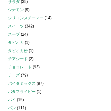
サラダ
(35)
シナモン
(9)
シリコンスチーマー
(14)
スイーツ
(342)
スープ
(24)
タピオカ
(1)
タピオカ粉
(1)
チアシード
(2)
チョコレート
(93)
チーズ
(79)
バイタミックス
(97)
バタフライピー
(1)
パイ
(15)
パン
(111)