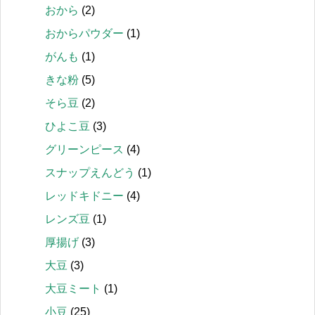
おから
(2)
おからパウダー
(1)
がんも
(1)
きな粉
(5)
そら豆
(2)
ひよこ豆
(3)
グリーンピース
(4)
スナップえんどう
(1)
レッドキドニー
(4)
レンズ豆
(1)
厚揚げ
(3)
大豆
(3)
大豆ミート
(1)
小豆
(25)