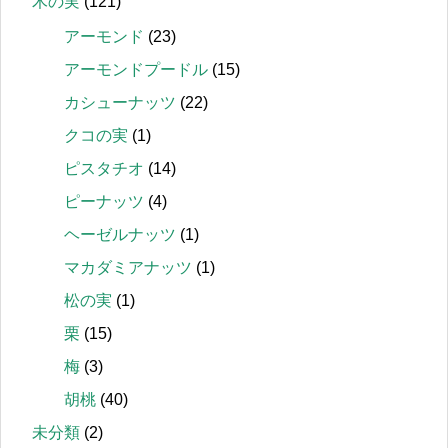
木の実
(121)
アーモンド
(23)
アーモンドプードル
(15)
カシューナッツ
(22)
クコの実
(1)
ピスタチオ
(14)
ピーナッツ
(4)
ヘーゼルナッツ
(1)
マカダミアナッツ
(1)
松の実
(1)
栗
(15)
梅
(3)
胡桃
(40)
未分類
(2)