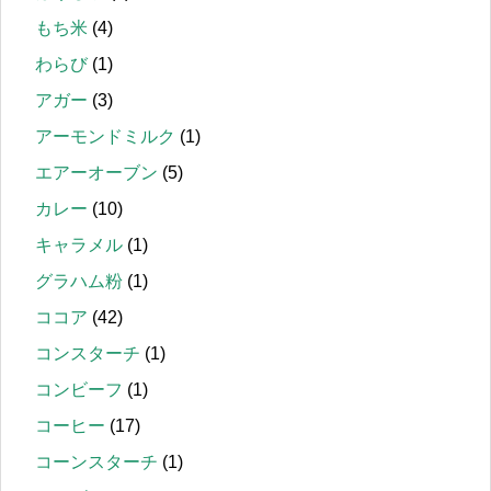
もち米
(4)
わらび
(1)
アガー
(3)
アーモンドミルク
(1)
エアーオーブン
(5)
カレー
(10)
キャラメル
(1)
グラハム粉
(1)
ココア
(42)
コンスターチ
(1)
コンビーフ
(1)
コーヒー
(17)
コーンスターチ
(1)