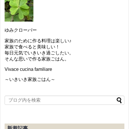
ゆみクローバー
家族のために作る料理は楽しい♪
家族で食べると美味しい！
毎日元気でいきいき過ごしたい。
そんな思いで作る家族ごはん。
Vivace cucina familiare
～いきいき家族ごはん～
新着記事