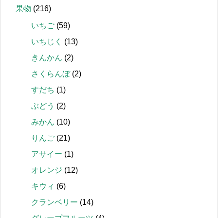
果物
(216)
いちご
(59)
いちじく
(13)
きんかん
(2)
さくらんぼ
(2)
すだち
(1)
ぶどう
(2)
みかん
(10)
りんご
(21)
アサイー
(1)
オレンジ
(12)
キウィ
(6)
クランベリー
(14)