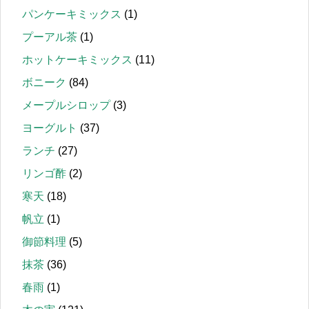
パンケーキミックス
(1)
プーアル茶
(1)
ホットケーキミックス
(11)
ボニーク
(84)
メープルシロップ
(3)
ヨーグルト
(37)
ランチ
(27)
リンゴ酢
(2)
寒天
(18)
帆立
(1)
御節料理
(5)
抹茶
(36)
春雨
(1)