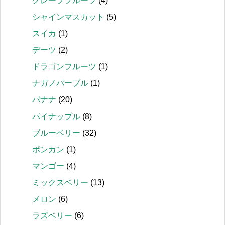
グレープフルーツ
(4)
シャインマスカット
(5)
スイカ
(1)
デーツ
(2)
ドラゴンフルーツ
(1)
ナガノパープル
(1)
バナナ
(20)
パイナップル
(8)
ブルーベリー
(32)
ポンカン
(1)
マンゴー
(4)
ミックスベリー
(13)
メロン
(6)
ラズベリー
(6)