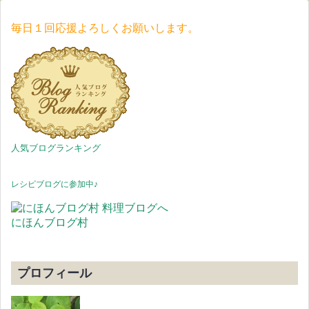
毎日１回応援よろしくお願いします。
人気ブログランキング
レシピブログに参加中♪
にほんブログ村
プロフィール