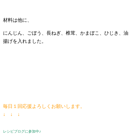
材料は他に、
にんじん、ごぼう、長ねぎ、椎茸、かまぼこ、ひじき、油
揚げを入れました。
毎日１回応援よろしくお願いします。
↓ ↓ ↓
レシピブログに参加中♪