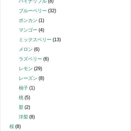
パイナップル
(8)
ブルーベリー
(32)
ポンカン
(1)
マンゴー
(4)
ミックスベリー
(13)
メロン
(6)
ラズベリー
(6)
レモン
(29)
レーズン
(8)
柚子
(1)
桃
(5)
梨
(2)
洋梨
(8)
桜
(8)