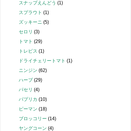
スナップえんどう
(1)
スプラウト
(1)
ズッキーニ
(5)
セロリ
(3)
トマト
(29)
トレビス
(1)
ドライチェリートマト
(1)
ニンジン
(62)
ハーブ
(29)
パセリ
(4)
パプリカ
(10)
ピーマン
(18)
ブロッコリー
(14)
ヤングコーン
(4)