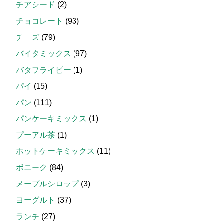
チアシード
(2)
チョコレート
(93)
チーズ
(79)
バイタミックス
(97)
バタフライピー
(1)
パイ
(15)
パン
(111)
パンケーキミックス
(1)
プーアル茶
(1)
ホットケーキミックス
(11)
ボニーク
(84)
メープルシロップ
(3)
ヨーグルト
(37)
ランチ
(27)