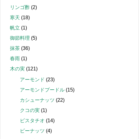
リンゴ酢
(2)
寒天
(18)
帆立
(1)
御節料理
(5)
抹茶
(36)
春雨
(1)
木の実
(121)
アーモンド
(23)
アーモンドプードル
(15)
カシューナッツ
(22)
クコの実
(1)
ピスタチオ
(14)
ピーナッツ
(4)