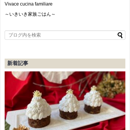
Vivace cucina familiare
～いきいき家族ごはん～
新着記事