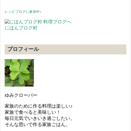
レシピブログに参加中♪
にほんブログ村
プロフィール
ゆみクローバー
家族のために作る料理は楽しい♪
家族で食べると美味しい！
毎日元気でいきいき過ごしたい。
そんな思いで作る家族ごはん。