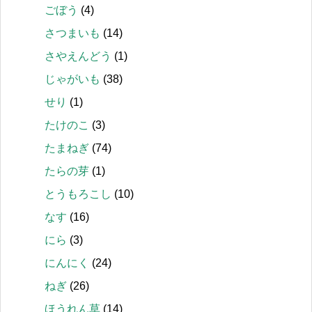
ごぼう
(4)
さつまいも
(14)
さやえんどう
(1)
じゃがいも
(38)
せり
(1)
たけのこ
(3)
たまねぎ
(74)
たらの芽
(1)
とうもろこし
(10)
なす
(16)
にら
(3)
にんにく
(24)
ねぎ
(26)
ほうれん草
(14)