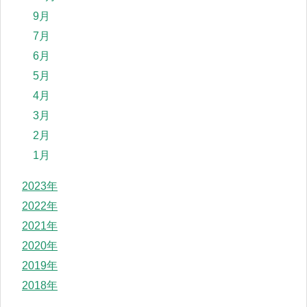
9月
7月
6月
5月
4月
3月
2月
1月
2023年
2022年
2021年
2020年
2019年
2018年