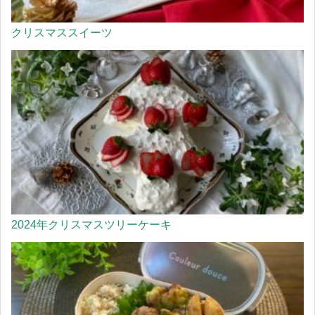
クリスマススイーツ
2024年クリスマスツリーケーキ