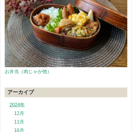
お弁当（肉じゃが他）
アーカイブ
2024年
12月
11月
10月