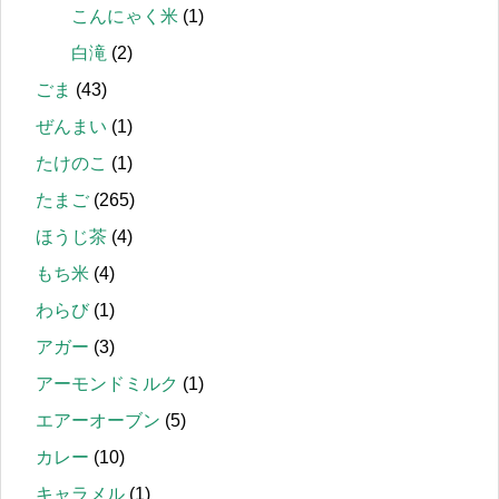
こんにゃく米
(1)
白滝
(2)
ごま
(43)
ぜんまい
(1)
たけのこ
(1)
たまご
(265)
ほうじ茶
(4)
もち米
(4)
わらび
(1)
アガー
(3)
アーモンドミルク
(1)
エアーオーブン
(5)
カレー
(10)
キャラメル
(1)