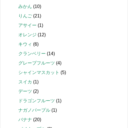
みかん
(10)
りんご
(21)
アサイー
(1)
オレンジ
(12)
キウィ
(6)
クランベリー
(14)
グレープフルーツ
(4)
シャインマスカット
(5)
スイカ
(1)
デーツ
(2)
ドラゴンフルーツ
(1)
ナガノパープル
(1)
バナナ
(20)