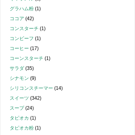
グラハム粉
(1)
ココア
(42)
コンスターチ
(1)
コンビーフ
(1)
コーヒー
(17)
コーンスターチ
(1)
サラダ
(35)
シナモン
(9)
シリコンスチーマー
(14)
スイーツ
(342)
スープ
(24)
タピオカ
(1)
タピオカ粉
(1)