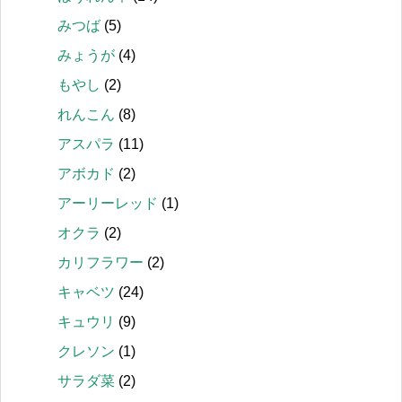
みつば
(5)
みょうが
(4)
もやし
(2)
れんこん
(8)
アスパラ
(11)
アボカド
(2)
アーリーレッド
(1)
オクラ
(2)
カリフラワー
(2)
キャベツ
(24)
キュウリ
(9)
クレソン
(1)
サラダ菜
(2)