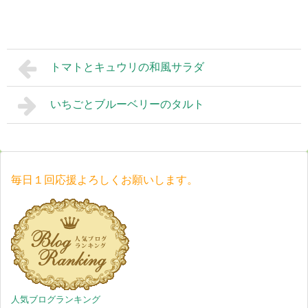
トマトとキュウリの和風サラダ
いちごとブルーベリーのタルト
毎日１回応援よろしくお願いします。
人気ブログランキング