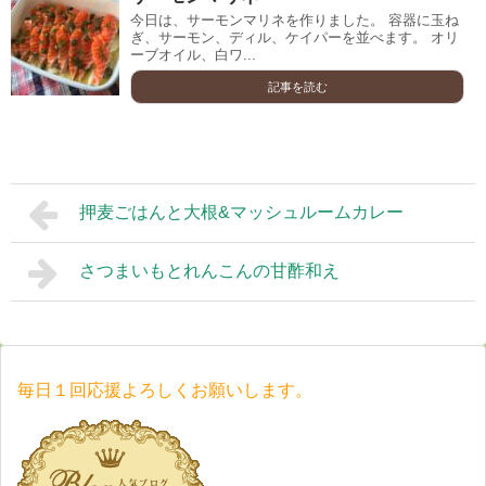
今日は、サーモンマリネを作りました。 容器に玉ね
ぎ、サーモン、ディル、ケイパーを並べます。 オリ
ーブオイル、白ワ...
記事を読む
押麦ごはんと大根&マッシュルームカレー
さつまいもとれんこんの甘酢和え
毎日１回応援よろしくお願いします。