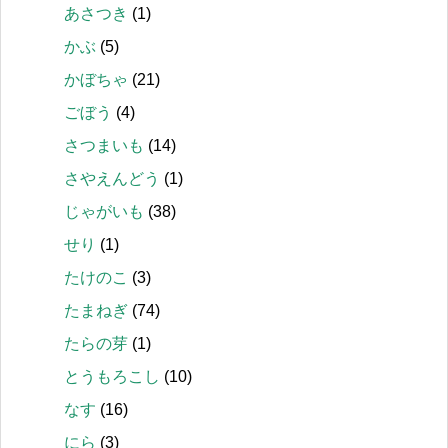
あさつき
(1)
かぶ
(5)
かぼちゃ
(21)
ごぼう
(4)
さつまいも
(14)
さやえんどう
(1)
じゃがいも
(38)
せり
(1)
たけのこ
(3)
たまねぎ
(74)
たらの芽
(1)
とうもろこし
(10)
なす
(16)
にら
(3)