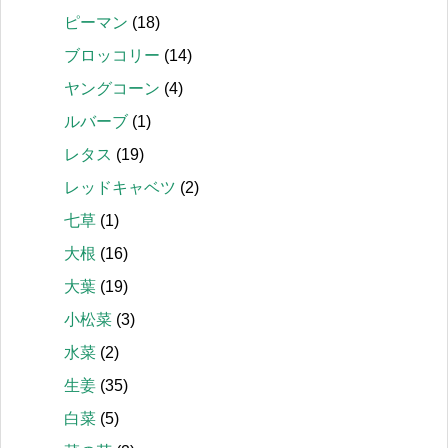
ピーマン
(18)
ブロッコリー
(14)
ヤングコーン
(4)
ルバーブ
(1)
レタス
(19)
レッドキャベツ
(2)
七草
(1)
大根
(16)
大葉
(19)
小松菜
(3)
水菜
(2)
生姜
(35)
白菜
(5)