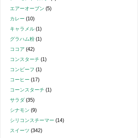
エアーオーブン
(5)
カレー
(10)
キャラメル
(1)
グラハム粉
(1)
ココア
(42)
コンスターチ
(1)
コンビーフ
(1)
コーヒー
(17)
コーンスターチ
(1)
サラダ
(35)
シナモン
(9)
シリコンスチーマー
(14)
スイーツ
(342)