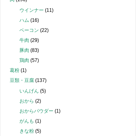
ウインナー
(11)
ハム
(16)
ベーコン
(22)
牛肉
(29)
豚肉
(83)
鶏肉
(57)
葛粉
(1)
豆類・豆腐
(137)
いんげん
(5)
おから
(2)
おからパウダー
(1)
がんも
(1)
きな粉
(5)