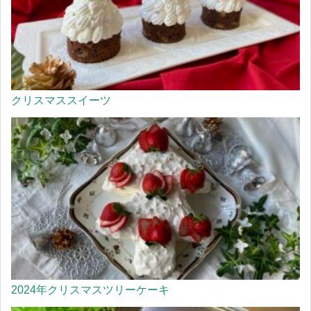
クリスマススイーツ
2024年クリスマスツリーケーキ