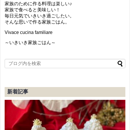
家族のために作る料理は楽しい♪
家族で食べると美味しい！
毎日元気でいきいき過ごしたい。
そんな思いで作る家族ごはん。
Vivace cucina familiare
～いきいき家族ごはん～
新着記事