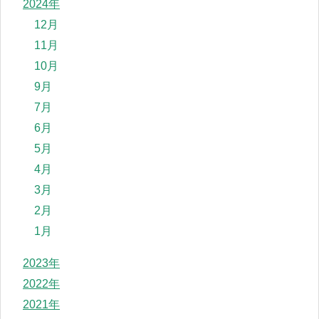
2024年
12月
11月
10月
9月
7月
6月
5月
4月
3月
2月
1月
2023年
2022年
2021年