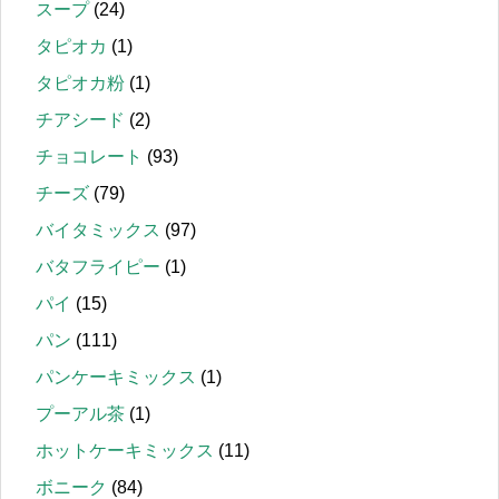
スープ
(24)
タピオカ
(1)
タピオカ粉
(1)
チアシード
(2)
チョコレート
(93)
チーズ
(79)
バイタミックス
(97)
バタフライピー
(1)
パイ
(15)
パン
(111)
パンケーキミックス
(1)
プーアル茶
(1)
ホットケーキミックス
(11)
ボニーク
(84)