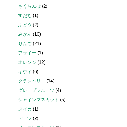
さくらんぼ
(2)
すだち
(1)
ぶどう
(2)
みかん
(10)
りんご
(21)
アサイー
(1)
オレンジ
(12)
キウィ
(6)
クランベリー
(14)
グレープフルーツ
(4)
シャインマスカット
(5)
スイカ
(1)
デーツ
(2)