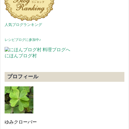
人気ブログランキング
レシピブログに参加中♪
にほんブログ村
プロフィール
ゆみクローバー