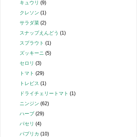
キュウリ
(9)
クレソン
(1)
サラダ菜
(2)
スナップえんどう
(1)
スプラウト
(1)
ズッキーニ
(5)
セロリ
(3)
トマト
(29)
トレビス
(1)
ドライチェリートマト
(1)
ニンジン
(62)
ハーブ
(29)
パセリ
(4)
パプリカ
(10)