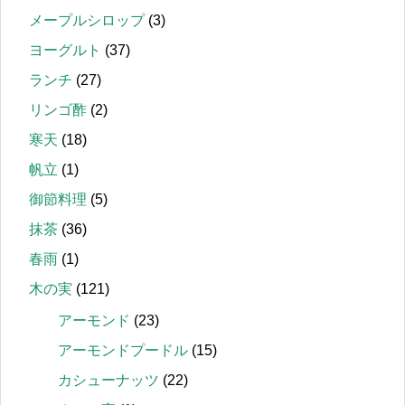
メープルシロップ
(3)
ヨーグルト
(37)
ランチ
(27)
リンゴ酢
(2)
寒天
(18)
帆立
(1)
御節料理
(5)
抹茶
(36)
春雨
(1)
木の実
(121)
アーモンド
(23)
アーモンドプードル
(15)
カシューナッツ
(22)