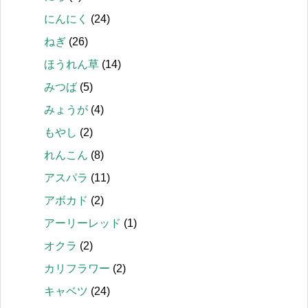
にんにく
(24)
ねぎ
(26)
ほうれん草
(14)
みつば
(5)
みょうが
(4)
もやし
(2)
れんこん
(8)
アスパラ
(11)
アボカド
(2)
アーリーレッド
(1)
オクラ
(2)
カリフラワー
(2)
キャベツ
(24)