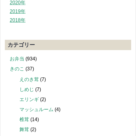
2020年
2019年
2018年
カテゴリー
お弁当
(934)
きのこ
(37)
えのき茸
(7)
しめじ
(7)
エリンギ
(2)
マッシュルーム
(4)
椎茸
(14)
舞茸
(2)