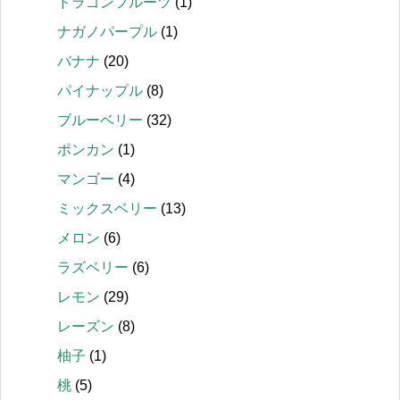
ドラゴンフルーツ
(1)
ナガノパープル
(1)
バナナ
(20)
パイナップル
(8)
ブルーベリー
(32)
ポンカン
(1)
マンゴー
(4)
ミックスベリー
(13)
メロン
(6)
ラズベリー
(6)
レモン
(29)
レーズン
(8)
柚子
(1)
桃
(5)