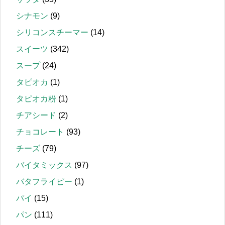
シナモン
(9)
シリコンスチーマー
(14)
スイーツ
(342)
スープ
(24)
タピオカ
(1)
タピオカ粉
(1)
チアシード
(2)
チョコレート
(93)
チーズ
(79)
バイタミックス
(97)
バタフライピー
(1)
パイ
(15)
パン
(111)