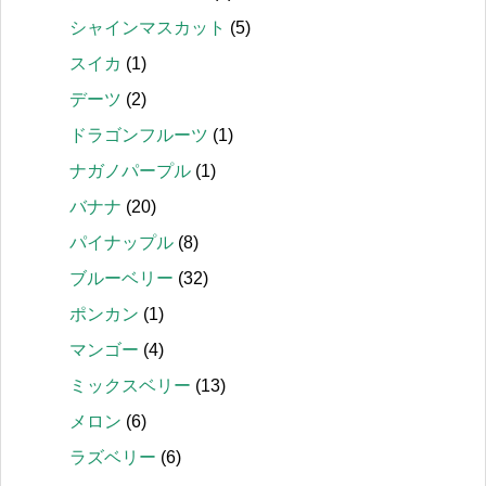
シャインマスカット
(5)
スイカ
(1)
デーツ
(2)
ドラゴンフルーツ
(1)
ナガノパープル
(1)
バナナ
(20)
パイナップル
(8)
ブルーベリー
(32)
ポンカン
(1)
マンゴー
(4)
ミックスベリー
(13)
メロン
(6)
ラズベリー
(6)