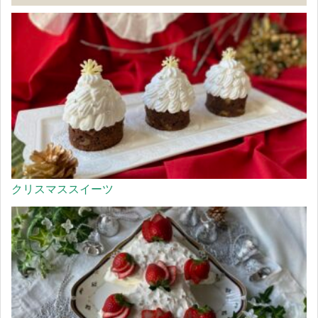
クリスマススイーツ