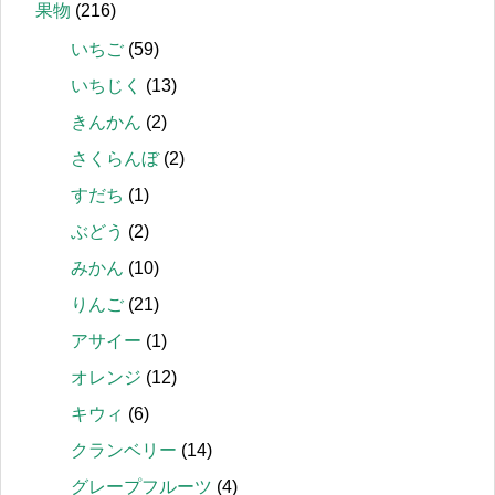
果物
(216)
いちご
(59)
いちじく
(13)
きんかん
(2)
さくらんぼ
(2)
すだち
(1)
ぶどう
(2)
みかん
(10)
りんご
(21)
アサイー
(1)
オレンジ
(12)
キウィ
(6)
クランベリー
(14)
グレープフルーツ
(4)