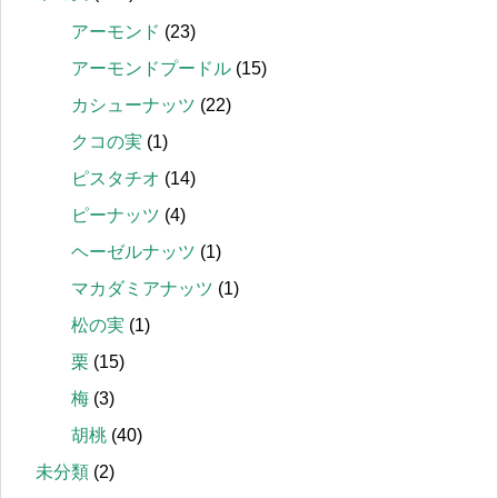
アーモンド
(23)
アーモンドプードル
(15)
カシューナッツ
(22)
クコの実
(1)
ピスタチオ
(14)
ピーナッツ
(4)
ヘーゼルナッツ
(1)
マカダミアナッツ
(1)
松の実
(1)
栗
(15)
梅
(3)
胡桃
(40)
未分類
(2)