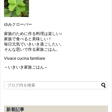
ゆみクローバー
家族のために作る料理は楽しい♪
家族で食べると美味しい！
毎日元気でいきいき過ごしたい。
そんな思いで作る家族ごはん。
Vivace cucina familiare
～いきいき家族ごはん～
新着記事