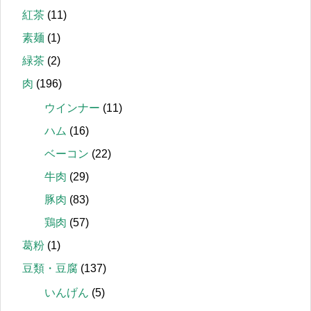
紅茶
(11)
素麺
(1)
緑茶
(2)
肉
(196)
ウインナー
(11)
ハム
(16)
ベーコン
(22)
牛肉
(29)
豚肉
(83)
鶏肉
(57)
葛粉
(1)
豆類・豆腐
(137)
いんげん
(5)