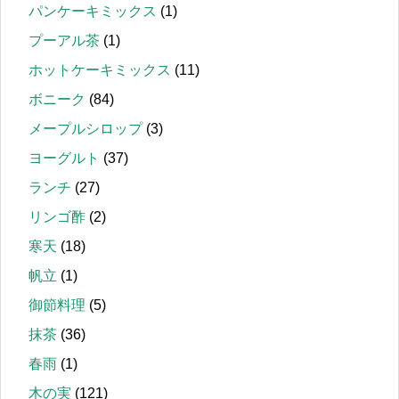
パンケーキミックス
(1)
プーアル茶
(1)
ホットケーキミックス
(11)
ボニーク
(84)
メープルシロップ
(3)
ヨーグルト
(37)
ランチ
(27)
リンゴ酢
(2)
寒天
(18)
帆立
(1)
御節料理
(5)
抹茶
(36)
春雨
(1)
木の実
(121)