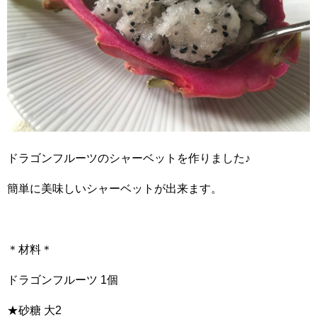
ドラゴンフルーツのシャーベットを作りました♪
簡単に美味しいシャーベットが出来ます。
＊材料＊
ドラゴンフルーツ 1個
★砂糖 大2