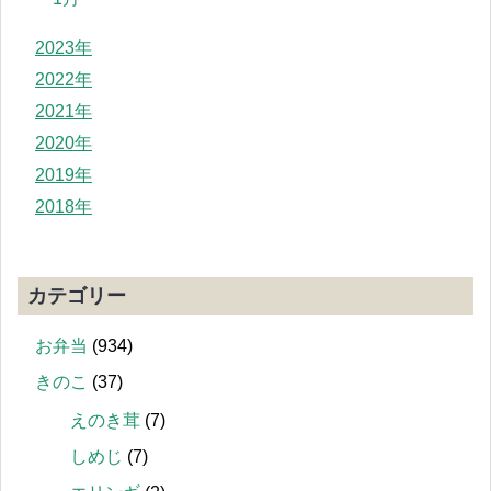
2023年
2022年
2021年
2020年
2019年
2018年
カテゴリー
お弁当
(934)
きのこ
(37)
えのき茸
(7)
しめじ
(7)