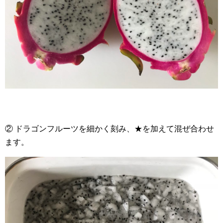
② ドラゴンフルーツを細かく刻み、★を加えて混ぜ合わせ
ます。