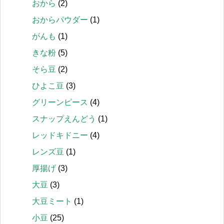
おから
(2)
おからパウダー
(1)
がんも
(1)
きな粉
(5)
そら豆
(2)
ひよこ豆
(3)
グリーンピース
(4)
スナップえんどう
(1)
レッドキドニー
(4)
レンズ豆
(1)
厚揚げ
(3)
大豆
(3)
大豆ミート
(1)
小豆
(25)