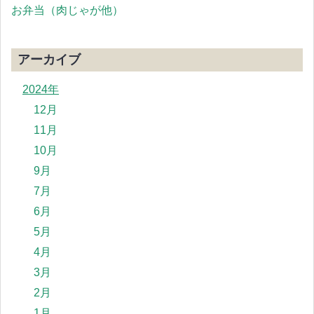
お弁当（肉じゃが他）
アーカイブ
2024年
12月
11月
10月
9月
7月
6月
5月
4月
3月
2月
1月