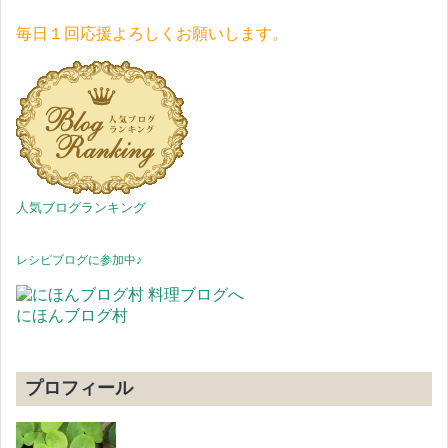
毎日１回応援よろしくお願いします。
人気ブログランキング
レシピブログに参加中♪
にほんブログ村
プロフィール