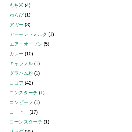
もち米
(4)
わらび
(1)
アガー
(3)
アーモンドミルク
(1)
エアーオーブン
(5)
カレー
(10)
キャラメル
(1)
グラハム粉
(1)
ココア
(42)
コンスターチ
(1)
コンビーフ
(1)
コーヒー
(17)
コーンスターチ
(1)
サラダ
(35)