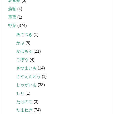
赤紫蘇
(3)
酒粕
(4)
重曹
(1)
野菜
(374)
あさつき
(1)
かぶ
(5)
かぼちゃ
(21)
ごぼう
(4)
さつまいも
(14)
さやえんどう
(1)
じゃがいも
(38)
せり
(1)
たけのこ
(3)
たまねぎ
(74)