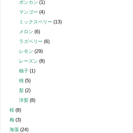
ポンカン
(1)
マンゴー
(4)
ミックスベリー
(13)
メロン
(6)
ラズベリー
(6)
レモン
(29)
レーズン
(8)
柚子
(1)
桃
(5)
梨
(2)
洋梨
(8)
桜
(8)
梅
(3)
海藻
(24)