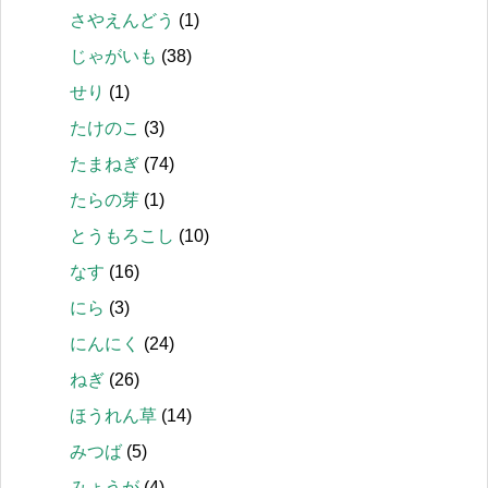
さやえんどう
(1)
じゃがいも
(38)
せり
(1)
たけのこ
(3)
たまねぎ
(74)
たらの芽
(1)
とうもろこし
(10)
なす
(16)
にら
(3)
にんにく
(24)
ねぎ
(26)
ほうれん草
(14)
みつば
(5)
みょうが
(4)