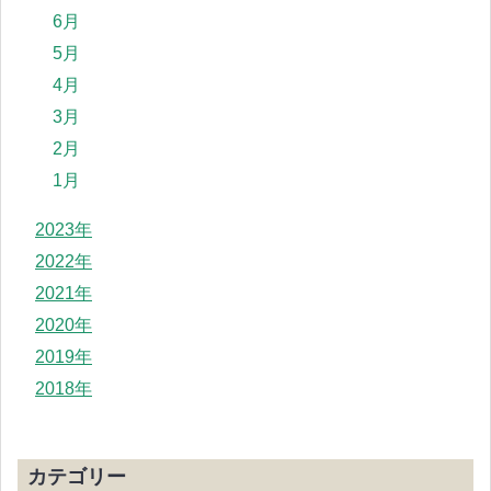
6月
5月
4月
3月
2月
1月
2023年
2022年
2021年
2020年
2019年
2018年
カテゴリー