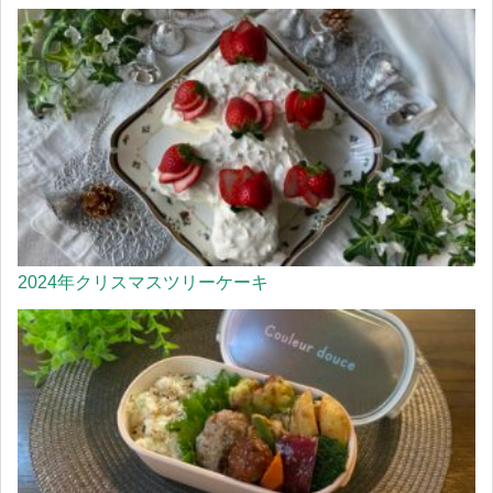
2024年クリスマスツリーケーキ