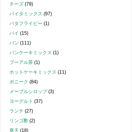
チーズ
(79)
バイタミックス
(97)
バタフライピー
(1)
パイ
(15)
パン
(111)
パンケーキミックス
(1)
プーアル茶
(1)
ホットケーキミックス
(11)
ボニーク
(84)
メープルシロップ
(3)
ヨーグルト
(37)
ランチ
(27)
リンゴ酢
(2)
寒天
(18)