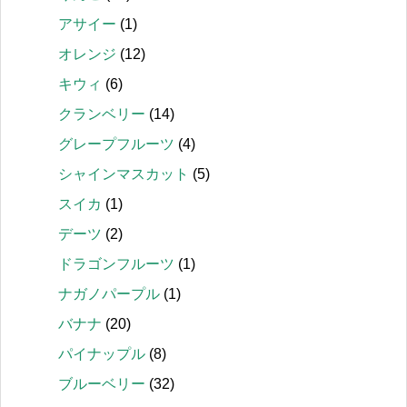
アサイー
(1)
オレンジ
(12)
キウィ
(6)
クランベリー
(14)
グレープフルーツ
(4)
シャインマスカット
(5)
スイカ
(1)
デーツ
(2)
ドラゴンフルーツ
(1)
ナガノパープル
(1)
バナナ
(20)
パイナップル
(8)
ブルーベリー
(32)