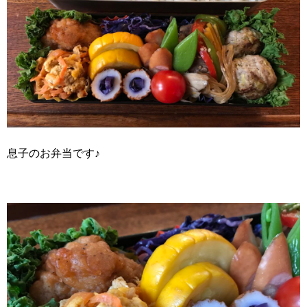
息子のお弁当です♪