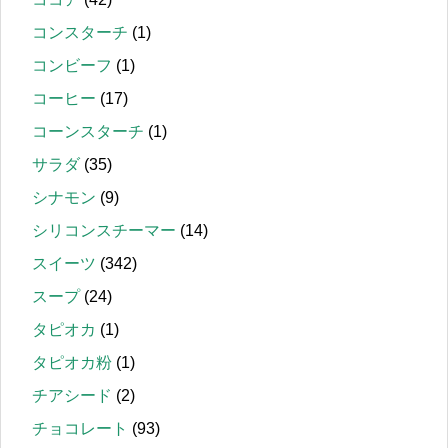
コンスターチ
(1)
コンビーフ
(1)
コーヒー
(17)
コーンスターチ
(1)
サラダ
(35)
シナモン
(9)
シリコンスチーマー
(14)
スイーツ
(342)
スープ
(24)
タピオカ
(1)
タピオカ粉
(1)
チアシード
(2)
チョコレート
(93)