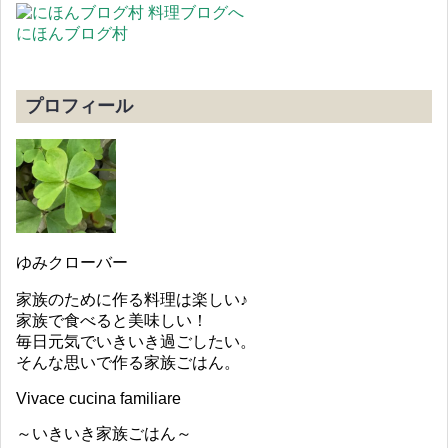
にほんブログ村
プロフィール
ゆみクローバー
家族のために作る料理は楽しい♪
家族で食べると美味しい！
毎日元気でいきいき過ごしたい。
そんな思いで作る家族ごはん。
Vivace cucina familiare
～いきいき家族ごはん～