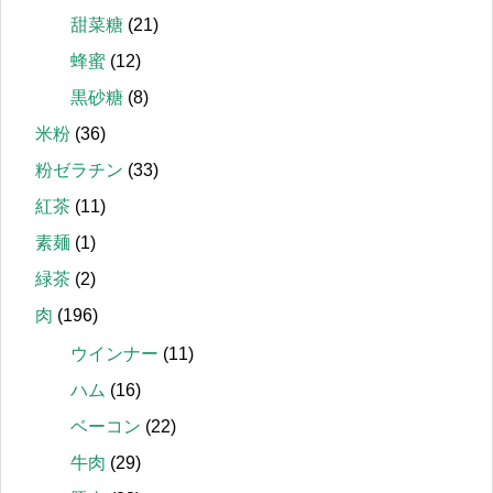
甜菜糖
(21)
蜂蜜
(12)
黒砂糖
(8)
米粉
(36)
粉ゼラチン
(33)
紅茶
(11)
素麺
(1)
緑茶
(2)
肉
(196)
ウインナー
(11)
ハム
(16)
ベーコン
(22)
牛肉
(29)