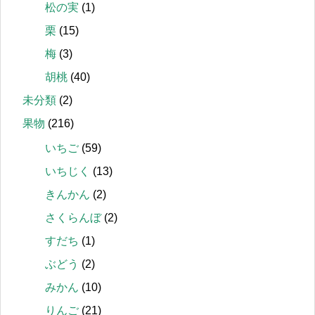
松の実
(1)
栗
(15)
梅
(3)
胡桃
(40)
未分類
(2)
果物
(216)
いちご
(59)
いちじく
(13)
きんかん
(2)
さくらんぼ
(2)
すだち
(1)
ぶどう
(2)
みかん
(10)
りんご
(21)