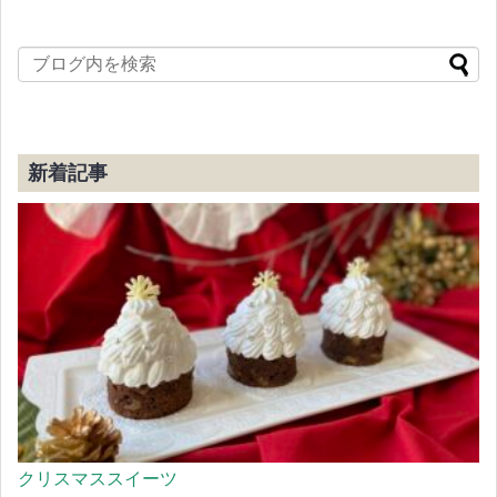
新着記事
クリスマススイーツ