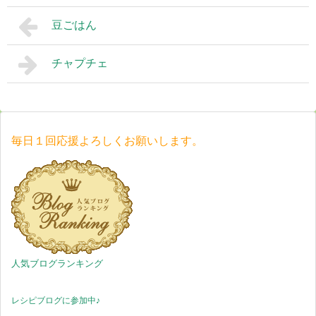
豆ごはん
チャプチェ
毎日１回応援よろしくお願いします。
人気ブログランキング
レシピブログに参加中♪