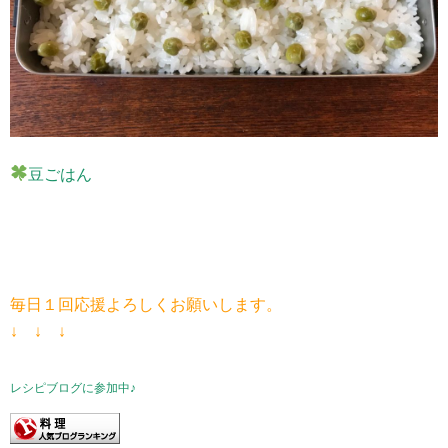
豆ごはん
毎日１回応援よろしくお願いします。
↓ ↓ ↓
レシピブログに参加中♪