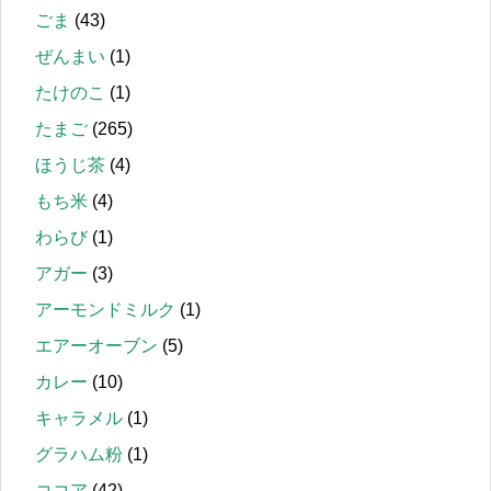
ごま
(43)
ぜんまい
(1)
たけのこ
(1)
たまご
(265)
ほうじ茶
(4)
もち米
(4)
わらび
(1)
アガー
(3)
アーモンドミルク
(1)
エアーオーブン
(5)
カレー
(10)
キャラメル
(1)
グラハム粉
(1)
ココア
(42)