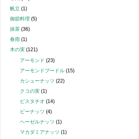
帆立
(1)
御節料理
(5)
抹茶
(36)
春雨
(1)
木の実
(121)
アーモンド
(23)
アーモンドプードル
(15)
カシューナッツ
(22)
クコの実
(1)
ピスタチオ
(14)
ピーナッツ
(4)
ヘーゼルナッツ
(1)
マカダミアナッツ
(1)