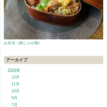
お弁当（肉じゃが他）
アーカイブ
2024年
12月
11月
10月
9月
7月