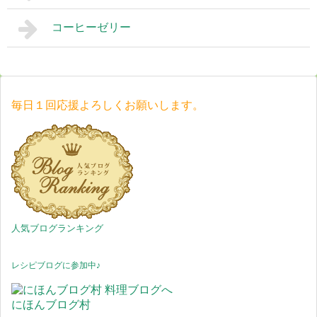
コーヒーゼリー
毎日１回応援よろしくお願いします。
人気ブログランキング
レシピブログに参加中♪
にほんブログ村