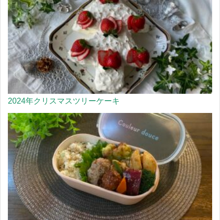
2024年クリスマスツリーケーキ