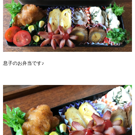
息子のお弁当です♪