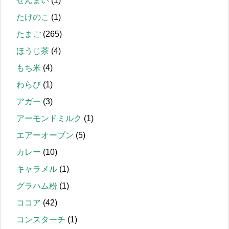
ぜんまい
(1)
たけのこ
(1)
たまご
(265)
ほうじ茶
(4)
もち米
(4)
わらび
(1)
アガー
(3)
アーモンドミルク
(1)
エアーオーブン
(5)
カレー
(10)
キャラメル
(1)
グラハム粉
(1)
ココア
(42)
コンスターチ
(1)