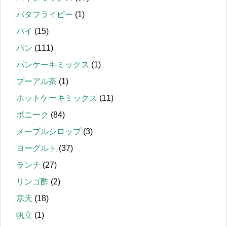
バタフライピー
(1)
パイ
(15)
パン
(111)
パンケーキミックス
(1)
プーアル茶
(1)
ホットケーキミックス
(11)
ボニーク
(84)
メープルシロップ
(3)
ヨーグルト
(37)
ランチ
(27)
リンゴ酢
(2)
寒天
(18)
帆立
(1)