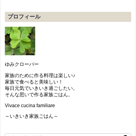
プロフィール
ゆみクローバー
家族のために作る料理は楽しい♪
家族で食べると美味しい！
毎日元気でいきいき過ごしたい。
そんな思いで作る家族ごはん。
Vivace cucina familiare
～いきいき家族ごはん～