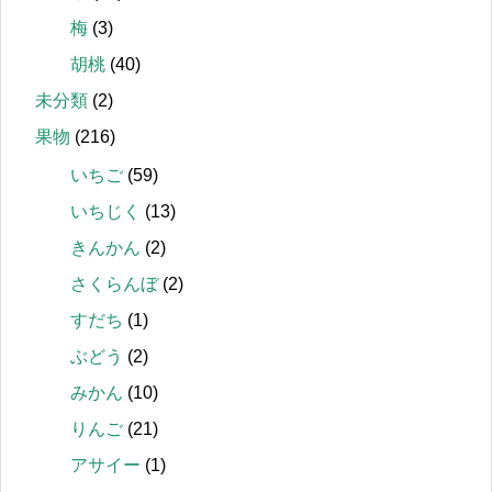
梅
(3)
胡桃
(40)
未分類
(2)
果物
(216)
いちご
(59)
いちじく
(13)
きんかん
(2)
さくらんぼ
(2)
すだち
(1)
ぶどう
(2)
みかん
(10)
りんご
(21)
アサイー
(1)