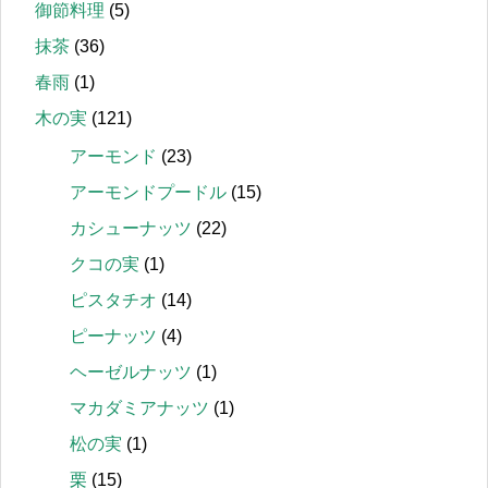
御節料理
(5)
抹茶
(36)
春雨
(1)
木の実
(121)
アーモンド
(23)
アーモンドプードル
(15)
カシューナッツ
(22)
クコの実
(1)
ピスタチオ
(14)
ピーナッツ
(4)
ヘーゼルナッツ
(1)
マカダミアナッツ
(1)
松の実
(1)
栗
(15)