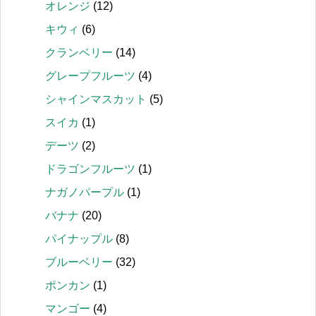
オレンジ
(12)
キウィ
(6)
クランベリー
(14)
グレープフルーツ
(4)
シャインマスカット
(5)
スイカ
(1)
デーツ
(2)
ドラゴンフルーツ
(1)
ナガノパープル
(1)
バナナ
(20)
パイナップル
(8)
ブルーベリー
(32)
ポンカン
(1)
マンゴー
(4)