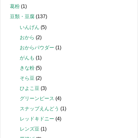
葛粉
(1)
豆類・豆腐
(137)
いんげん
(5)
おから
(2)
おからパウダー
(1)
がんも
(1)
きな粉
(5)
そら豆
(2)
ひよこ豆
(3)
グリーンピース
(4)
スナップえんどう
(1)
レッドキドニー
(4)
レンズ豆
(1)