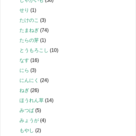
じゃがいも
(38)
せり
(1)
たけのこ
(3)
たまねぎ
(74)
たらの芽
(1)
とうもろこし
(10)
なす
(16)
にら
(3)
にんにく
(24)
ねぎ
(26)
ほうれん草
(14)
みつば
(5)
みょうが
(4)
もやし
(2)