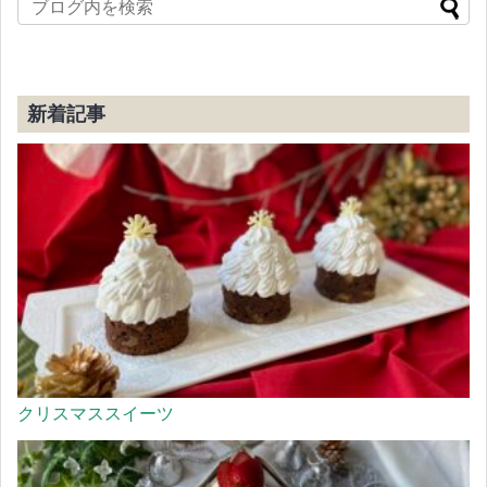
新着記事
クリスマススイーツ