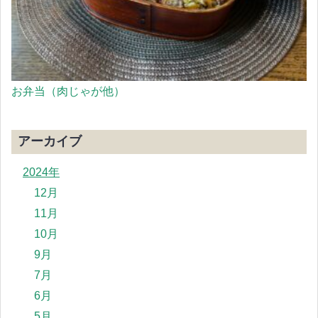
お弁当（肉じゃが他）
アーカイブ
2024年
12月
11月
10月
9月
7月
6月
5月