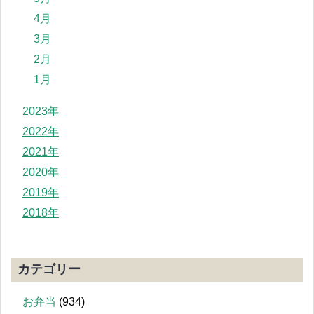
4月
3月
2月
1月
2023年
2022年
2021年
2020年
2019年
2018年
カテゴリー
お弁当
(934)