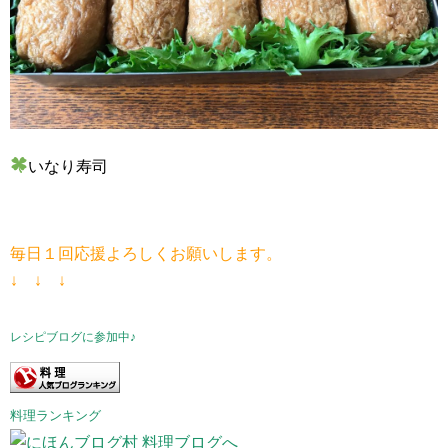
いなり寿司
毎日１回応援よろしくお願いします。
↓ ↓ ↓
レシピブログに参加中♪
料理ランキング