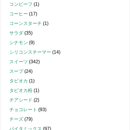
コンビーフ
(1)
コーヒー
(17)
コーンスターチ
(1)
サラダ
(35)
シナモン
(9)
シリコンスチーマー
(14)
スイーツ
(342)
スープ
(24)
タピオカ
(1)
タピオカ粉
(1)
チアシード
(2)
チョコレート
(93)
チーズ
(79)
バイタミックス
(97)