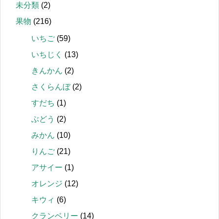
未分類
(2)
果物
(216)
いちご
(59)
いちじく
(13)
きんかん
(2)
さくらんぼ
(2)
すだち
(1)
ぶどう
(2)
みかん
(10)
りんご
(21)
アサイー
(1)
オレンジ
(12)
キウィ
(6)
クランベリー
(14)