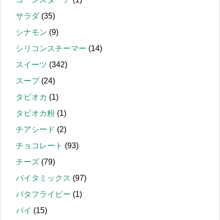
サラダ
(35)
シナモン
(9)
シリコンスチーマー
(14)
スイーツ
(342)
スープ
(24)
タピオカ
(1)
タピオカ粉
(1)
チアシード
(2)
チョコレート
(93)
チーズ
(79)
バイタミックス
(97)
バタフライピー
(1)
パイ
(15)