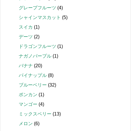
グレープフルーツ
(4)
シャインマスカット
(5)
スイカ
(1)
デーツ
(2)
ドラゴンフルーツ
(1)
ナガノパープル
(1)
バナナ
(20)
パイナップル
(8)
ブルーベリー
(32)
ポンカン
(1)
マンゴー
(4)
ミックスベリー
(13)
メロン
(6)