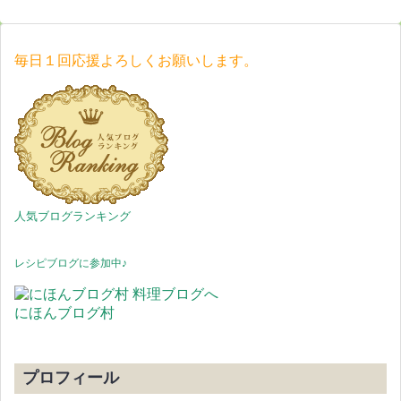
毎日１回応援よろしくお願いします。
人気ブログランキング
レシピブログに参加中♪
にほんブログ村
プロフィール