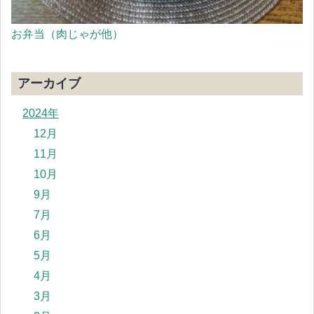
お弁当（肉じゃが他）
アーカイブ
2024年
12月
11月
10月
9月
7月
6月
5月
4月
3月