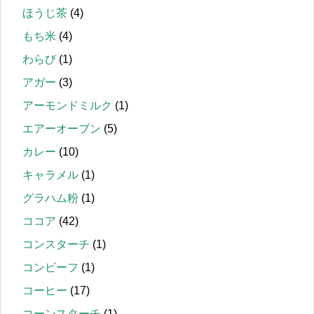
ほうじ茶
(4)
もち米
(4)
わらび
(1)
アガー
(3)
アーモンドミルク
(1)
エアーオーブン
(5)
カレー
(10)
キャラメル
(1)
グラハム粉
(1)
ココア
(42)
コンスターチ
(1)
コンビーフ
(1)
コーヒー
(17)
コーンスターチ
(1)