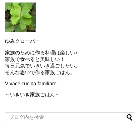
ゆみクローバー
家族のために作る料理は楽しい♪
家族で食べると美味しい！
毎日元気でいきいき過ごしたい。
そんな思いで作る家族ごはん。
Vivace cucina familiare
～いきいき家族ごはん～