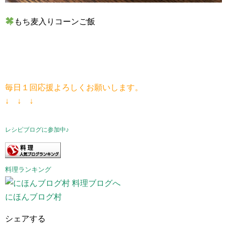
もち麦入りコーンご飯
毎日１回応援よろしくお願いします。
↓ ↓ ↓
レシピブログに参加中♪
料理ランキング
にほんブログ村
シェアする