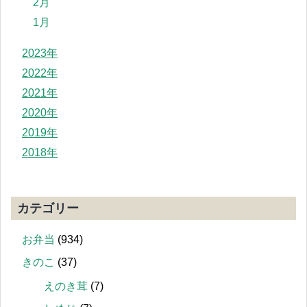
2月
1月
2023年
2022年
2021年
2020年
2019年
2018年
カテゴリー
お弁当
(934)
きのこ
(37)
えのき茸
(7)