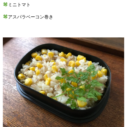
ミニトマト
アスパラベーコン巻き