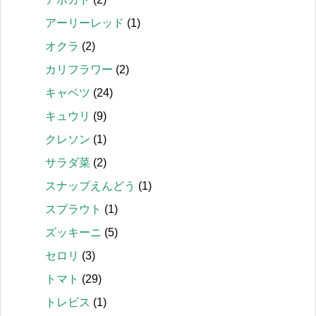
アーリーレッド
(1)
オクラ
(2)
カリフラワー
(2)
キャベツ
(24)
キュウリ
(9)
クレソン
(1)
サラダ菜
(2)
スナップえんどう
(1)
スプラウト
(1)
ズッキーニ
(5)
セロリ
(3)
トマト
(29)
トレビス
(1)