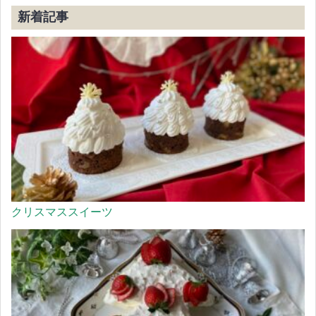
新着記事
クリスマススイーツ