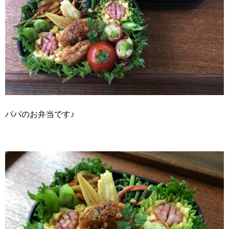
パパのお弁当です♪