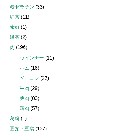
粉ゼラチン
(33)
紅茶
(11)
素麺
(1)
緑茶
(2)
肉
(196)
ウインナー
(11)
ハム
(16)
ベーコン
(22)
牛肉
(29)
豚肉
(83)
鶏肉
(57)
葛粉
(1)
豆類・豆腐
(137)