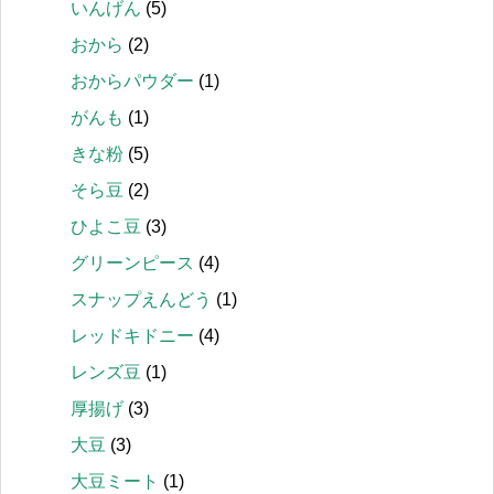
いんげん
(5)
おから
(2)
おからパウダー
(1)
がんも
(1)
きな粉
(5)
そら豆
(2)
ひよこ豆
(3)
グリーンピース
(4)
スナップえんどう
(1)
レッドキドニー
(4)
レンズ豆
(1)
厚揚げ
(3)
大豆
(3)
大豆ミート
(1)