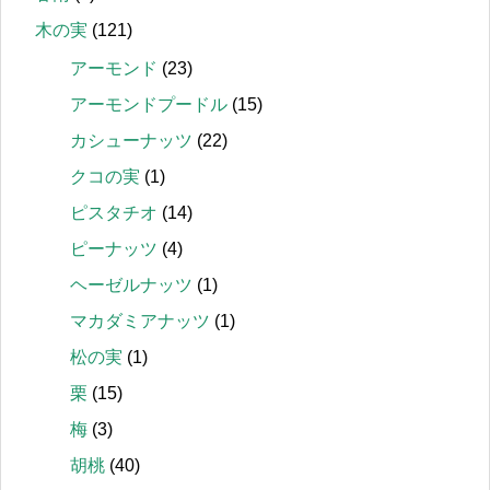
木の実
(121)
アーモンド
(23)
アーモンドプードル
(15)
カシューナッツ
(22)
クコの実
(1)
ピスタチオ
(14)
ピーナッツ
(4)
ヘーゼルナッツ
(1)
マカダミアナッツ
(1)
松の実
(1)
栗
(15)
梅
(3)
胡桃
(40)